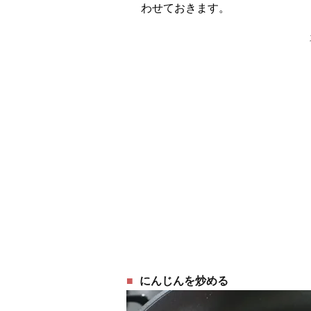
わせておきます。
にんじんを炒める