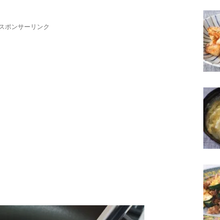
スポンサーリンク