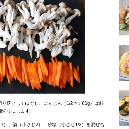
細切りにします。