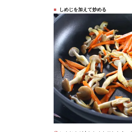
しめじを加えて炒める