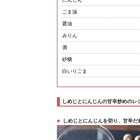
ごま油
醤油
みりん
酒
砂糖
白いりごま
しめじとにんじんの甘辛炒めのレ
しめじとにんじんを切り、甘辛だ