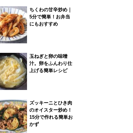
ちくわの甘辛炒め｜
5分で簡単！お弁当
にもおすすめ
玉ねぎと卵の味噌
汁。卵をふんわり仕
上げる簡単レシピ
ズッキーニとひき肉
のオイスター炒め！
15分で作れる簡単お
かず