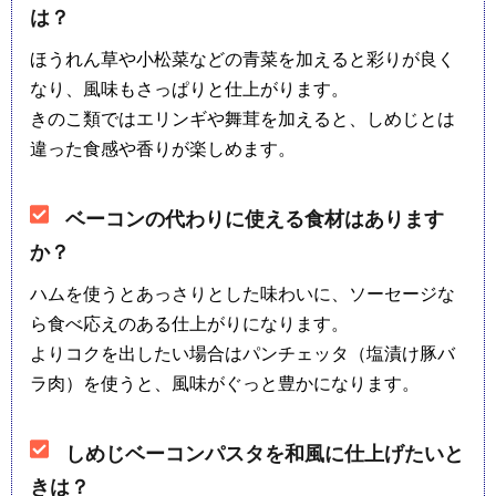
は？
ほうれん草や小松菜などの青菜を加えると彩りが良く
なり、風味もさっぱりと仕上がります。
きのこ類ではエリンギや舞茸を加えると、しめじとは
違った食感や香りが楽しめます。
ベーコンの代わりに使える食材はあります
か？
ハムを使うとあっさりとした味わいに、ソーセージな
ら食べ応えのある仕上がりになります。
よりコクを出したい場合はパンチェッタ（塩漬け豚バ
ラ肉）を使うと、風味がぐっと豊かになります。
しめじベーコンパスタを和風に仕上げたいと
きは？