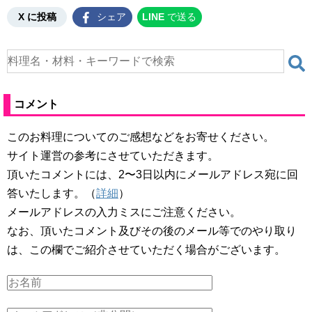
X に投稿
シェア
LINE
で送る
コメント
このお料理についてのご感想などをお寄せください。
サイト運営の参考にさせていただきます。
頂いたコメントには、2〜3日以内にメールアドレス宛に回
答いたします。（
詳細
）
メールアドレスの入力ミスにご注意ください。
なお、頂いたコメント及びその後のメール等でのやり取り
は、この欄でご紹介させていただく場合がございます。