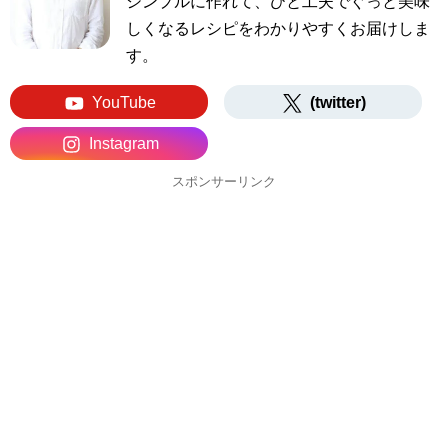
シンプルに作れて、ひと工夫でぐっと美味
しくなるレシピをわかりやすくお届けしま
す。
YouTube
(twitter)
Instagram
スポンサーリンク