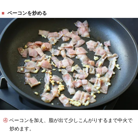
ベーコンを炒める
④ ベーコンを加え、脂が出て少しこんがりするまで中火で
炒めます。