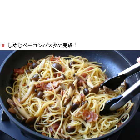
しめじベーコンパスタの完成！