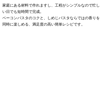
家庭にある材料で作れますし、工程がシンプルなので忙し
い日でも短時間で完成。
ベーコンパスタのコクと、しめじパスタならではの香りを
同時に楽しめる、満足度の高い簡単レシピです。