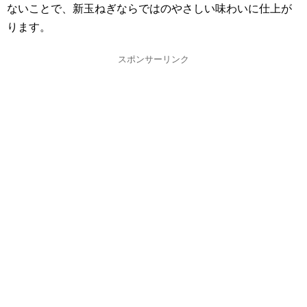
ないことで、新玉ねぎならではのやさしい味わいに仕上が
ります。
スポンサーリンク