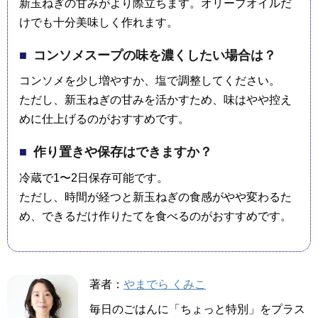
新玉ねぎの甘みがより際立ちます。オリーブオイルだ
けでも十分美味しく作れます。
コンソメスープの味を濃くしたい場合は？
コンソメを少し増やすか、塩で調整してください。
ただし、新玉ねぎの甘みを活かすため、味はやや控え
めに仕上げるのがおすすめです。
作り置きや保存はできますか？
冷蔵で1〜2日保存可能です。
ただし、時間が経つと新玉ねぎの食感がやや変わるた
め、できるだけ作りたてを食べるのがおすすめです。
著者：
やまでら くみこ
毎日のごはんに「ちょっと特別」をプラス