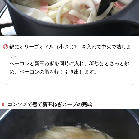
② 鍋にオリーブオイル（小さじ1）を入れて中火で熱しま
す。
ベーコンと新玉ねぎを同時に入れ、30秒ほどさっと炒
め、ベーコンの脂を軽く引き出します。
コンソメで煮て新玉ねぎスープの完成