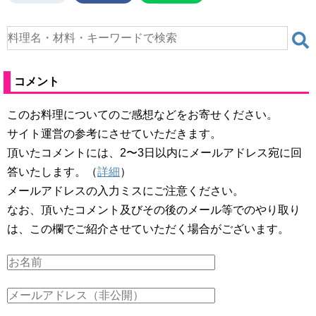
コメント
このお料理についてのご感想などをお寄せください。
サイト運営の参考にさせていただきます。
頂いたコメントには、2〜3日以内にメールアドレス宛に回
答いたします。（
詳細
）
メールアドレスの入力ミスにご注意ください。
なお、頂いたコメント及びその後のメール等でのやり取り
は、この欄でご紹介させていただく場合がございます。