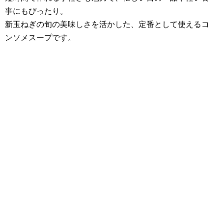
事にもぴったり。
新玉ねぎの旬の美味しさを活かした、定番として使えるコ
ンソメスープです。