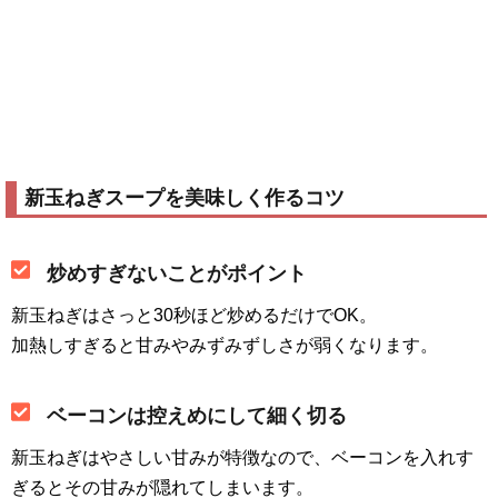
新玉ねぎスープを美味しく作るコツ
炒めすぎないことがポイント
新玉ねぎはさっと30秒ほど炒めるだけでOK。
加熱しすぎると甘みやみずみずしさが弱くなります。
ベーコンは控えめにして細く切る
新玉ねぎはやさしい甘みが特徴なので、ベーコンを入れす
ぎるとその甘みが隠れてしまいます。