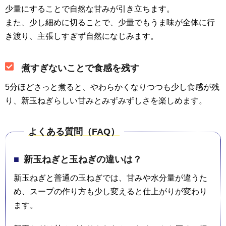
少量にすることで自然な甘みが引き立ちます。
また、少し細めに切ることで、少量でもうま味が全体に行
き渡り、主張しすぎず自然になじみます。
煮すぎないことで食感を残す
5分ほどさっと煮ると、やわらかくなりつつも少し食感が残
り、新玉ねぎらしい甘みとみずみずしさを楽しめます。
よくある質問（FAQ）
新玉ねぎと玉ねぎの違いは？
新玉ねぎと普通の玉ねぎでは、甘みや水分量が違うた
め、スープの作り方も少し変えると仕上がりが変わり
ます。