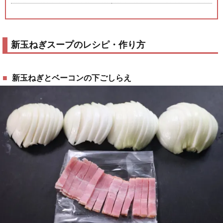
新玉ねぎスープのレシピ・作り方
新玉ねぎとベーコンの下ごしらえ