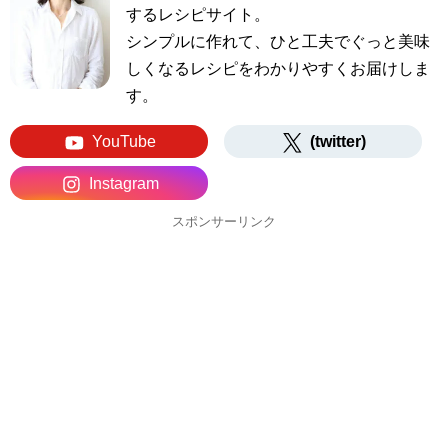
するレシピサイト。
シンプルに作れて、ひと工夫でぐっと美味
しくなるレシピをわかりやすくお届けしま
す。
YouTube
(twitter)
Instagram
スポンサーリンク