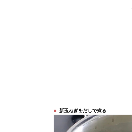
新玉ねぎをだしで煮る