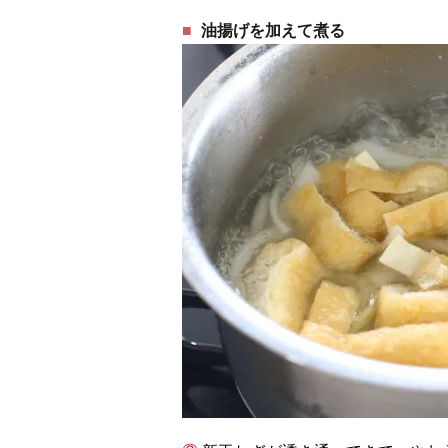
油揚げを加えて煮る