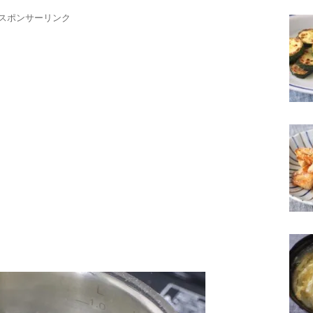
スポンサーリンク