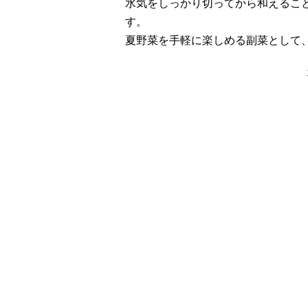
水気をしっかり切ってから和えるこ
す。
夏野菜を手軽に楽しめる副菜として