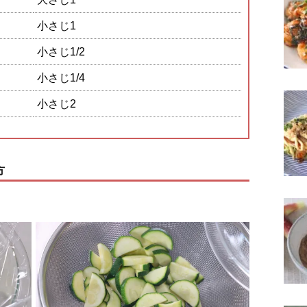
小さじ1
小さじ1/2
小さじ1/4
小さじ2
方