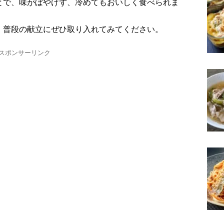
とで、味がぼやけず、冷めてもおいしく食べられま
、普段の献立にぜひ取り入れてみてください。
スポンサーリンク