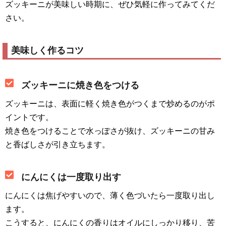
ズッキーニが美味しい時期に、ぜひ気軽に作ってみてくだ
さい。
美味しく作るコツ
ズッキーニに焼き色をつける
ズッキーニは、表面に軽く焼き色がつくまで炒めるのがポ
イントです。
焼き色をつけることで水っぽさが抜け、ズッキーニの甘み
と香ばしさが引き立ちます。
にんにくは一度取り出す
にんにくは焦げやすいので、薄く色づいたら一度取り出し
ます。
こうすると、にんにくの香りはオイルにしっかり移り、苦