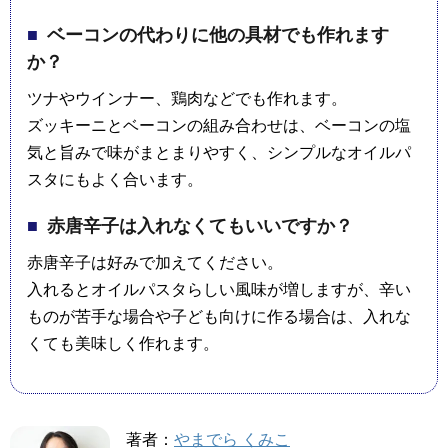
ベーコンの代わりに他の具材でも作れます
か？
ツナやウインナー、鶏肉などでも作れます。
ズッキーニとベーコンの組み合わせは、ベーコンの塩
気と旨みで味がまとまりやすく、シンプルなオイルパ
スタにもよく合います。
赤唐辛子は入れなくてもいいですか？
赤唐辛子は好みで加えてください。
入れるとオイルパスタらしい風味が増しますが、辛い
ものが苦手な場合や子ども向けに作る場合は、入れな
くても美味しく作れます。
著者：
やまでら くみこ