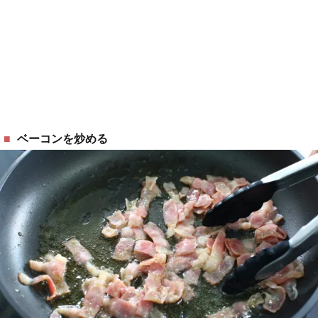
ベーコンを炒める