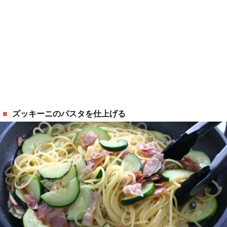
ズッキーニのパスタを仕上げる