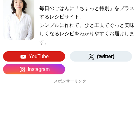
毎日のごはんに「ちょっと特別」をプラス
するレシピサイト。
シンプルに作れて、ひと工夫でぐっと美味
しくなるレシピをわかりやすくお届けしま
す。
YouTube
(twitter)
Instagram
スポンサーリンク