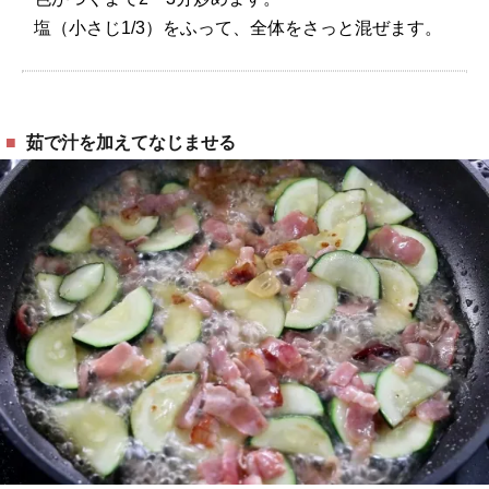
塩（小さじ1/3）をふって、全体をさっと混ぜます。
茹で汁を加えてなじませる