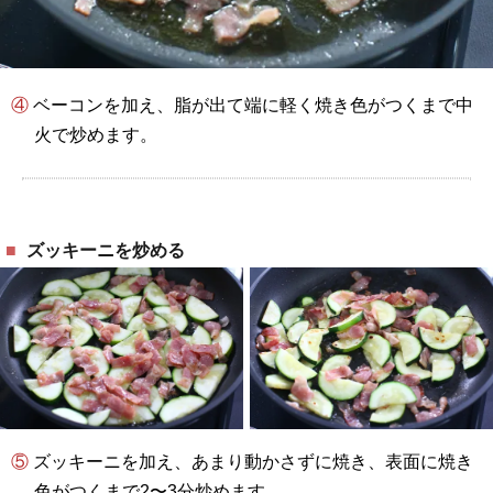
④ ベーコンを加え、脂が出て端に軽く焼き色がつくまで中
火で炒めます。
ズッキーニを炒める
⑤ ズッキーニを加え、あまり動かさずに焼き、表面に焼き
色がつくまで2〜3分炒めます。