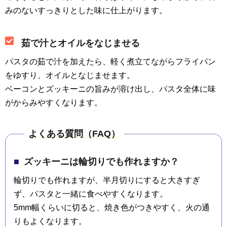
みのないすっきりとした味に仕上がります。
茹で汁とオイルをなじませる
パスタの茹で汁を加えたら、軽く煮立てながらフライパン
をゆすり、オイルとなじませます。
ベーコンとズッキーニの旨みが溶け出し、パスタ全体に味
がからみやすくなります。
よくある質問（FAQ）
ズッキーニは輪切りでも作れますか？
輪切りでも作れますが、半月切りにすると大きすぎ
ず、パスタと一緒に食べやすくなります。
5mm幅くらいに切ると、焼き色がつきやすく、火の通
りもよくなります。