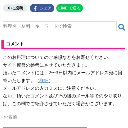
X に投稿
シェア
LINE
で送る
コメント
このお料理についてのご感想などをお寄せください。
サイト運営の参考にさせていただきます。
頂いたコメントには、2〜3日以内にメールアドレス宛に回
答いたします。（
詳細
）
メールアドレスの入力ミスにご注意ください。
なお、頂いたコメント及びその後のメール等でのやり取り
は、この欄でご紹介させていただく場合がございます。