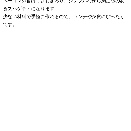
ベーコンの香ばしさも加わり、シンプルながら満足感のあ
るスパゲティになります。
少ない材料で手軽に作れるので、ランチや夕食にぴったり
です。