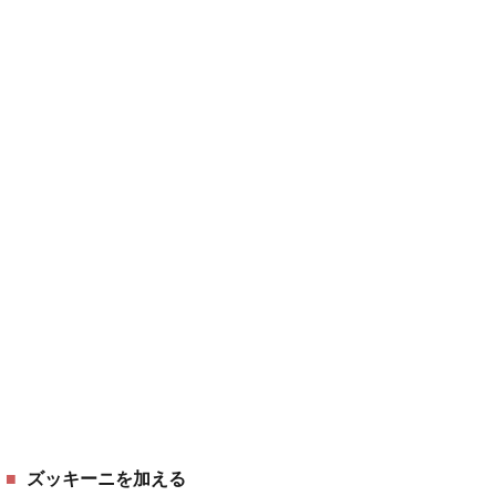
ズッキーニを加える