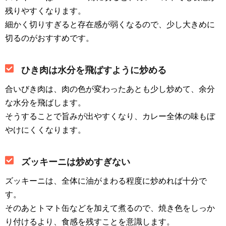
残りやすくなります。
細かく切りすぎると存在感が弱くなるので、少し大きめに
切るのがおすすめです。
ひき肉は水分を飛ばすように炒める
合いびき肉は、肉の色が変わったあとも少し炒めて、余分
な水分を飛ばします。
そうすることで旨みが出やすくなり、カレー全体の味もぼ
やけにくくなります。
ズッキーニは炒めすぎない
ズッキーニは、全体に油がまわる程度に炒めれば十分で
す。
そのあとトマト缶などを加えて煮るので、焼き色をしっか
り付けるより、食感を残すことを意識します。