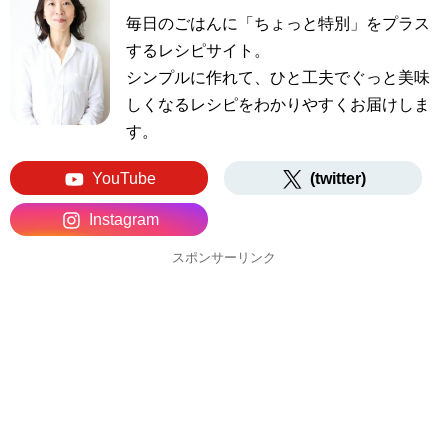
毎日のごはんに「ちょっと特別」をプラス
するレシピサイト。
シンプルに作れて、ひと工夫でぐっと美味
しくなるレシピをわかりやすくお届けしま
す。
YouTube
(twitter)
Instagram
スポンサーリンク