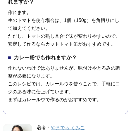
れますか？
作れます。
生のトマトを使う場合は、1個（150g）を角切りにし
て加えてください。
ただし、トマトの熟し具合で味が変わりやすいので、
安定して作るならカットトマト缶がおすすめです。
カレー粉でも作れますか？
作れないわけではありませんが、味付けやとろみの調
整が必要になります。
このレシピでは、カレールウを使うことで、手軽にコ
クのある味に仕上げています。
まずはカレールウで作るのがおすすめです。
著者：
やまでら くみこ