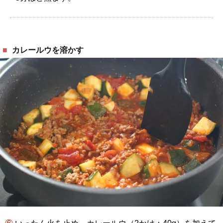
カレールウを溶かす