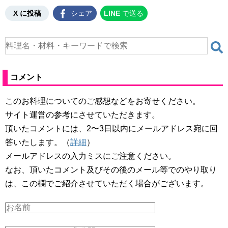
X に投稿
シェア
LINE
で送る
コメント
このお料理についてのご感想などをお寄せください。
サイト運営の参考にさせていただきます。
頂いたコメントには、2〜3日以内にメールアドレス宛に回
答いたします。（
詳細
）
メールアドレスの入力ミスにご注意ください。
なお、頂いたコメント及びその後のメール等でのやり取り
は、この欄でご紹介させていただく場合がございます。