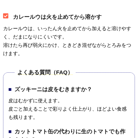
カレールウは火を止めてから溶かす
カレールウは、いったん火を止めてから加えると溶けやす
く、だまになりにくいです。
溶けたら再び弱火にかけ、ときどき混ぜながらとろみをつ
けます。
よくある質問（FAQ）
ズッキーニは皮をむきますか？
皮はむかずに使えます。
皮ごと加えることで彩りよく仕上がり、ほどよい食感
も残ります。
カットトマト缶の代わりに生のトマトでも作