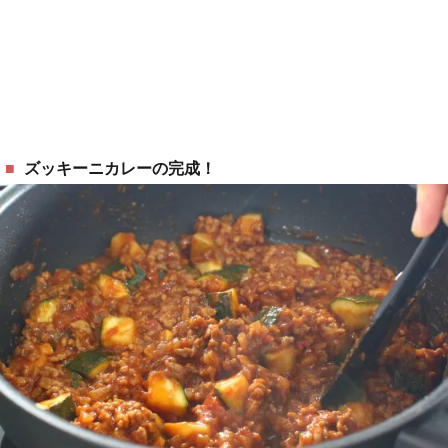
ズッキーニカレーの完成！