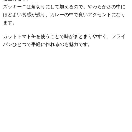
ズッキーニは角切りにして加えるので、やわらかさの中に
ほどよい食感が残り、カレーの中で良いアクセントになり
ます。
カットトマト缶を使うことで味がまとまりやすく、フライ
パンひとつで手軽に作れるのも魅力です。