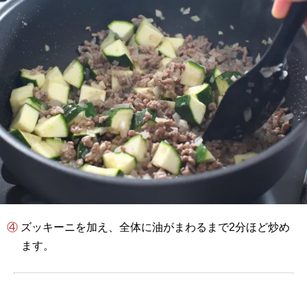
④ ズッキーニを加え、全体に油がまわるまで2分ほど炒め
ます。