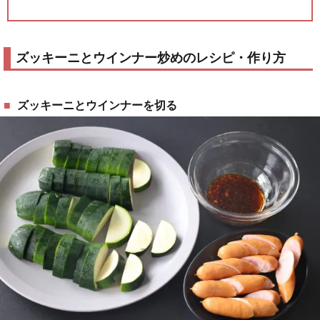
ズッキーニとウインナー炒めのレシピ・作り方
ズッキーニとウインナーを切る