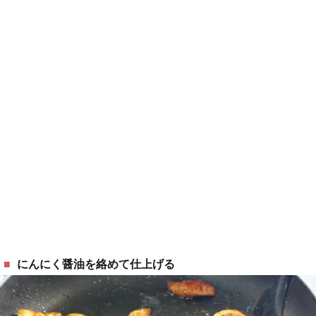
にんにく醤油を絡めて仕上げる