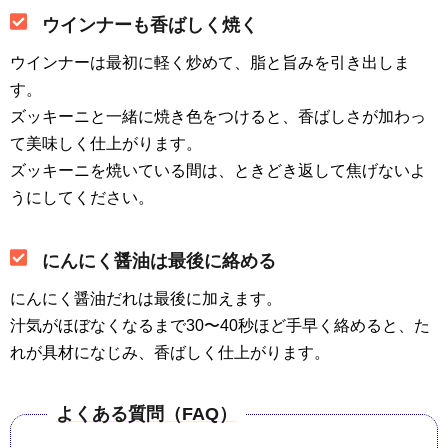
ウインナーも香ばしく焼く
ウインナーは最初に軽く炒めて、脂と旨みを引き出しま
す。
ズッキーニと一緒に焼き色をつけると、香ばしさが加わっ
て美味しく仕上がります。
ズッキーニを焼いている間は、ときどき返して焦げないよ
うにしてください。
にんにく醤油は最後に絡める
にんにく醤油だれは最後に加えます。
汁気がほぼなくなるまで30〜40秒ほど手早く絡めると、た
れが具材になじみ、香ばしく仕上がります。
よくある質問（FAQ）