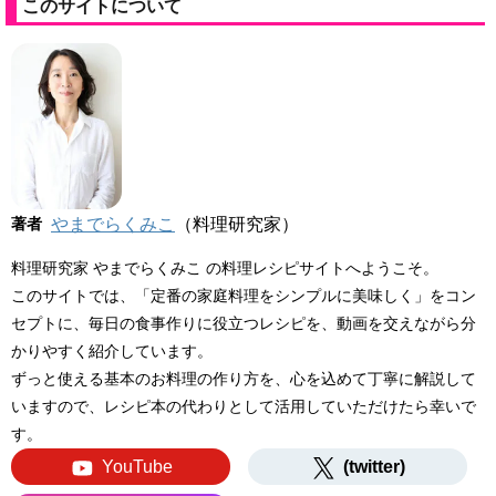
このサイトについて
著者
やまでらくみこ
（料理研究家）
料理研究家 やまでらくみこ の料理レシピサイトへようこそ。
このサイトでは、「定番の家庭料理をシンプルに美味しく」をコン
セプトに、毎日の食事作りに役立つレシピを、動画を交えながら分
かりやすく紹介しています。
ずっと使える基本のお料理の作り方を、心を込めて丁寧に解説して
いますので、レシピ本の代わりとして活用していただけたら幸いで
す。
YouTube
(twitter)