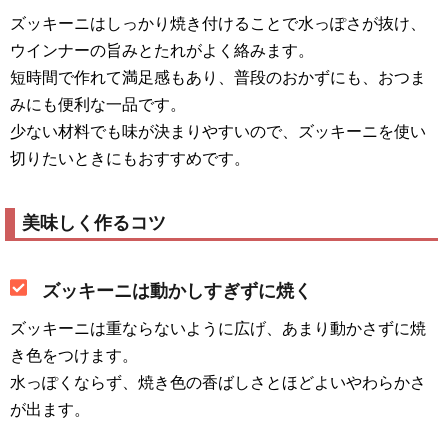
ズッキーニはしっかり焼き付けることで水っぽさが抜け、
ウインナーの旨みとたれがよく絡みます。
短時間で作れて満足感もあり、普段のおかずにも、おつま
みにも便利な一品です。
少ない材料でも味が決まりやすいので、ズッキーニを使い
切りたいときにもおすすめです。
美味しく作るコツ
ズッキーニは動かしすぎずに焼く
ズッキーニは重ならないように広げ、あまり動かさずに焼
き色をつけます。
水っぽくならず、焼き色の香ばしさとほどよいやわらかさ
が出ます。