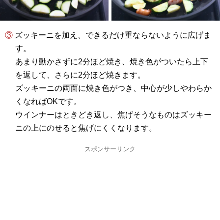
③ ズッキーニを加え、できるだけ重ならないように広げま
す。
あまり動かさずに2分ほど焼き、焼き色がついたら上下
を返して、さらに2分ほど焼きます。
ズッキーニの両面に焼き色がつき、中心が少しやわらか
くなればOKです。
ウインナーはときどき返し、焦げそうなものはズッキー
ニの上にのせると焦げにくくなります。
スポンサーリンク