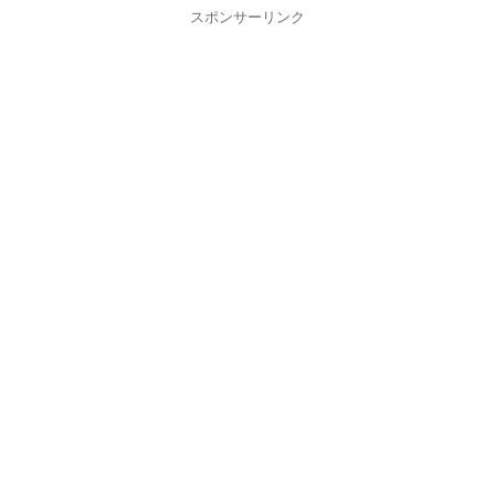
スポンサーリンク