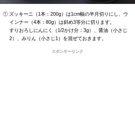
① ズッキーニ（1本：200g）は1cm幅の半月切りにし、ウ
インナー（4本：80g）は斜め3等分に切ります。
すりおろしにんにく（1/2かけ分：3g）、醤油（小さじ
2）、みりん（小さじ1）を混ぜておきます。
スポンサーリンク