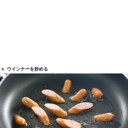
ウインナーを炒める