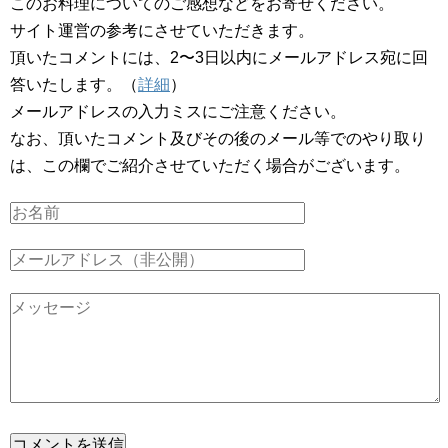
このお料理についてのご感想などをお寄せください。
サイト運営の参考にさせていただきます。
頂いたコメントには、2〜3日以内にメールアドレス宛に回
答いたします。（
詳細
）
メールアドレスの入力ミスにご注意ください。
なお、頂いたコメント及びその後のメール等でのやり取り
は、この欄でご紹介させていただく場合がございます。