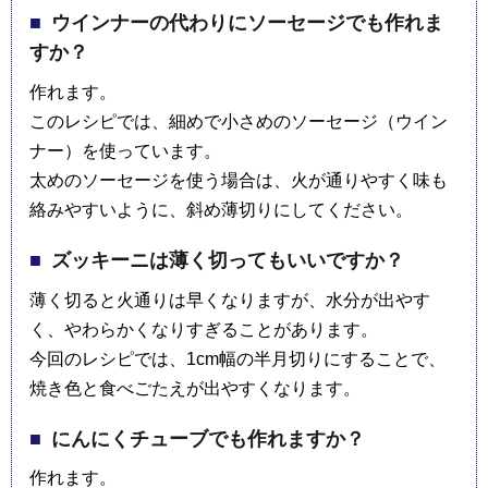
ウインナーの代わりにソーセージでも作れま
すか？
作れます。
このレシピでは、細めで小さめのソーセージ（ウイン
ナー）を使っています。
太めのソーセージを使う場合は、火が通りやすく味も
絡みやすいように、斜め薄切りにしてください。
ズッキーニは薄く切ってもいいですか？
薄く切ると火通りは早くなりますが、水分が出やす
く、やわらかくなりすぎることがあります。
今回のレシピでは、1cm幅の半月切りにすることで、
焼き色と食べごたえが出やすくなります。
にんにくチューブでも作れますか？
作れます。