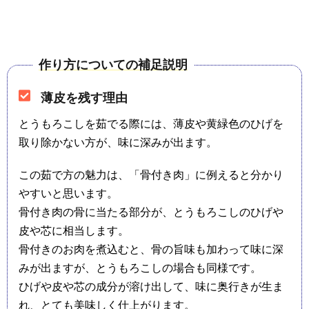
作り方についての補足説明
薄皮を残す理由
とうもろこしを茹でる際には、薄皮や黄緑色のひげを
取り除かない方が、味に深みが出ます。
この茹で方の魅力は、「骨付き肉」に例えると分かり
やすいと思います。
骨付き肉の骨に当たる部分が、とうもろこしのひげや
皮や芯に相当します。
骨付きのお肉を煮込むと、骨の旨味も加わって味に深
みが出ますが、とうもろこしの場合も同様です。
ひげや皮や芯の成分が溶け出して、味に奥行きが生ま
れ、とても美味しく仕上がります。