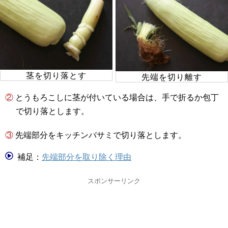
茎を切り落とす
先端を切り離す
② とうもろこしに茎が付いている場合は、手で折るか包丁
で切り落とします。
③ 先端部分をキッチンバサミで切り落とします。
補足：
先端部分を取り除く理由
スポンサーリンク