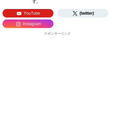
す。
YouTube
(twitter)
Instagram
スポンサーリンク