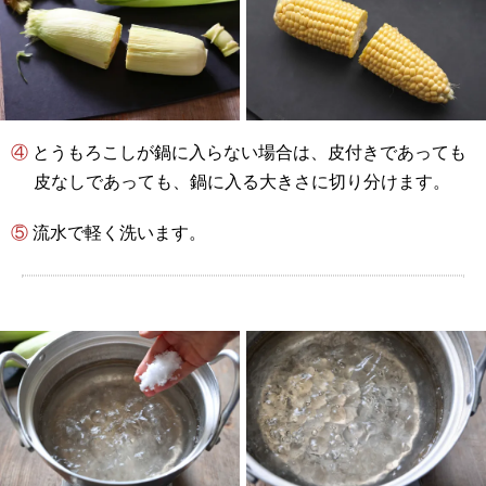
④ とうもろこしが鍋に入らない場合は、皮付きであっても
皮なしであっても、鍋に入る大きさに切り分けます。
⑤ 流水で軽く洗います。