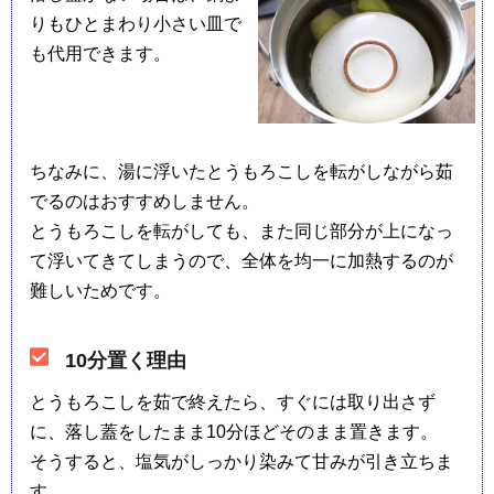
りもひとまわり小さい皿で
も代用できます。
ちなみに、湯に浮いたとうもろこしを転がしながら茹
でるのはおすすめしません。
とうもろこしを転がしても、また同じ部分が上になっ
て浮いてきてしまうので、全体を均一に加熱するのが
難しいためです。
10分置く理由
とうもろこしを茹で終えたら、すぐには取り出さず
に、落し蓋をしたまま10分ほどそのまま置きます。
そうすると、塩気がしっかり染みて甘みが引き立ちま
す。