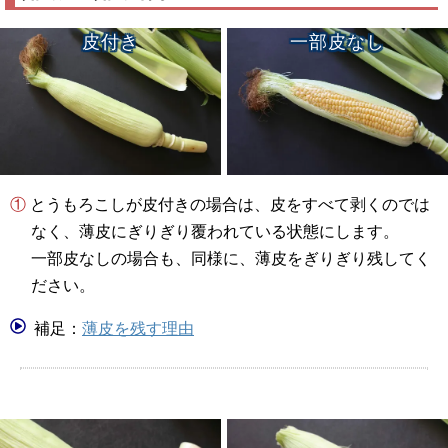
皮付き
一部皮なし
① とうもろこしが皮付きの場合は、皮をすべて剥くのでは
なく、薄皮にぎりぎり覆われている状態にします。
一部皮なしの場合も、同様に、薄皮をぎりぎり残してく
ださい。
補足：
薄皮を残す理由