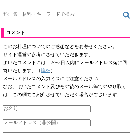
コメント
このお料理についてのご感想などをお寄せください。
サイト運営の参考にさせていただきます。
頂いたコメントには、2〜3日以内にメールアドレス宛に回
答いたします。（
詳細
）
メールアドレスの入力ミスにご注意ください。
なお、頂いたコメント及びその後のメール等でのやり取り
は、この欄でご紹介させていただく場合がございます。