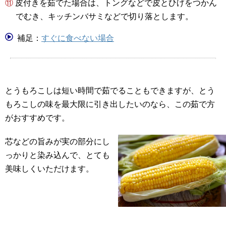
⑪ 皮付きを茹でた場合は、トングなどで皮とひげをつかん
でむき、キッチンバサミなどで切り落とします。
補足：
すぐに食べない場合
とうもろこしは短い時間で茹でることもできますが、とう
もろこしの味を最大限に引き出したいのなら、この茹で方
がおすすめです。
芯などの旨みが実の部分にし
っかりと染み込んで、とても
美味しくいただけます。