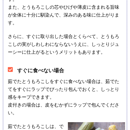
また、とうもろこしの芯やひげや薄皮に含まれる旨味
が全体に十分に馴染んで、深みのある味に仕上がりま
す。
さらに、すぐに取り出した場合とくらべて、とうもろ
こしの実がしわしわにならないうえに、しっとりジュ
ーシーに仕上がるというメリットもあります。
すぐに食べない場合
茹でたとうもろこしをすぐに食べない場合は、茹でた
てをすぐにラップでぴったり包んでおくと、しっとり
感をキープできます。
皮付きの場合は、皮をむかずにラップで包んでくださ
い。
茹でたとうもろこしは、で