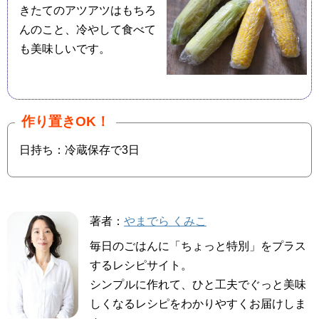
きたてのアツアツはもちろ
んのこと、冷やして食べて
も美味しいです。
作り置きOK！
日持ち：冷蔵保存で3日
著者：
やまでら くみこ
毎日のごはんに「ちょっと特別」をプラス
するレシピサイト。
シンプルに作れて、ひと工夫でぐっと美味
しくなるレシピをわかりやすくお届けしま