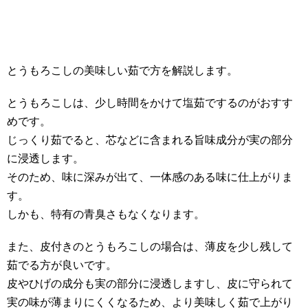
とうもろこしの美味しい茹で方を解説します。
とうもろこしは、少し時間をかけて塩茹でするのがおすす
めです。
じっくり茹でると、芯などに含まれる旨味成分が実の部分
に浸透します。
そのため、味に深みが出て、一体感のある味に仕上がりま
す。
しかも、特有の青臭さもなくなります。
また、皮付きのとうもろこしの場合は、薄皮を少し残して
茹でる方が良いです。
皮やひげの成分も実の部分に浸透しますし、皮に守られて
実の味が薄まりにくくなるため、より美味しく茹で上がり