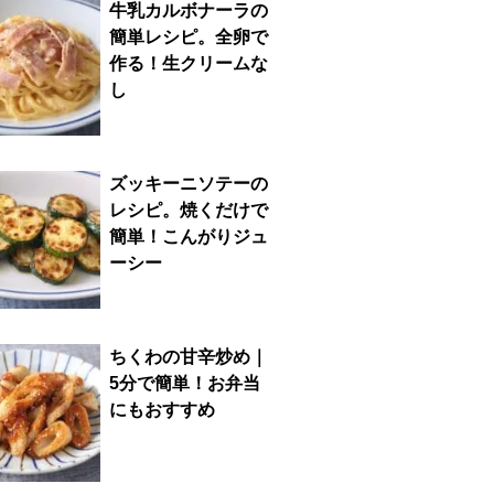
牛乳カルボナーラの
簡単レシピ。全卵で
作る！生クリームな
し
ズッキーニソテーの
レシピ。焼くだけで
簡単！こんがりジュ
ーシー
ちくわの甘辛炒め｜
5分で簡単！お弁当
にもおすすめ