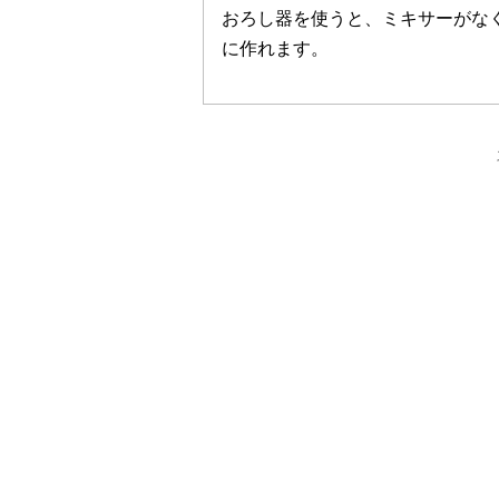
おろし器を使うと、ミキサーがな
に作れます。