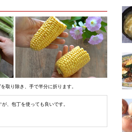
ひげを取り除き、手で半分に折ります。
すが、包丁を使っても良いです。