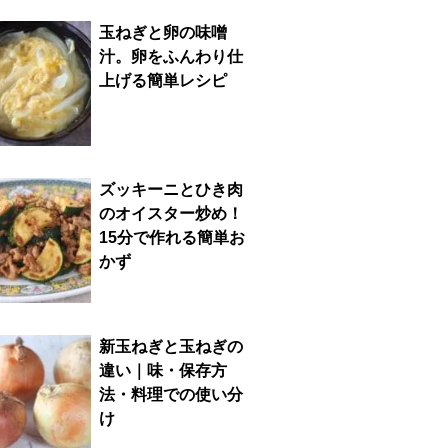
玉ねぎと卵の味噌
汁。卵をふんわり仕
上げる簡単レシピ
ズッキーニとひき肉
のオイスター炒め！
15分で作れる簡単お
かず
新玉ねぎと玉ねぎの
違い｜味・保存方
法・料理での使い分
け