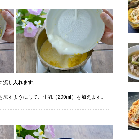
鍋に流し入れます。
を流すようにして、牛乳（200ml）を加えます。