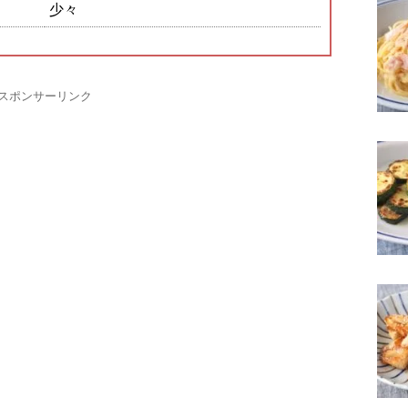
少々
スポンサーリンク