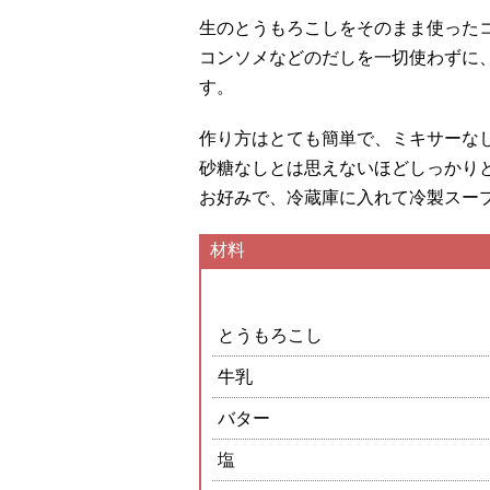
生のとうもろこしをそのまま使った
コンソメなどのだしを一切使わずに
す。
作り方はとても簡単で、ミキサーな
砂糖なしとは思えないほどしっかり
お好みで、冷蔵庫に入れて冷製スー
材料
とうもろこし
牛乳
バター
塩