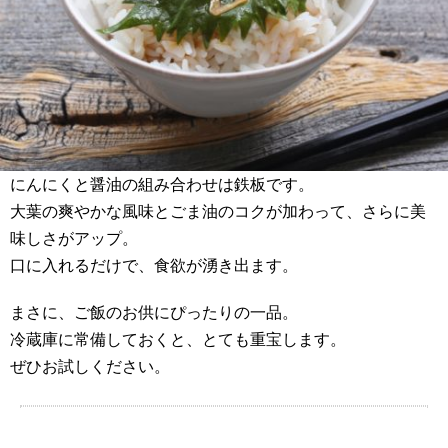
にんにくと醤油の組み合わせは鉄板です。
大葉の爽やかな風味とごま油のコクが加わって、さらに美
味しさがアップ。
口に入れるだけで、食欲が湧き出ます。
まさに、ご飯のお供にぴったりの一品。
冷蔵庫に常備しておくと、とても重宝します。
ぜひお試しください。