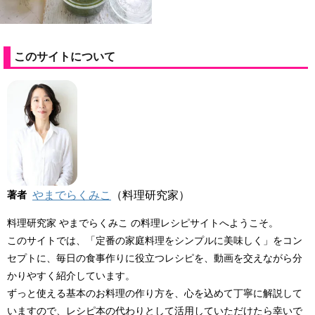
このサイトについて
著者
やまでらくみこ
（料理研究家）
料理研究家 やまでらくみこ の料理レシピサイトへようこそ。
このサイトでは、「定番の家庭料理をシンプルに美味しく」をコン
セプトに、毎日の食事作りに役立つレシピを、動画を交えながら分
かりやすく紹介しています。
ずっと使える基本のお料理の作り方を、心を込めて丁寧に解説して
いますので、レシピ本の代わりとして活用していただけたら幸いで