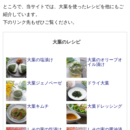
ところで、当サイトでは、大葉を使ったレシピを他にもご
紹介しています。
下のリンク先もぜひご覧ください。
大葉のレシピ
大葉の塩漬け
大葉のオリーブオ
イル漬け
大葉ジェノベーゼ
ドライ大葉
大葉キムチ
大葉ドレッシング
しその実の塩漬け
しその実の醤油漬