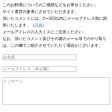
このお料理についてのご感想などをお寄せください。
サイト運営の参考にさせていただきます。
頂いたコメントには、2〜3日以内にメールアドレス宛に回
答いたします。（
詳細
）
メールアドレスの入力ミスにご注意ください。
なお、頂いたコメント及びその後のメール等でのやり取り
は、この欄でご紹介させていただく場合がございます。