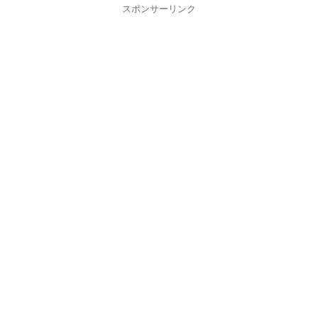
スポンサーリンク