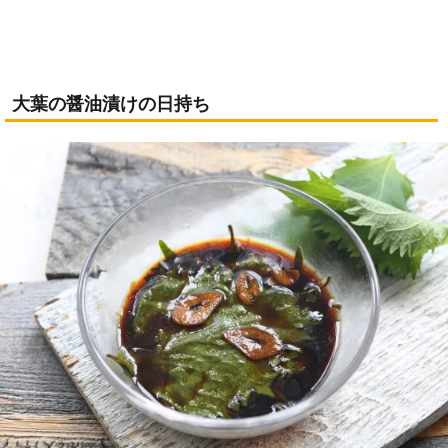
大葉の醤油漬けの日持ち