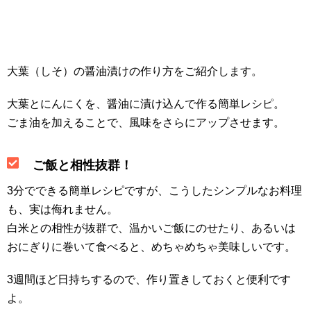
大葉（しそ）の醤油漬けの作り方をご紹介します。
大葉とにんにくを、醤油に漬け込んで作る簡単レシピ。
ごま油を加えることで、風味をさらにアップさせます。
ご飯と相性抜群！
3分でできる簡単レシピですが、こうしたシンプルなお料理
も、実は侮れません。
白米との相性が抜群で、温かいご飯にのせたり、あるいは
おにぎりに巻いて食べると、めちゃめちゃ美味しいです。
3週間ほど日持ちするので、作り置きしておくと便利です
よ。