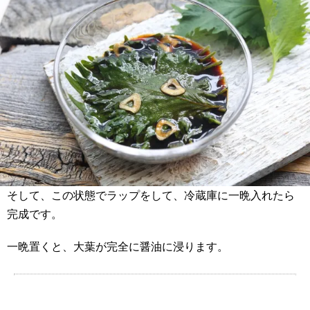
そして、この状態でラップをして、冷蔵庫に一晩入れたら
完成です。
一晩置くと、大葉が完全に醤油に浸ります。