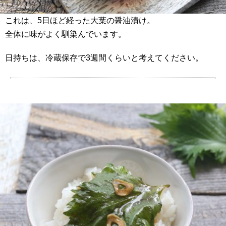
これは、5日ほど経った大葉の醤油漬け。
全体に味がよく馴染んでいます。
日持ちは、冷蔵保存で3週間くらいと考えてください。