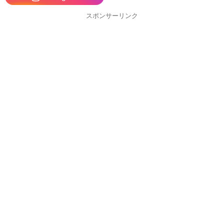
スポンサーリンク