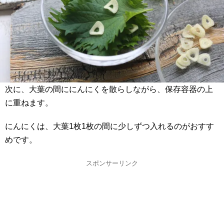
次に、大葉の間ににんにくを散らしながら、保存容器の上
に重ねます。
にんにくは、大葉1枚1枚の間に少しずつ入れるのがおすす
めです。
スポンサーリンク