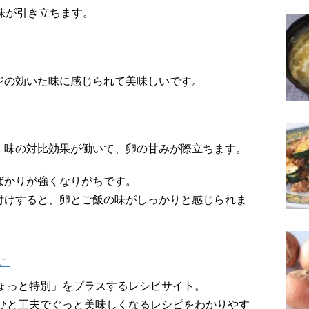
味が引き立ちます。
ジの効いた味に感じられて美味しいです。
、味の対比効果が働いて、卵の甘みが際立ちます。
ばかりが強くなりがちです。
付けすると、卵とご飯の味がしっかりと感じられま
こ
ょっと特別」をプラスするレシピサイト。
ひと工夫でぐっと美味しくなるレシピをわかりやす