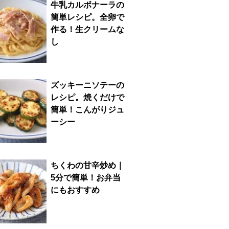
牛乳カルボナーラの
簡単レシピ。全卵で
作る！生クリームな
し
ズッキーニソテーの
レシピ。焼くだけで
簡単！こんがりジュ
ーシー
ちくわの甘辛炒め｜
5分で簡単！お弁当
にもおすすめ