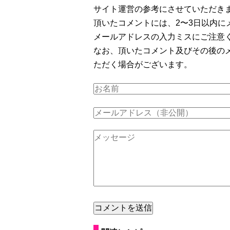
サイト運営の参考にさせていただき
頂いたコメントには、2〜3日以内に
メールアドレスの入力ミスにご注意
なお、頂いたコメント及びその後の
ただく場合がございます。