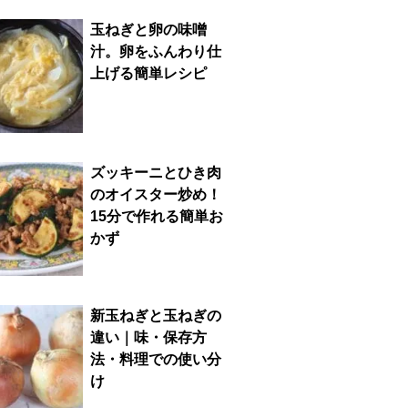
玉ねぎと卵の味噌
汁。卵をふんわり仕
上げる簡単レシピ
ズッキーニとひき肉
のオイスター炒め！
15分で作れる簡単お
かず
新玉ねぎと玉ねぎの
違い｜味・保存方
法・料理での使い分
け