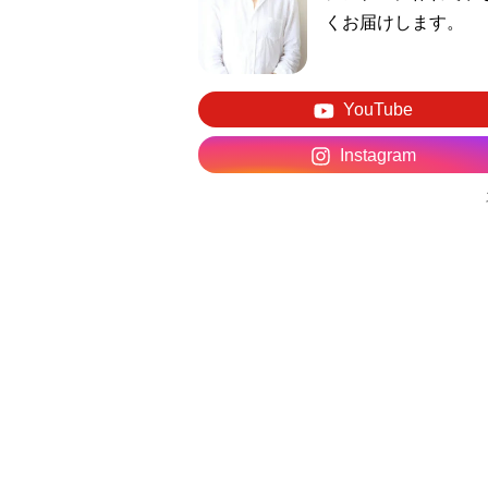
くお届けします。
YouTube
Instagram