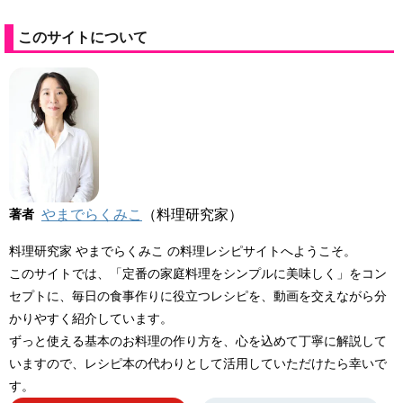
このサイトについて
著者
やまでらくみこ
（料理研究家）
料理研究家 やまでらくみこ の料理レシピサイトへようこそ。
このサイトでは、「定番の家庭料理をシンプルに美味しく」をコン
セプトに、毎日の食事作りに役立つレシピを、動画を交えながら分
かりやすく紹介しています。
ずっと使える基本のお料理の作り方を、心を込めて丁寧に解説して
いますので、レシピ本の代わりとして活用していただけたら幸いで
す。