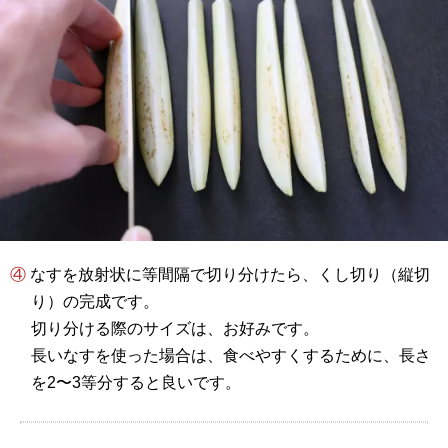
④ なすを放射状に等間隔で切り分けたら、くし切り（縦切
り）の完成です。
切り分ける際のサイズは、お好みです。
長いなすを使った場合は、食べやすくするために、長さ
を2〜3等分すると良いです。