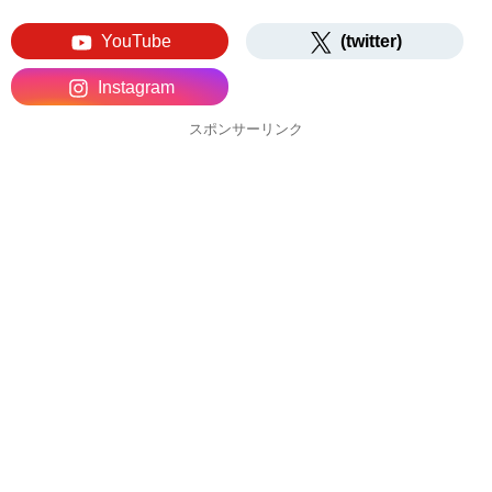
YouTube
(twitter)
Instagram
スポンサーリンク