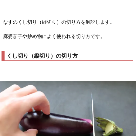
なすのくし切り（縦切り）の切り方を解説します。
麻婆茄子や炒め物によく使われる切り方です。
くし切り（縦切り）の切り方