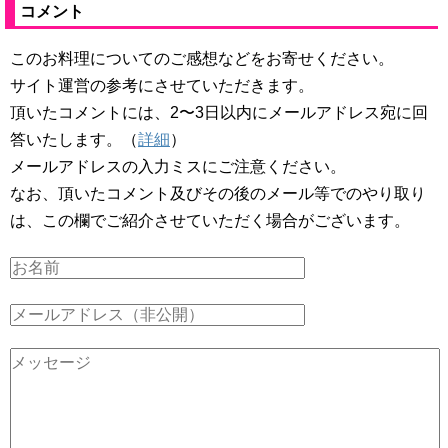
コメント
このお料理についてのご感想などをお寄せください。
サイト運営の参考にさせていただきます。
頂いたコメントには、2〜3日以内にメールアドレス宛に回
答いたします。（
詳細
）
メールアドレスの入力ミスにご注意ください。
なお、頂いたコメント及びその後のメール等でのやり取り
は、この欄でご紹介させていただく場合がございます。