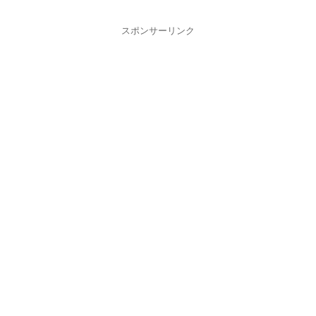
スポンサーリンク