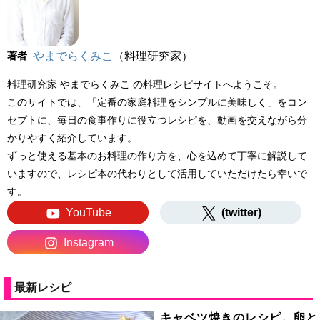
著者
やまでらくみこ
（料理研究家）
料理研究家 やまでらくみこ の料理レシピサイトへようこそ。
このサイトでは、「定番の家庭料理をシンプルに美味しく」をコン
セプトに、毎日の食事作りに役立つレシピを、動画を交えながら分
かりやすく紹介しています。
ずっと使える基本のお料理の作り方を、心を込めて丁寧に解説して
いますので、レシピ本の代わりとして活用していただけたら幸いで
す。
YouTube
(twitter)
Instagram
最新レシピ
キャベツ焼きのレシピ。卵と