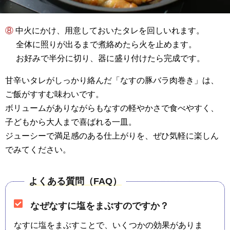
⑧ 中火にかけ、用意しておいたタレを回しいれます。
全体に照りが出るまで煮絡めたら火を止めます。
お好みで半分に切り、器に盛り付けたら完成です。
甘辛いタレがしっかり絡んだ「なすの豚バラ肉巻き」は、
ご飯がすすむ味わいです。
ボリュームがありながらもなすの軽やかさで食べやすく、
子どもから大人まで喜ばれる一皿。
ジューシーで満足感のある仕上がりを、ぜひ気軽に楽しん
でみてください。
よくある質問（FAQ）
なぜなすに塩をまぶすのですか？
なすに塩をまぶすことで、いくつかの効果がありま