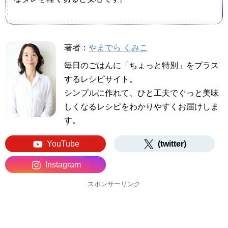
著者：
やまでら くみこ
毎日のごはんに「ちょっと特別」をプラス
するレシピサイト。
シンプルに作れて、ひと工夫でぐっと美味
しくなるレシピをわかりやすくお届けしま
す。
YouTube
(twitter)
Instagram
スポンサーリンク