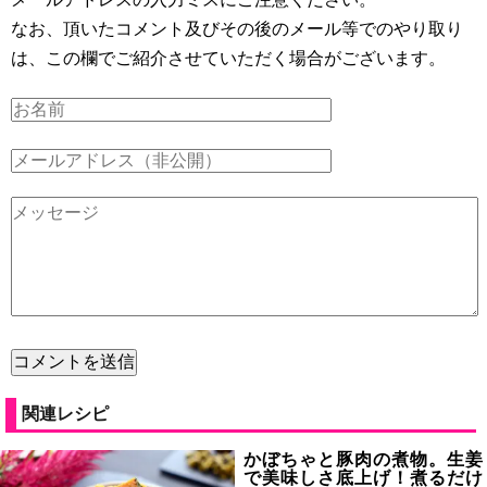
なお、頂いたコメント及びその後のメール等でのやり取り
は、この欄でご紹介させていただく場合がございます。
関連レシピ
かぼちゃと豚肉の煮物。生姜
で美味しさ底上げ！煮るだけ