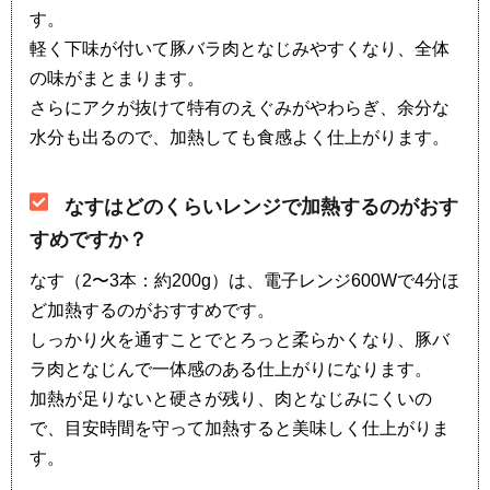
す。
軽く下味が付いて豚バラ肉となじみやすくなり、全体
の味がまとまります。
さらにアクが抜けて特有のえぐみがやわらぎ、余分な
水分も出るので、加熱しても食感よく仕上がります。
なすはどのくらいレンジで加熱するのがおす
すめですか？
なす（2〜3本：約200g）は、電子レンジ600Wで4分ほ
ど加熱するのがおすすめです。
しっかり火を通すことでとろっと柔らかくなり、豚バ
ラ肉となじんで一体感のある仕上がりになります。
加熱が足りないと硬さが残り、肉となじみにくいの
で、目安時間を守って加熱すると美味しく仕上がりま
す。