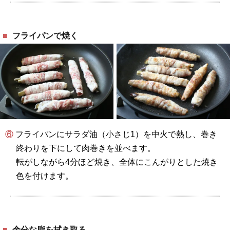
フライパンで焼く
⑥ フライパンにサラダ油（小さじ1）を中火で熱し、巻き
終わりを下にして肉巻きを並べます。
転がしながら4分ほど焼き、全体にこんがりとした焼き
色を付けます。
余分な脂を拭き取る