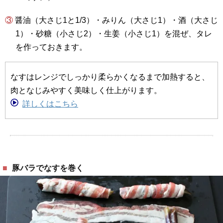
③ 醤油（大さじ1と1/3）・みりん（大さじ1）・酒（大さじ
1）・砂糖（小さじ2）・生姜（小さじ1）を混ぜ、タレ
を作っておきます。
なすはレンジでしっかり柔らかくなるまで加熱すると、
肉となじみやすく美味しく仕上がります。
詳しくはこちら
豚バラでなすを巻く