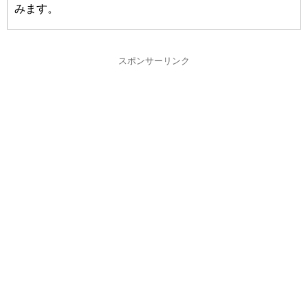
みます。
スポンサーリンク