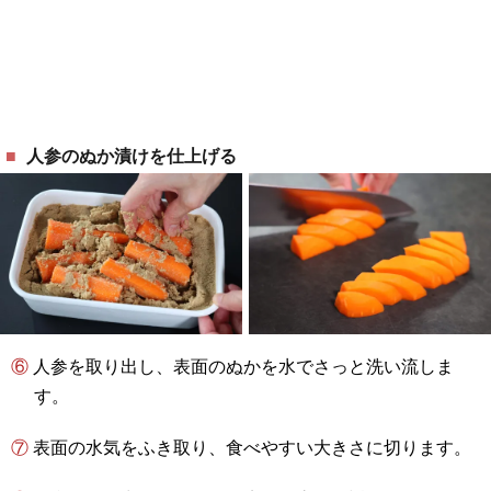
人参のぬか漬けを仕上げる
⑥ 人参を取り出し、表面のぬかを水でさっと洗い流しま
す。
⑦ 表面の水気をふき取り、食べやすい大きさに切ります。