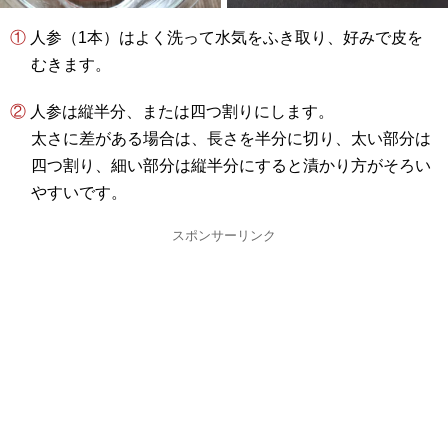
① 人参（1本）はよく洗って水気をふき取り、好みで皮を
むきます。
② 人参は縦半分、または四つ割りにします。
太さに差がある場合は、長さを半分に切り、太い部分は
四つ割り、細い部分は縦半分にすると漬かり方がそろい
やすいです。
スポンサーリンク