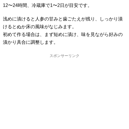
12〜24時間、冷蔵庫で1〜2日が目安です。
浅めに漬けると人参の甘みと歯ごたえが残り、しっかり漬
けるとぬか床の風味がなじみます。
初めて作る場合は、まず短めに漬け、味を見ながら好みの
漬かり具合に調整します。
スポンサーリンク