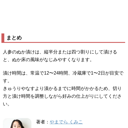
まとめ
人参のぬか漬けは、縦半分または四つ割りにして漬ける
と、ぬか床の風味がなじみやすくなります。
漬け時間は、常温で12〜24時間、冷蔵庫で1〜2日が目安で
す。
きゅうりやなすより漬かるまでに時間がかかるため、切り
方と漬け時間を調整しながら好みの仕上がりにしてくださ
い。
著者：
やまでら くみこ