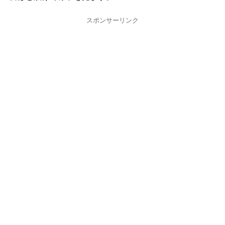
スポンサーリンク