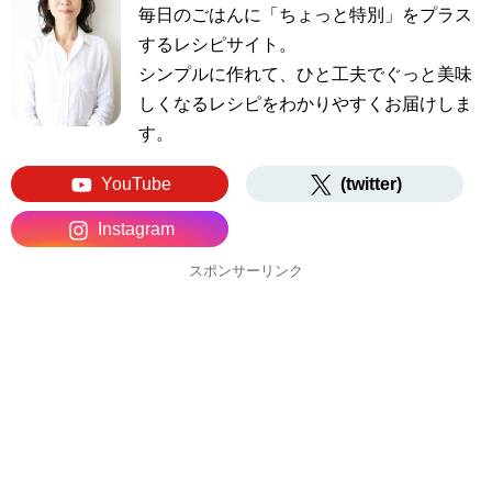
毎日のごはんに「ちょっと特別」をプラス
するレシピサイト。
シンプルに作れて、ひと工夫でぐっと美味
しくなるレシピをわかりやすくお届けしま
す。
YouTube
(twitter)
Instagram
スポンサーリンク