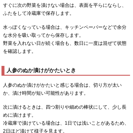
すぐに次の野菜を漬けない場合は、表面を平らにならし、
ふたをして冷蔵庫で保存します。
水っぽくなっている場合は、キッチンペーパーなどで余分
な水分を吸い取ってから保存します。
野菜を入れない日が続く場合も、数日に一度は混ぜて状態
を確認します。
人参のぬか漬けがかたいとき
人参のぬか漬けがかたいと感じる場合は、切り方が太い
か、漬け時間が短い可能性があります。
次に漬けるときは、四つ割りや細めの棒状にして、少し長
めに漬けます。
冷蔵庫で漬けている場合は、1日では浅いことがあるため、
2日ほど漬けて様子を見ます。