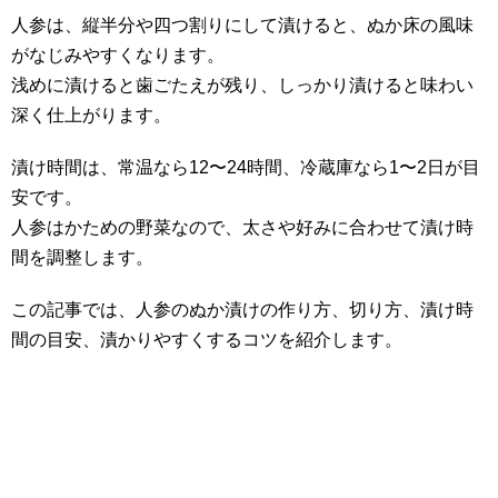
人参は、縦半分や四つ割りにして漬けると、ぬか床の風味
がなじみやすくなります。
浅めに漬けると歯ごたえが残り、しっかり漬けると味わい
深く仕上がります。
漬け時間は、常温なら12〜24時間、冷蔵庫なら1〜2日が目
安です。
人参はかための野菜なので、太さや好みに合わせて漬け時
間を調整します。
この記事では、人参のぬか漬けの作り方、切り方、漬け時
間の目安、漬かりやすくするコツを紹介します。