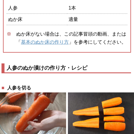
人参
1本
ぬか床
適量
ぬか床がない場合は、この記事冒頭の動画、または
「
基本のぬか床の作り方
」を参考にしてください。
人参のぬか漬けの作り方・レシピ
人参を切る