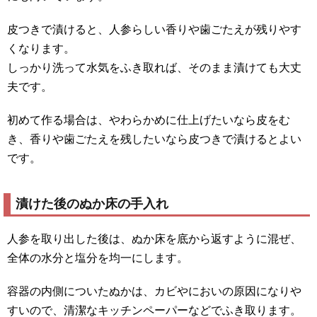
皮つきで漬けると、人参らしい香りや歯ごたえが残りやす
くなります。
しっかり洗って水気をふき取れば、そのまま漬けても大丈
夫です。
初めて作る場合は、やわらかめに仕上げたいなら皮をむ
き、香りや歯ごたえを残したいなら皮つきで漬けるとよい
です。
漬けた後のぬか床の手入れ
人参を取り出した後は、ぬか床を底から返すように混ぜ、
全体の水分と塩分を均一にします。
容器の内側についたぬかは、カビやにおいの原因になりや
すいので、清潔なキッチンペーパーなどでふき取ります。