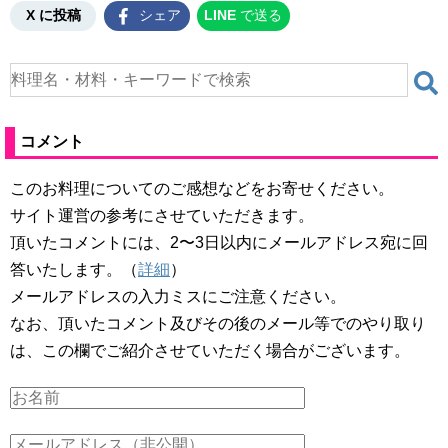
X に投稿
シェア
LINE
で送る
コメント
このお料理についてのご感想などをお寄せください。
サイト運営の参考にさせていただきます。
頂いたコメントには、2〜3日以内にメールアドレス宛に回
答いたします。（
詳細
）
メールアドレスの入力ミスにご注意ください。
なお、頂いたコメント及びその後のメール等でのやり取り
は、この欄でご紹介させていただく場合がございます。