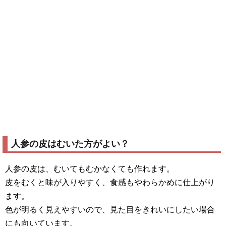
人参の皮はむいた方がよい？
人参の皮は、むいてもむかなくても作れます。
皮をむくと味が入りやすく、食感もやわらかめに仕上がり
ます。
色が明るく見えやすいので、見た目をきれいにしたい場合
にも向いています。