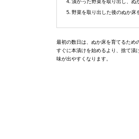
漬かった野菜を取り出し、ぬ
野菜を取り出した後のぬか床
最初の数日は、ぬか床を育てるため
すぐに本漬けを始めるより、捨て漬
味が出やすくなります。