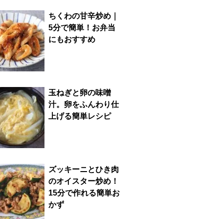
ちくわの甘辛炒め｜
5分で簡単！お弁当
にもおすすめ
玉ねぎと卵の味噌
汁。卵をふんわり仕
上げる簡単レシピ
ズッキーニとひき肉
のオイスター炒め！
15分で作れる簡単お
かず