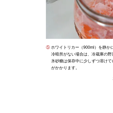
⑤ ホワイトリカー（900ml）を
冷暗所がない場合は、冷蔵庫の野
氷砂糖は保存中に少しずつ溶けて
がかかります。