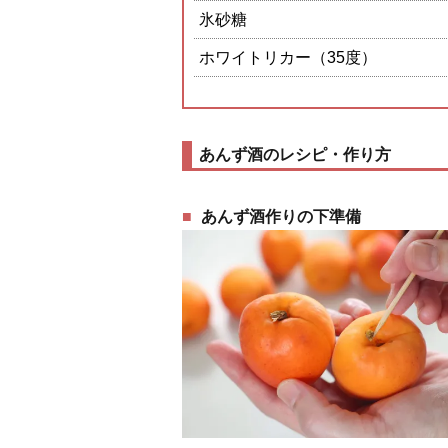
氷砂糖
ホワイトリカー（35度）
あんず酒のレシピ・作り方
あんず酒作りの下準備