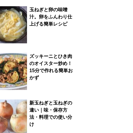
玉ねぎと卵の味噌
汁。卵をふんわり仕
上げる簡単レシピ
ズッキーニとひき肉
のオイスター炒め！
15分で作れる簡単お
かず
新玉ねぎと玉ねぎの
違い｜味・保存方
法・料理での使い分
け