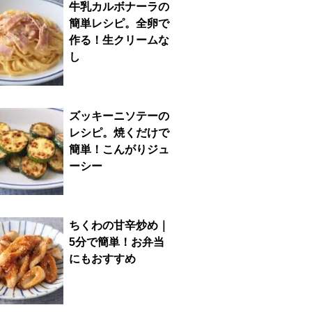
牛乳カルボナーラの
簡単レシピ。全卵で
作る！生クリームな
し
ズッキーニソテーの
レシピ。焼くだけで
簡単！こんがりジュ
ーシー
ちくわの甘辛炒め｜
5分で簡単！お弁当
にもおすすめ