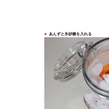
あんずと氷砂糖を入れる