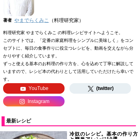
著者
やまでらくみこ
（料理研究家）
料理研究家 やまでらくみこ の料理レシピサイトへようこそ。
このサイトでは、「定番の家庭料理をシンプルに美味しく」をコン
セプトに、毎日の食事作りに役立つレシピを、動画を交えながら分
かりやすく紹介しています。
ずっと使える基本のお料理の作り方を、心を込めて丁寧に解説して
いますので、レシピ本の代わりとして活用していただけたら幸いで
す。
YouTube
(twitter)
Instagram
最新レシピ
冷奴のレシピ。基本の作り方