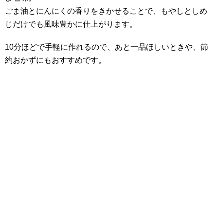
ごま油とにんにくの香りをきかせることで、もやしとしめ
じだけでも風味豊かに仕上がります。
10分ほどで手軽に作れるので、あと一品ほしいときや、節
約おかずにもおすすめです。