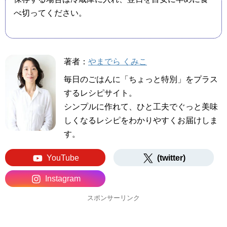
べ切ってください。
著者：
やまでら くみこ
毎日のごはんに「ちょっと特別」をプラス
するレシピサイト。
シンプルに作れて、ひと工夫でぐっと美味
しくなるレシピをわかりやすくお届けしま
す。
YouTube
(twitter)
Instagram
スポンサーリンク