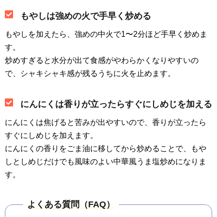
もやしは強めの火で手早く炒める
もやしを加えたら、強めの中火で1〜2分ほど手早く炒めま
す。
炒めすぎると水分が出て食感がやわらかくなりやすいの
で、シャキシャキ感が残るうちに火を止めます。
にんにくは香りが立ったらすぐにしめじを加える
にんにくは焦げると苦みが出やすいので、香りが立ったら
すぐにしめじを加えます。
にんにくの香りをごま油に移してから炒めることで、もや
しとしめじだけでも風味のよい中華風うま塩炒めになりま
す。
よくある質問（FAQ）