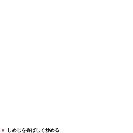
しめじを香ばしく炒める