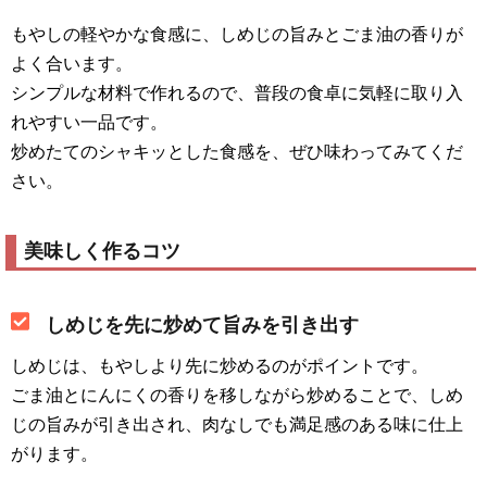
もやしの軽やかな食感に、しめじの旨みとごま油の香りが
よく合います。
シンプルな材料で作れるので、普段の食卓に気軽に取り入
れやすい一品です。
炒めたてのシャキッとした食感を、ぜひ味わってみてくだ
さい。
美味しく作るコツ
しめじを先に炒めて旨みを引き出す
しめじは、もやしより先に炒めるのがポイントです。
ごま油とにんにくの香りを移しながら炒めることで、しめ
じの旨みが引き出され、肉なしでも満足感のある味に仕上
がります。