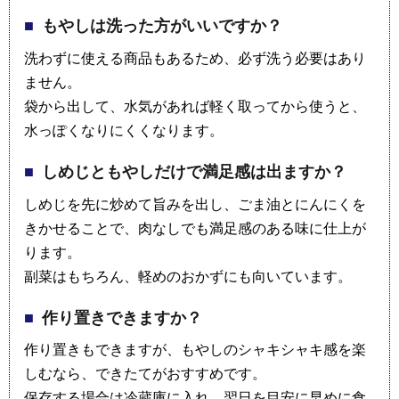
もやしは洗った方がいいですか？
洗わずに使える商品もあるため、必ず洗う必要はあり
ません。
袋から出して、水気があれば軽く取ってから使うと、
水っぽくなりにくくなります。
しめじともやしだけで満足感は出ますか？
しめじを先に炒めて旨みを出し、ごま油とにんにくを
きかせることで、肉なしでも満足感のある味に仕上が
ります。
副菜はもちろん、軽めのおかずにも向いています。
作り置きできますか？
作り置きもできますが、もやしのシャキシャキ感を楽
しむなら、できたてがおすすめです。
保存する場合は冷蔵庫に入れ、翌日を目安に早めに食