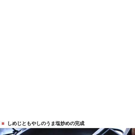
しめじともやしのうま塩炒めの完成