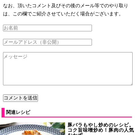
なお、頂いたコメント及びその後のメール等でのやり取り
は、この欄でご紹介させていただく場合がございます。
関連レシピ
豚バラもやし炒めのレシピ。
コク旨味噌炒め！豚肉の人気