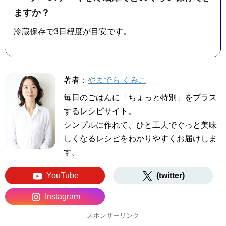
ますか？
冷蔵保存で3日程度が目安です。
著者：
やまでら くみこ
毎日のごはんに「ちょっと特別」をプラス
するレシピサイト。
シンプルに作れて、ひと工夫でぐっと美味
しくなるレシピをわかりやすくお届けしま
す。
YouTube
(twitter)
Instagram
スポンサーリンク