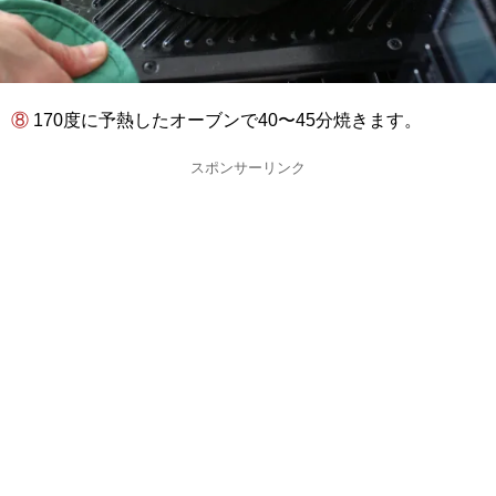
⑧ 170度に予熱したオーブンで40〜45分焼きます。
スポンサーリンク