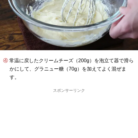
④ 常温に戻したクリームチーズ（200g）を泡立て器で滑ら
かにして、グラニュー糖（70g）を加えてよく混ぜま
す。
スポンサーリンク