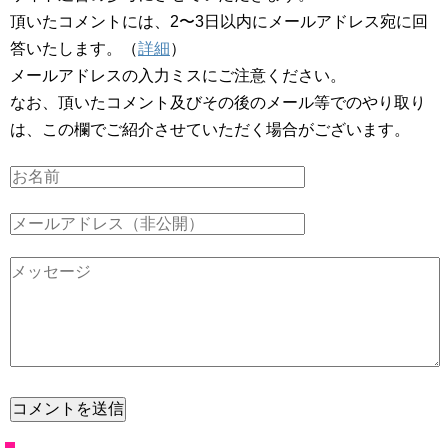
頂いたコメントには、2〜3日以内にメールアドレス宛に回
答いたします。（
詳細
）
メールアドレスの入力ミスにご注意ください。
なお、頂いたコメント及びその後のメール等でのやり取り
は、この欄でご紹介させていただく場合がございます。