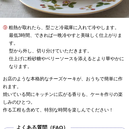
⑨ 粗熱が取れたら、型ごと冷蔵庫に入れて冷やします。
最低3時間、できれば一晩冷やすと美味しく仕上がりま
す。
型から外し、切り分けていただきます。
仕上げに粉砂糖やベリーソースを添えるとより華やかに
なります。
お店のような本格的なチーズケーキが、おうちで簡単に作
れます。
焼いている間にキッチンに広がる香りも、ケーキ作りの楽
しみのひとつ。
作る工程も含めて、特別な時間を楽しんでください！
よくある質問（FAQ）