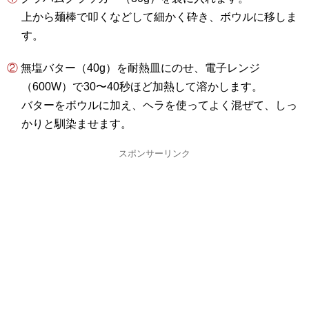
上から麺棒で叩くなどして細かく砕き、ボウルに移しま
す。
② 無塩バター（40g）を耐熱皿にのせ、電子レンジ
（600W）で30〜40秒ほど加熱して溶かします。
バターをボウルに加え、ヘラを使ってよく混ぜて、しっ
かりと馴染ませます。
スポンサーリンク