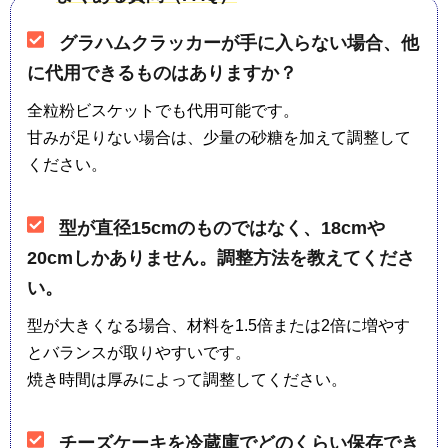
グラハムクラッカーが手に入らない場合、他
に代用できるものはありますか？
全粒粉ビスケットでも代用可能です。
甘みが足りない場合は、少量の砂糖を加えて調整して
ください。
型が直径15cmのものではなく、18cmや
20cmしかありません。調整方法を教えてくださ
い。
型が大きくなる場合、材料を1.5倍または2倍に増やす
とバランスが取りやすいです。
焼き時間は厚みによって調整してください。
チーズケーキを冷蔵庫でどのくらい保存でき