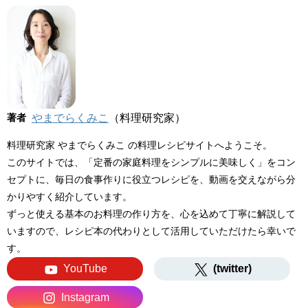
著者
やまでらくみこ
（料理研究家）
料理研究家 やまでらくみこ の料理レシピサイトへようこそ。
このサイトでは、「定番の家庭料理をシンプルに美味しく」をコン
セプトに、毎日の食事作りに役立つレシピを、動画を交えながら分
かりやすく紹介しています。
ずっと使える基本のお料理の作り方を、心を込めて丁寧に解説して
いますので、レシピ本の代わりとして活用していただけたら幸いで
す。
YouTube
(twitter)
Instagram