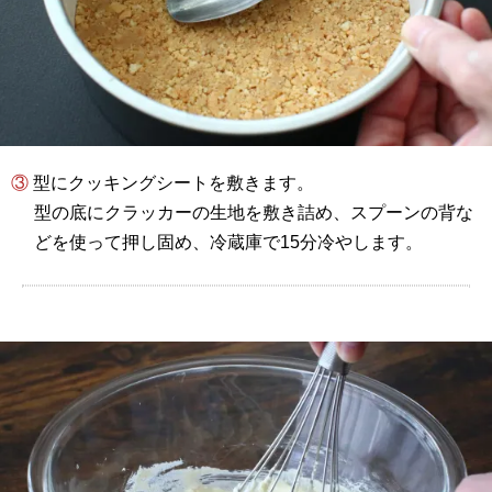
③ 型にクッキングシートを敷きます。
型の底にクラッカーの生地を敷き詰め、スプーンの背な
どを使って押し固め、冷蔵庫で15分冷やします。