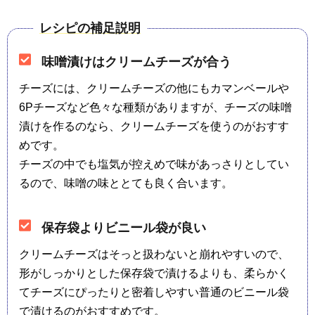
レシピの補足説明
味噌漬けはクリームチーズが合う
チーズには、クリームチーズの他にもカマンベールや
6Pチーズなど色々な種類がありますが、チーズの味噌
漬けを作るのなら、クリームチーズを使うのがおすす
めです。
チーズの中でも塩気が控えめで味があっさりとしてい
るので、味噌の味ととても良く合います。
保存袋よりビニール袋が良い
クリームチーズはそっと扱わないと崩れやすいので、
形がしっかりとした保存袋で漬けるよりも、柔らかく
てチーズにぴったりと密着しやすい普通のビニール袋
で漬けるのがおすすめです。