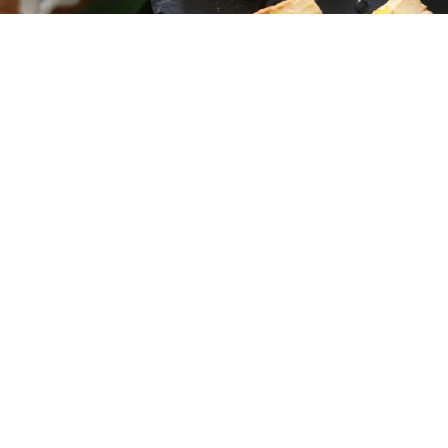
レシピ動画
クリームチーズの味噌漬け