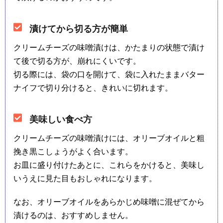
漬けてから切る方が簡単
クリームチーズの味噌漬けは、かたまりの状態で漬け
て後で切る方が、崩れにくいです。
切る際には、袋の口を開けて、袋に入れたままバター
ナイフで切り分けると、きれいに切れます。
美味しい食べ方
クリームチーズの味噌漬けには、オリーブオイルと粗
挽き黒こしょうがよく合います。
お皿に盛り付けたあとに、これらをかけると、美味し
いうえに見た目もおしゃれになります。
なお、オリーブオイルをあらかじめ味噌に混ぜてから
漬けるのは、おすすめしません。