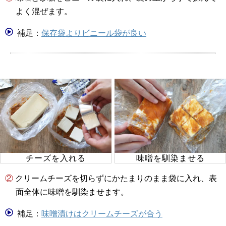
よく混ぜます。
補足：
保存袋よりビニール袋が良い
チーズを入れる
味噌を馴染ませる
② クリームチーズを切らずにかたまりのまま袋に入れ、表
面全体に味噌を馴染ませます。
補足：
味噌漬けはクリームチーズが合う