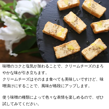
味噌のコクと塩気が加わることで、クリームチーズのまろ
やかな味が引き立ちます。
クリームチーズはそのまま食べても美味しいですけど、味
噌漬けにすることで、風味が格段にアップします。
使う味噌の種類によって色々な表情を楽しめるので、ぜひ
試してみてください。