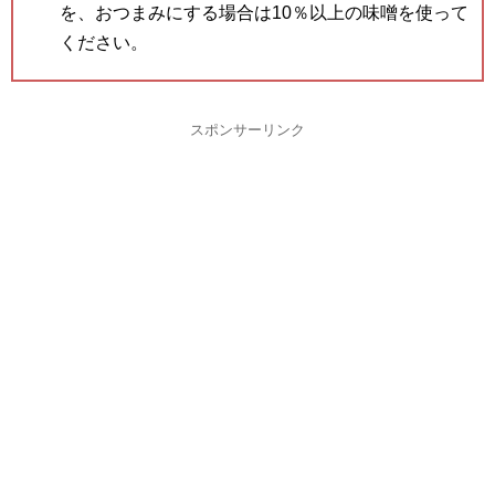
を、おつまみにする場合は10％以上の味噌を使って
ください。
スポンサーリンク