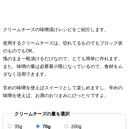
クリームチーズの味噌漬けレシピをご紹介します。
使用するクリームチーズは、切れてるものでもブロック状
のものでもOK。
塊のまま一晩漬けるだけなので、とても簡単に作れます。
また、味噌の量は必要最小限になっているので、食材をム
ダなく活用できます。
甘めの味噌を使えばスイーツとして楽しめますし、辛めの
味噌を使えば、お酒のおつまみにぴったりですよ。
クリームチーズの量を選択
35g
70g
200g