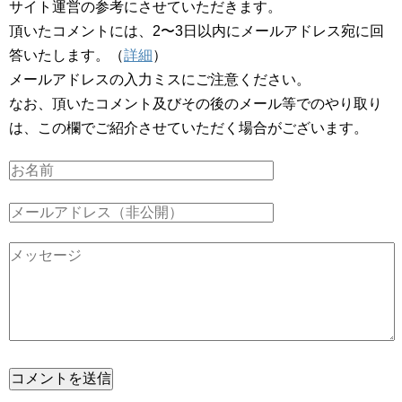
サイト運営の参考にさせていただきます。
頂いたコメントには、2〜3日以内にメールアドレス宛に回
答いたします。（
詳細
）
メールアドレスの入力ミスにご注意ください。
なお、頂いたコメント及びその後のメール等でのやり取り
は、この欄でご紹介させていただく場合がございます。