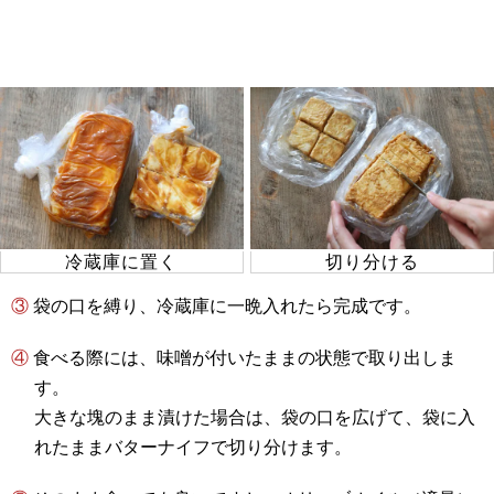
冷蔵庫に置く
切り分ける
③ 袋の口を縛り、冷蔵庫に一晩入れたら完成です。
④ 食べる際には、味噌が付いたままの状態で取り出しま
す。
大きな塊のまま漬けた場合は、袋の口を広げて、袋に入
れたままバターナイフで切り分けます。