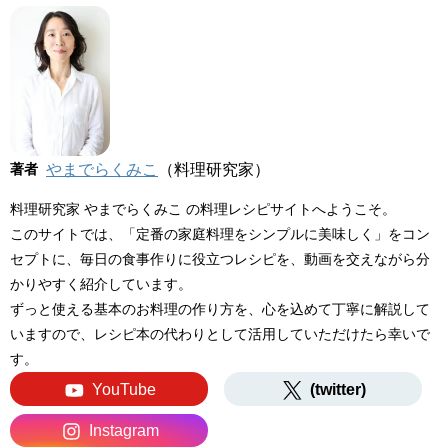
著者
やまでらくみこ
（料理研究家）
料理研究家 やまでらくみこ の料理レシピサイトへようこそ。
このサイトでは、「定番の家庭料理をシンプルに美味しく」をコン
セプトに、毎日の食事作りに役立つレシピを、動画を交えながら分
かりやすく紹介しています。
ずっと使える基本のお料理の作り方を、心を込めて丁寧に解説して
いますので、レシピ本の代わりとして活用していただけたら幸いで
す。
YouTube
(twitter)
Instagram