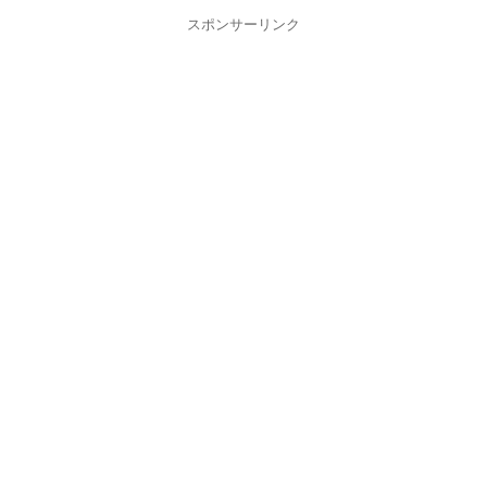
スポンサーリンク