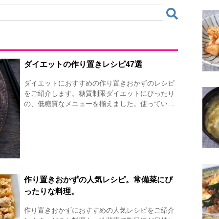
ダイエットの作り置きレシピ47選
ダイエットにおすすめの作り置きおかずのレシピ
をご紹介します。糖質制限ダイエットにぴったり
の、低糖質なメニューを揃えました。使ってい…
作り置きおかずの人気レシピ。常備菜にぴ
ったりな料理。
作り置きおかずにおすすめの人気レシピをご紹介