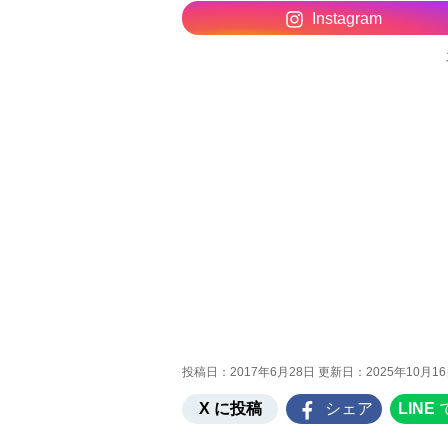
Instagram
投稿日：2017年6月28日 更新日：
2025年10月1
X に投稿
シェア
LINE