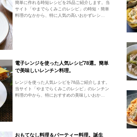
簡単に作れる時短レシピを25品ご紹介します。当
サイト「やまでらくみこのレシピ」の時短・簡単
料理のなかから、特に人気の高いおかずレシ…
電子レンジを使った人気レシピ78選。簡単
で美味しいレンチン料理。
レンジを使った人気レシピを78品ご紹介します。
当サイト「やまでらくみこのレシピ」のレンチン
料理の中から、特におすすめの美味しいおか…
おもてなし料理＆パーティー料理。誕生