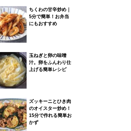
ちくわの甘辛炒め｜
5分で簡単！お弁当
にもおすすめ
玉ねぎと卵の味噌
汁。卵をふんわり仕
上げる簡単レシピ
ズッキーニとひき肉
のオイスター炒め！
15分で作れる簡単お
かず