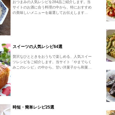
おつまみの人気レシピを284品ご紹介します。当
サイトのお酒に合う料理の中から、特におすすめ
の美味しいメニューを厳選してお伝えします…
スイーツの人気レシピ64選
贅沢なひとときをおうちで楽しめる、人気スイー
ツレシピをご紹介します。当サイト「やまでらく
みこのレシピ」の中から、甘い洋菓子から和菓…
時短・簡単レシピ25選