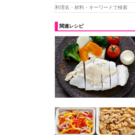
関連レシピ