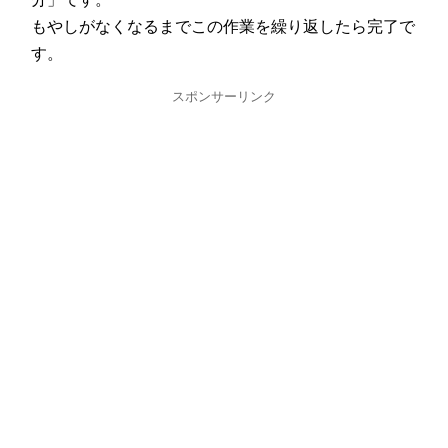
もやしがなくなるまでこの作業を繰り返したら完了で
す。
スポンサーリンク