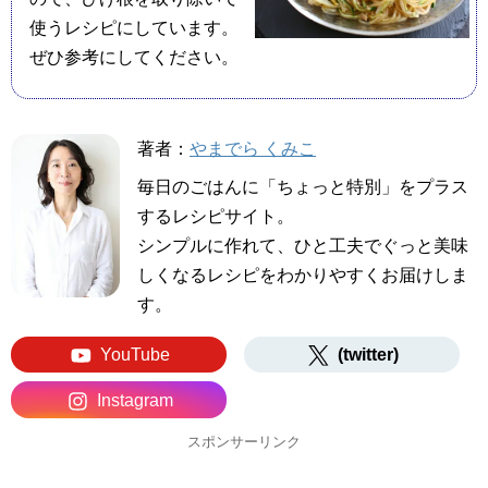
使うレシピにしています。
ぜひ参考にしてください。
著者：
やまでら くみこ
毎日のごはんに「ちょっと特別」をプラス
するレシピサイト。
シンプルに作れて、ひと工夫でぐっと美味
しくなるレシピをわかりやすくお届けしま
す。
YouTube
(twitter)
Instagram
スポンサーリンク