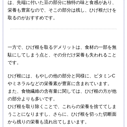
は、先端に付いた豆の部分に独特の味と食感があり、
栄養も豊富なので、そこの部分は残し、ひげ根だけを
取るのがおすすめです。
一方で、ひげ根を取るデメリットは、食材の一部を無
駄にしてしまう点と、その分だけ栄養も失われること
です。
ひげ根には、もやしの他の部分と同様に、ビタミンC
やミネラルなどの栄養素が豊富に含まれています。
また、食物繊維の含有量に関しては、ひげ根の方が他
の部分よりも多いです。
ひげ根を取り除くことで、これらの栄養を捨ててしま
うことになりますし、さらに、ひげ根を切った切断面
から残りの栄養も流れ出てしまいます。