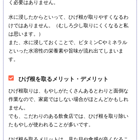
く必要はありません。
水に浸したからといって、ひげ根が取りやすくなるわ
けではありません。（むしろ少し取りにくくなると私
は思います。）
また、水に浸しておくことで、ビタミンCやミネラル
といった水溶性の栄養素や旨味が流れ出てしまいま
す。
ひげ根を取るメリット・デメリット
ひげ根取りは、もやしがたくさんあるとわりと面倒な
作業なので、家庭ではしない場合がほとんどかもしれ
ません。
でも、こだわりのある飲食店では、ひげ根を取り除い
たもやしが使われることが多いです。
ひげ根を取るメリットは、見た目や食感が良くなるこ