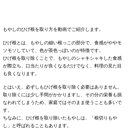
もやしのひげ根を取り方を動画でご紹介します。
ひげ根とは、もやしの細い根っこの部分で、食感がややモ
ソモソしていて、色が茶色っぽいのが特徴です。
ひげ根を取り除くことで、もやしのシャキシャキした食感
が際立ち、口当たりが良くなるだけでなく、料理の見た目
も良くなります。
とはいえ、必ずしもひげ根を取り除く必要はありません。
取り除くには少し手間がかかりますし、その分の栄養も損
なわれてしまうため、家庭ではそのまま使うことも多いで
す。
ちなみに、ひげ根を取り除いたもやしは、「根切りもや
し」と呼ばれることもあります。