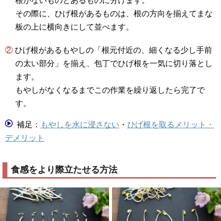
根がないものとあるものに分けます。
その際に、ひげ根があるものは、根の方向を揃えてまな
板の上に横向きにして並べます。
② ひげ根があるもやしの「根元付近の、細くなる少し手前
の太い部分」を揃え、包丁でひげ根を一気に切り落とし
ます。
もやしがなくなるまでこの作業を繰り返したら完了で
す。
補足：
もやしを水に浸さない
・
ひげ根を取るメリット・
デメリット
食感をより際立たせる方法