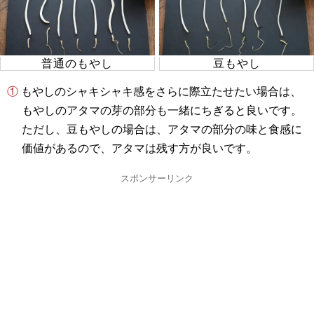
普通のもやし
豆もやし
① もやしのシャキシャキ感をさらに際立たせたい場合は、
もやしのアタマの芽の部分も一緒にちぎると良いです。
ただし、豆もやしの場合は、アタマの部分の味と食感に
価値があるので、アタマは残す方が良いです。
スポンサーリンク