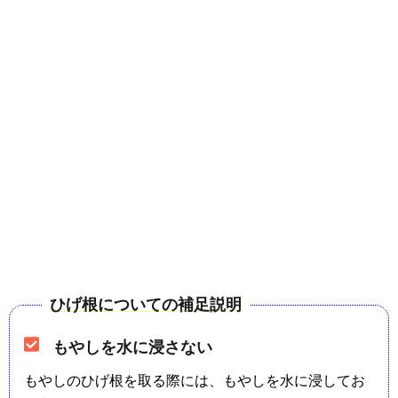
ひげ根についての補足説明
もやしを水に浸さない
もやしのひげ根を取る際には、もやしを水に浸してお