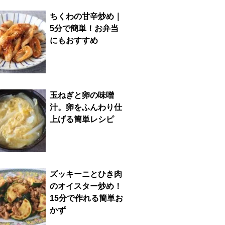
ちくわの甘辛炒め｜
5分で簡単！お弁当
にもおすすめ
玉ねぎと卵の味噌
汁。卵をふんわり仕
上げる簡単レシピ
ズッキーニとひき肉
のオイスター炒め！
15分で作れる簡単お
かず