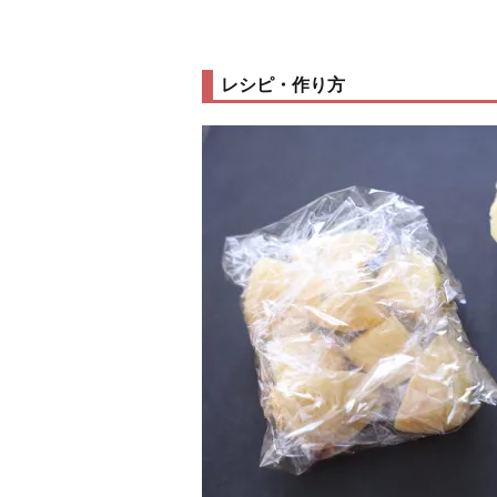
レシピ・作り方