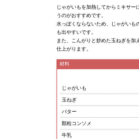
じゃがいもを加熱してからミキサー
うのがおすすめです。
水っぽくならないため、じゃがいも
も出やすいです。
また、こんがりと炒めた玉ねぎを加
仕上がります。
材料
じゃがいも
玉ねぎ
バター
顆粒コンソメ
牛乳