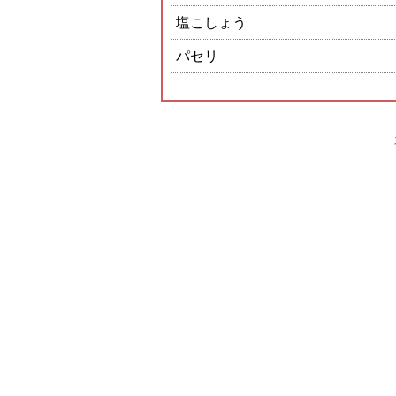
塩こしょう
パセリ