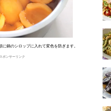
ら順に鍋のシロップに入れて変色を防ぎます。
スポンサーリンク