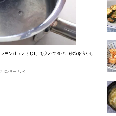
スポンサーリンク