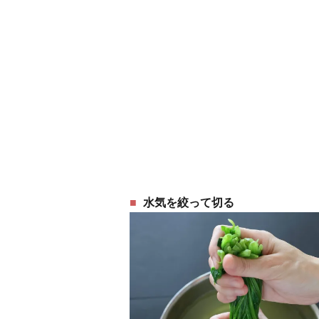
水気を絞って切る