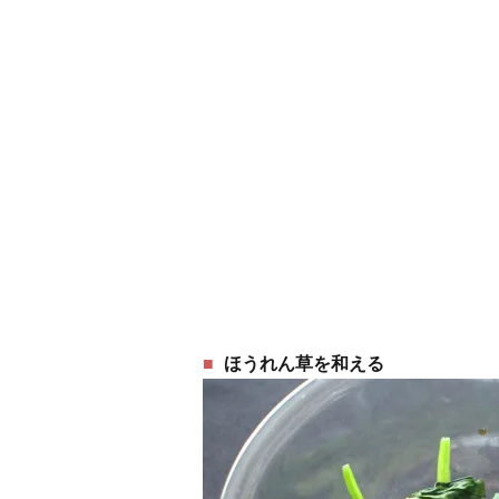
ほうれん草を和える