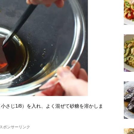
スポンサーリンク