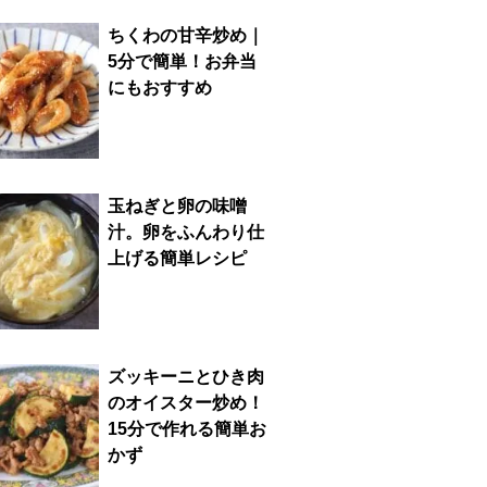
ちくわの甘辛炒め｜
5分で簡単！お弁当
にもおすすめ
玉ねぎと卵の味噌
汁。卵をふんわり仕
上げる簡単レシピ
ズッキーニとひき肉
のオイスター炒め！
15分で作れる簡単お
かず