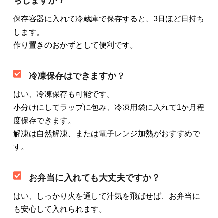
ちしますか？
保存容器に入れて冷蔵庫で保存すると、3日ほど日持ち
します。
作り置きのおかずとして便利です。
冷凍保存はできますか？
はい、冷凍保存も可能です。
小分けにしてラップに包み、冷凍用袋に入れて1か月程
度保存できます。
解凍は自然解凍、または電子レンジ加熱がおすすめで
す。
お弁当に入れても大丈夫ですか？
はい、しっかり火を通して汁気を飛ばせば、お弁当に
も安心して入れられます。