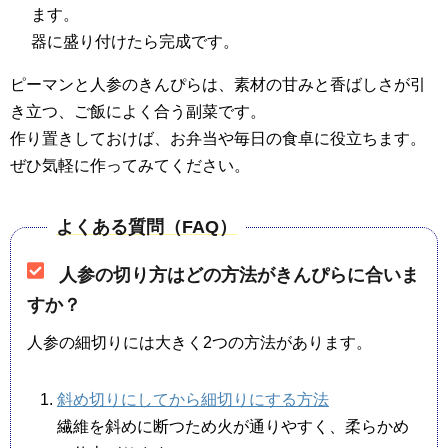
ます。
器に盛り付けたら完成です。
ピーマンと人参のきんぴらは、素材の甘みと香ばしさが引
き立つ、ご飯によく合う副菜です。
作り置きしておけば、お弁当や毎日の食卓に役立ちます。
ぜひ気軽に作ってみてください。
よくある質問（FAQ）
人参の切り方はどの方法がきんぴらに合いま
すか？
人参の細切りには大きく2つの方法があります。
斜め切りにしてから細切りにする方法
繊維を斜めに断つため火が通りやすく、柔らかめ