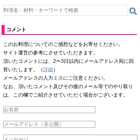
コメント
このお料理についてのご感想などをお寄せください。
サイト運営の参考にさせていただきます。
頂いたコメントには、2〜3日以内にメールアドレス宛に回
答いたします。（
詳細
）
メールアドレスの入力ミスにご注意ください。
なお、頂いたコメント及びその後のメール等でのやり取り
は、この欄でご紹介させていただく場合がございます。