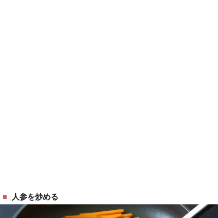
人参を炒める