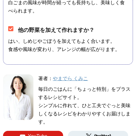
白ごまの風味が時間が経っても長持ちし、美味しく食
べられます。
他の野菜を加えて作れますか？
はい、しめじやごぼうを加えてもよく合います。
食感や風味が変わり、アレンジの幅が広がります。
著者：
やまでら くみこ
毎日のごはんに「ちょっと特別」をプラス
するレシピサイト。
シンプルに作れて、ひと工夫でぐっと美味
しくなるレシピをわかりやすくお届けしま
す。