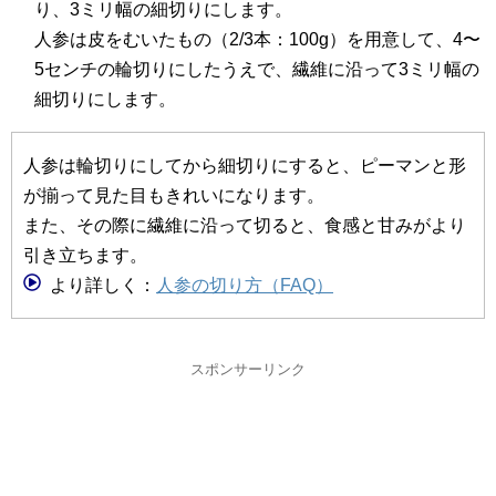
り、3ミリ幅の細切りにします。
人参は皮をむいたもの（2/3本：100g）を用意して、4〜
5センチの輪切りにしたうえで、繊維に沿って3ミリ幅の
細切りにします。
人参は輪切りにしてから細切りにすると、ピーマンと形
が揃って見た目もきれいになります。
また、その際に繊維に沿って切ると、食感と甘みがより
引き立ちます。
より詳しく：
人参の切り方（FAQ）
スポンサーリンク