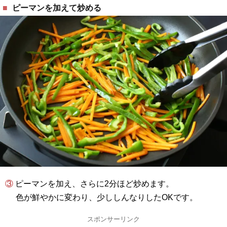
ピーマンを加えて炒める
③ ピーマンを加え、さらに2分ほど炒めます。
色が鮮やかに変わり、少ししんなりしたOKです。
スポンサーリンク