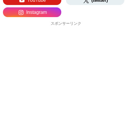
YouTube
(twitter)
Instagram
スポンサーリンク