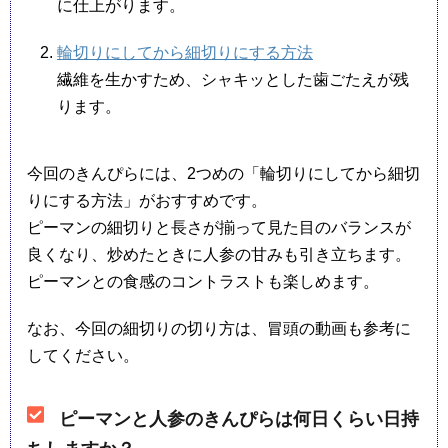
に仕上がります。
輪切りにしてから細切りにする方法
繊維を生かすため、シャキッとした歯ごたえが残
ります。
今回のきんぴらには、2つめの「輪切りにしてから細切
りにする方法」がおすすめです。
ピーマンの細切りと長さが揃って見た目のバランスが
良くなり、炒めたときに人参の甘みも引き立ちます。
ピーマンとの食感のコントラストも楽しめます。
なお、今回の細切りの切り方は、冒頭の動画も参考に
してください。
ピーマンと人参のきんぴらは何日くらい日持