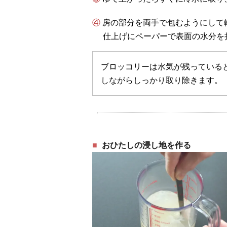
④ 房の部分を両手で包むようにし
仕上げにペーパーで表面の水分を
ブロッコリーは水気が残っている
しながらしっかり取り除きます。
おひたしの浸し地を作る