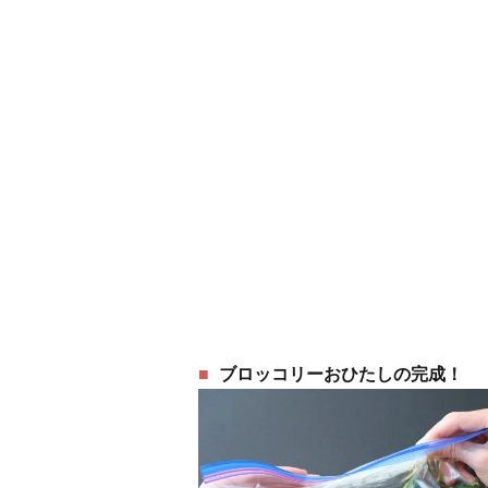
ブロッコリーおひたしの完成！