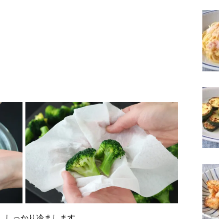
り、しっかり冷まします。