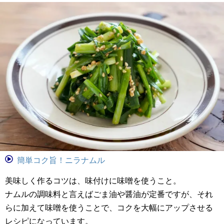
簡単コク旨！ニラナムル
美味しく作るコツは、味付けに味噌を使うこと。
ナムルの調味料と言えばごま油や醤油が定番ですが、それ
らに加えて味噌を使うことで、コクを大幅にアップさせる
レシピになっています。