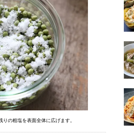
、残りの粗塩を表面全体に広げます。