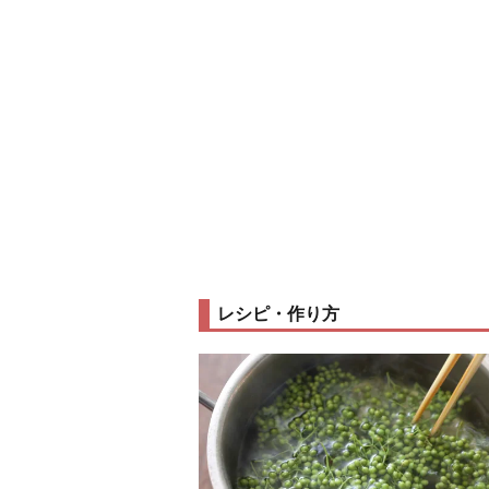
レシピ・作り方