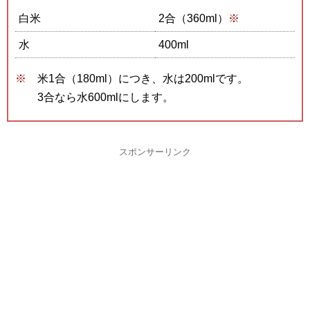
白米
2合（360ml）
※
水
400ml
米1合（180ml）につき、水は200mlです。
3合なら水600mlにします。
スポンサーリンク