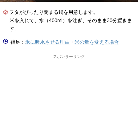
② フタがぴったり閉まる鍋を用意します。
米を入れて、水（400ml）を注ぎ、そのまま30分置きま
す。
補足：
米に吸水させる理由
・
米の量を変える場合
スポンサーリンク