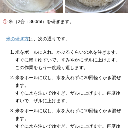
① 米（2合：360ml）を研ぎます。
米の研ぎ方
は、次の通りです。
米をボールに入れ、かぶるくらいの水を注ぎます。
すぐに軽くゆすいで、すみやかにザルに上げます。
この作業をもう一度繰り返します。
米をボールに戻し、水を入れずに20回軽くかき混ぜ
ます。
すぐに水を注いでゆすぎ、ザルに上げます。再度ゆ
すいで、ザルに上げます。
米をボールに戻し、水を入れずに10回軽くかき混ぜ
ます。
すぐに水を注いでゆすぎ、ザルに上げます。再度ゆ