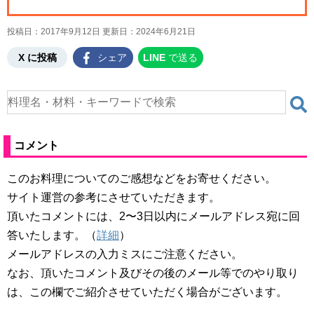
投稿日：2017年9月12日 更新日：
2024年6月21日
X に投稿
シェア
LINE
で送る
コメント
このお料理についてのご感想などをお寄せください。
サイト運営の参考にさせていただきます。
頂いたコメントには、2〜3日以内にメールアドレス宛に回
答いたします。（
詳細
）
メールアドレスの入力ミスにご注意ください。
なお、頂いたコメント及びその後のメール等でのやり取り
は、この欄でご紹介させていただく場合がございます。