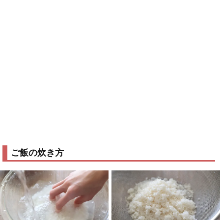
ご飯の炊き方