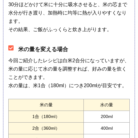
30分ほどかけて米に十分に吸水させると、米の芯まで
水分が行き渡り、加熱時に均等に熱が入りやすくなり
ます。
その結果、ご飯がふっくらと炊き上がります。
米の量を変える場合
今回ご紹介したレシピは白米2合分になっていますが、
米の量に応じて水の量を調整すれば、好みの量を炊く
ことができます。
水の量は、米1合（180ml）につき200mlが目安です。
米の量
水の量
1合（180ml）
200ml
2合（360ml）
400ml