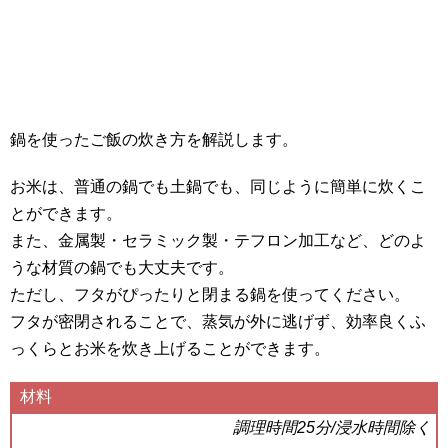
鍋を使ったご飯の炊き方を解説します。
お米は、普通の鍋でも土鍋でも、同じように簡単に炊くこ
とができます。
また、金属製・セラミック製・テフロン加工など、どのよ
うな材質の鍋でも大丈夫です。
ただし、フタがぴったりと閉まる鍋を使ってください。
フタが密閉されることで、蒸気が外に逃げず、効率良くふ
っくらとお米を炊き上げることができます。
材料
調理時間25分/浸水時間除く