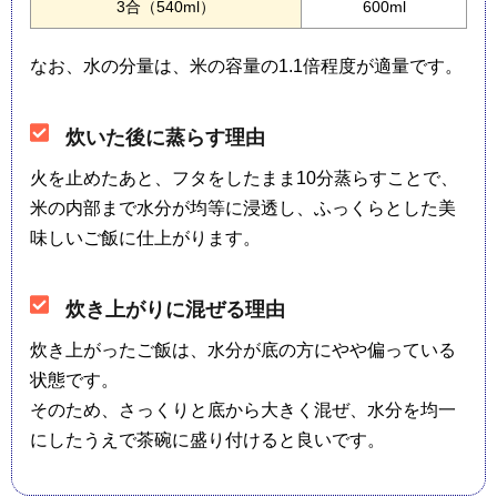
3合（540ml）
600ml
なお、水の分量は、米の容量の1.1倍程度が適量です。
炊いた後に蒸らす理由
火を止めたあと、フタをしたまま10分蒸らすことで、
米の内部まで水分が均等に浸透し、ふっくらとした美
味しいご飯に仕上がります。
炊き上がりに混ぜる理由
炊き上がったご飯は、水分が底の方にやや偏っている
状態です。
そのため、さっくりと底から大きく混ぜ、水分を均一
にしたうえで茶碗に盛り付けると良いです。