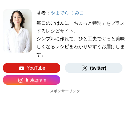
著者：
やまでら くみこ
毎日のごはんに「ちょっと特別」をプラス
するレシピサイト。
シンプルに作れて、ひと工夫でぐっと美味
しくなるレシピをわかりやすくお届けしま
す。
YouTube
(twitter)
Instagram
スポンサーリンク