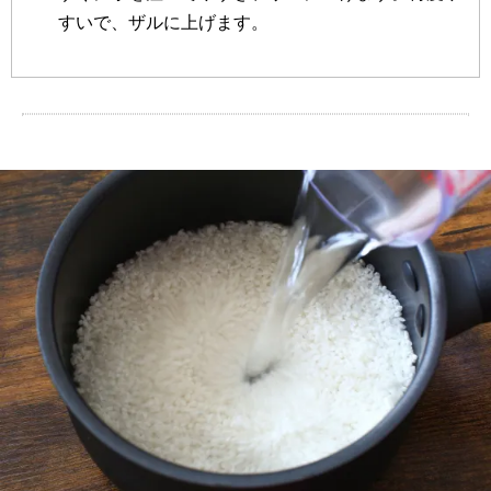
すいで、ザルに上げます。