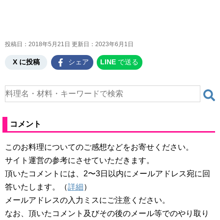
投稿日：2018年5月21日 更新日：
2023年6月1日
X に投稿
シェア
LINE
で送る
コメント
このお料理についてのご感想などをお寄せください。
サイト運営の参考にさせていただきます。
頂いたコメントには、2〜3日以内にメールアドレス宛に回
答いたします。（
詳細
）
メールアドレスの入力ミスにご注意ください。
なお、頂いたコメント及びその後のメール等でのやり取り