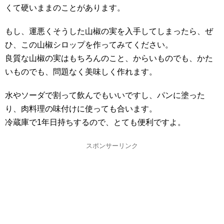
くて硬いままのことがあります。
もし、運悪くそうした山椒の実を入手してしまったら、ぜ
ひ、この山椒シロップを作ってみてください。
良質な山椒の実はもちろんのこと、からいものでも、かた
いものでも、問題なく美味しく作れます。
水やソーダで割って飲んでもいいですし、パンに塗った
り、肉料理の味付けに使っても合います。
冷蔵庫で1年日持ちするので、とても便利ですよ。
スポンサーリンク