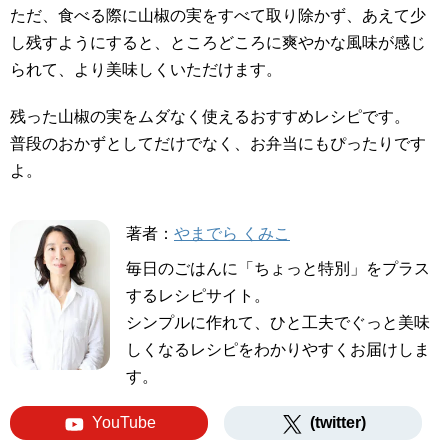
ただ、食べる際に山椒の実をすべて取り除かず、あえて少
し残すようにすると、ところどころに爽やかな風味が感じ
られて、より美味しくいただけます。
残った山椒の実をムダなく使えるおすすめレシピです。
普段のおかずとしてだけでなく、お弁当にもぴったりです
よ。
著者：
やまでら くみこ
毎日のごはんに「ちょっと特別」をプラス
するレシピサイト。
シンプルに作れて、ひと工夫でぐっと美味
しくなるレシピをわかりやすくお届けしま
す。
YouTube
(twitter)