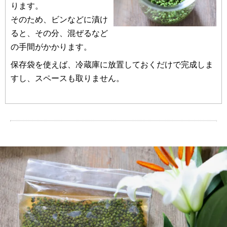
ります。
そのため、ビンなどに漬け
ると、その分、混ぜるなど
の手間がかかります。
保存袋を使えば、冷蔵庫に放置しておくだけで完成しま
すし、スペースも取りません。