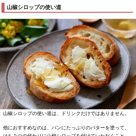
山椒シロップの使い道
山椒シロップの使い道は、ドリンクだけではありません。
他におすすめなのは、パンにたっぷりのバターを塗って、
はちみつの代わりに山椒シロップを付けていただくこと。