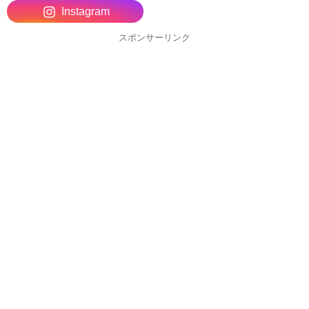
Instagram
スポンサーリンク