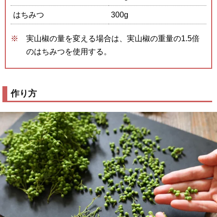
はちみつ
300g
実山椒の量を変える場合は、実山椒の重量の1.5倍
のはちみつを使用する。
作り方