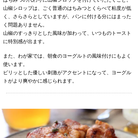
山椒シロップは、ごく普通のはちみつとくらべて粘度が低
く、さらさらとしていますが、パンに付ける分にはまった
く問題ありません。
山椒のすっきりとした風味が加わって、いつものトースト
に特別感が出ます。
また、わが家では、朝食のヨーグルトの風味付けにもよく
使います。
ピリッとした優しい刺激がアクセントになって、ヨーグル
トがより爽やかに感じられます。