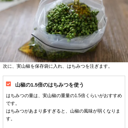
次に、実山椒を保存袋に入れ、はちみつを注ぎます。
山椒の1.5倍のはちみつを使う
はちみつの量は、実山椒の重量の1.5倍くらいがおすすめ
です。
はちみつがあまり多すぎると、山椒の風味が弱くなりま
す。