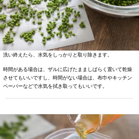
洗い終えたら、水気をしっかりと取り除きます。
時間がある場合は、ザルに広げたまましばらく置いて乾燥
させてもいいですし、時間がない場合は、布巾やキッチン
ペーパーなどで水気を拭き取ってもいいです。