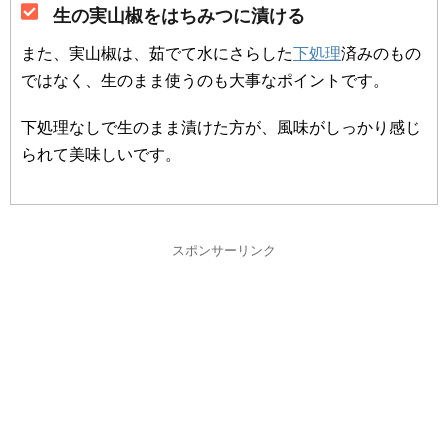
生の実山椒をはちみつに漬ける
また、実山椒は、茹でて水にさらした
下処理
済みのもの
ではなく、生のまま使うのも大事なポイントです。
下処理なしで生のまま漬けた方が、風味がしっかり感じ
られて美味しいです。
スポンサーリンク