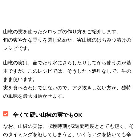
山椒の実を使ったシロップの作り方をご紹介します。
旬の爽やかな香りを閉じ込めた、実山椒のはちみつ漬けの
レシピです。
山椒の実は、茹でたり水にさらしたりしてから使うのが基
本ですが、このレシピでは、そうした下処理なしで、生の
まま使います。
実を食べるわけではないので、アク抜きしない方が、独特
の風味を最大限活かせます。
辛くて硬い山椒の実でもOK
なお、山椒の実は、収穫時期が2週間程度ととても短く、そ
のタイミングを逃してしまうと、いくらアクを抜いても辛