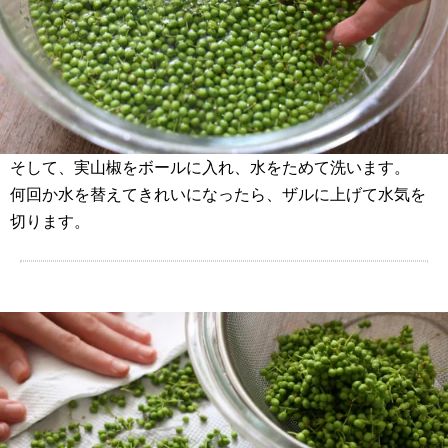
そして、実山椒をボールに入れ、水をためて洗います。
何回か水を替えてきれいになったら、ザルに上げて水気を
切ります。