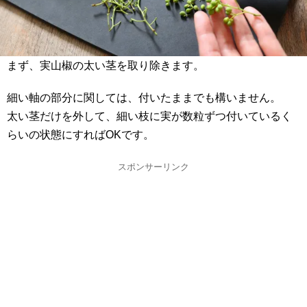
まず、実山椒の太い茎を取り除きます。
細い軸の部分に関しては、付いたままでも構いません。
太い茎だけを外して、細い枝に実が数粒ずつ付いているく
らいの状態にすればOKです。
スポンサーリンク