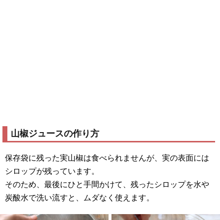
山椒ジュースの作り方
保存袋に残った実山椒は食べられませんが、実の表面には
シロップが残っています。
そのため、最後にひと手間かけて、残ったシロップを水や
炭酸水で洗い流すと、ムダなく使えます。