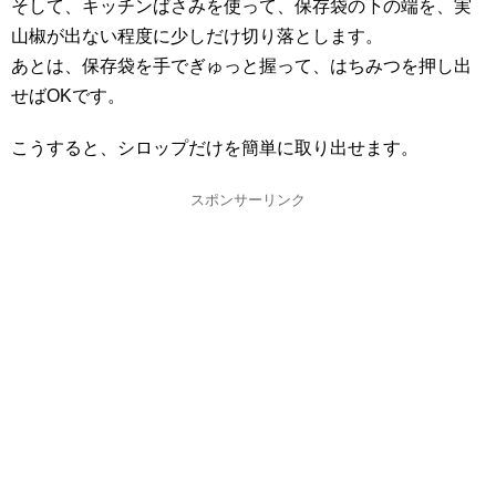
そして、キッチンばさみを使って、保存袋の下の端を、実
山椒が出ない程度に少しだけ切り落とします。
あとは、保存袋を手でぎゅっと握って、はちみつを押し出
せばOKです。
こうすると、シロップだけを簡単に取り出せます。
スポンサーリンク