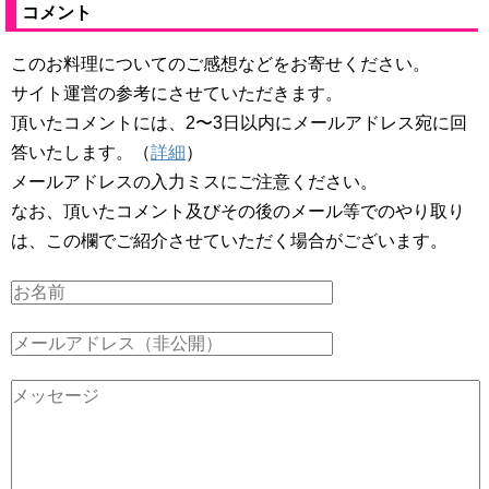
コメント
このお料理についてのご感想などをお寄せください。
サイト運営の参考にさせていただきます。
頂いたコメントには、2〜3日以内にメールアドレス宛に回
答いたします。（
詳細
）
メールアドレスの入力ミスにご注意ください。
なお、頂いたコメント及びその後のメール等でのやり取り
は、この欄でご紹介させていただく場合がございます。