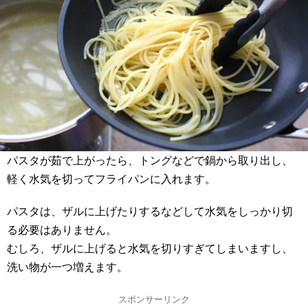
パスタが茹で上がったら、トングなどで鍋から取り出し、
軽く水気を切ってフライパンに入れます。
パスタは、ザルに上げたりするなどして水気をしっかり切
る必要はありません。
むしろ、ザルに上げると水気を切りすぎてしまいますし、
洗い物が一つ増えます。
スポンサーリンク