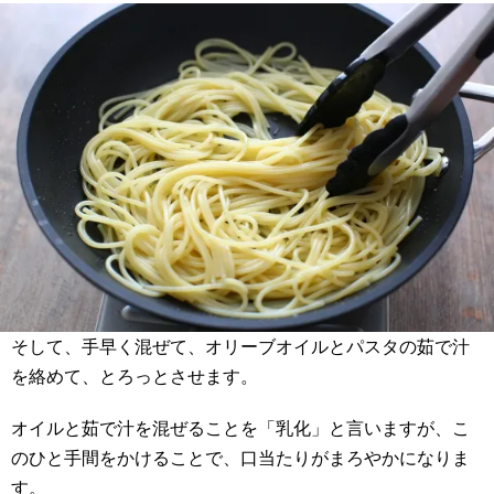
そして、手早く混ぜて、オリーブオイルとパスタの茹で汁
を絡めて、とろっとさせます。
オイルと茹で汁を混ぜることを「乳化」と言いますが、こ
のひと手間をかけることで、口当たりがまろやかになりま
す。