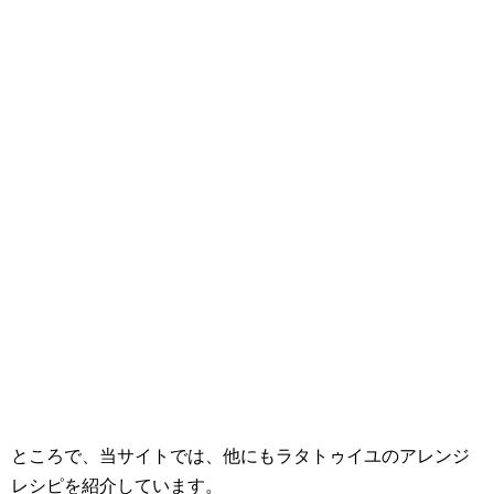
ところで、当サイトでは、他にもラタトゥイユのアレンジ
レシピを紹介しています。