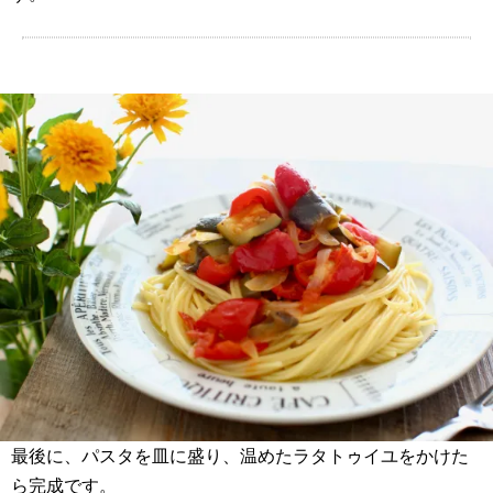
最後に、パスタを皿に盛り、温めたラタトゥイユをかけた
ら完成です。