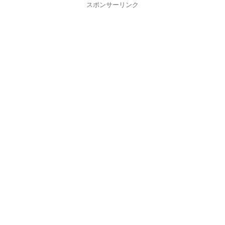
スポンサーリンク