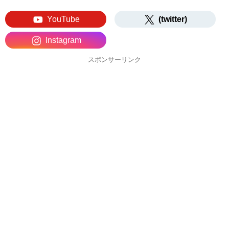
YouTube
(twitter)
Instagram
スポンサーリンク