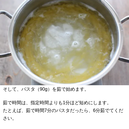
そして、パスタ（90g）を茹で始めます。
茹で時間は、指定時間よりも1分ほど短めにします。
たとえば、茹で時間7分のパスタだったら、6分茹でてくだ
さい。