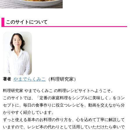
このサイトについて
著者
やまでらくみこ
（料理研究家）
料理研究家 やまでらくみこ の料理レシピサイトへようこそ。
このサイトでは、「定番の家庭料理をシンプルに美味しく」をコン
セプトに、毎日の食事作りに役立つレシピを、動画を交えながら分
かりやすく紹介しています。
ずっと使える基本のお料理の作り方を、心を込めて丁寧に解説して
いますので、レシピ本の代わりとして活用していただけたら幸いで