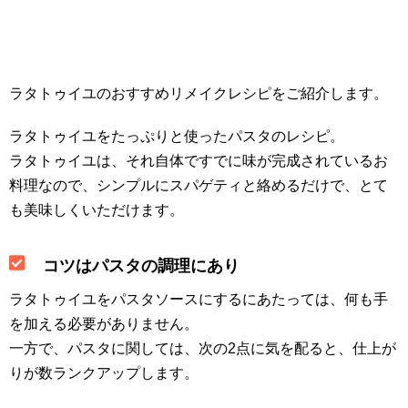
ラタトゥイユのおすすめリメイクレシピをご紹介します。
ラタトゥイユをたっぷりと使ったパスタのレシピ。
ラタトゥイユは、それ自体ですでに味が完成されているお
料理なので、シンプルにスパゲティと絡めるだけで、とて
も美味しくいただけます。
コツはパスタの調理にあり
ラタトゥイユをパスタソースにするにあたっては、何も手
を加える必要がありません。
一方で、パスタに関しては、次の2点に気を配ると、仕上が
りが数ランクアップします。