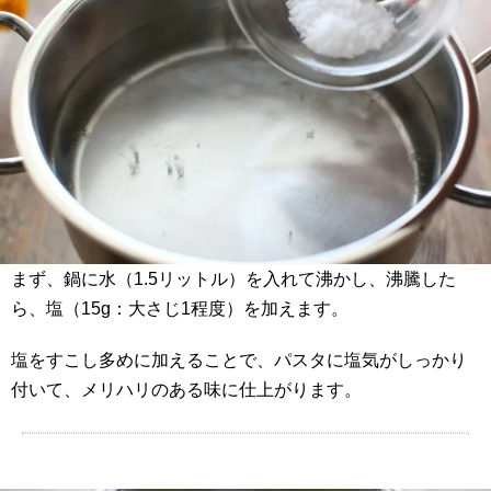
まず、鍋に水（1.5リットル）を入れて沸かし、沸騰した
ら、塩（15g：大さじ1程度）を加えます。
塩をすこし多めに加えることで、パスタに塩気がしっかり
付いて、メリハリのある味に仕上がります。