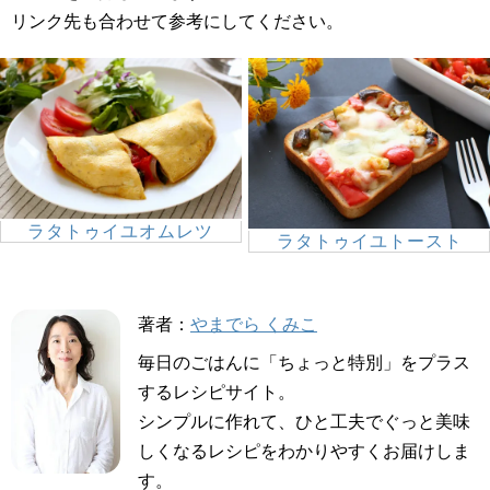
リンク先も合わせて参考にしてください。
ラタトゥイユオムレツ
ラタトゥイユトースト
著者：
やまでら くみこ
毎日のごはんに「ちょっと特別」をプラス
するレシピサイト。
シンプルに作れて、ひと工夫でぐっと美味
しくなるレシピをわかりやすくお届けしま
す。