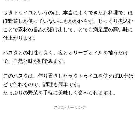
ラタトゥイユというのは、本当によくできたお料理で、ほ
ぼ野菜しか使っていないにもかかわらず、じっくり煮込む
ことで素材の旨みが溶け出して、とても満足度の高い味に
仕上がります。
パスタとの相性も良く、塩とオリーブオイルを補うだけ
で、自然と味が馴染みます。
このパスタは、作り置きしたラタトゥイユを使えば10分ほ
どで作れるので、調理も簡単です。
たっぷりの野菜を手軽に美味しく食べられますよ。
スポンサーリンク