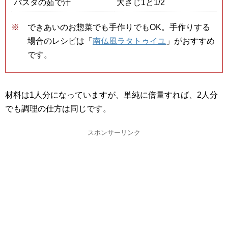
パスタの茹で汁
大さじ1と1/2
できあいのお惣菜でも手作りでもOK。手作りする
場合のレシピは「
南仏風ラタトゥイユ
」がおすすめ
です。
材料は1人分になっていますが、単純に倍量すれば、2人分
でも調理の仕方は同じです。
スポンサーリンク