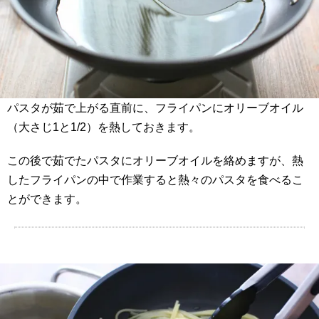
パスタが茹で上がる直前に、フライパンにオリーブオイル
（大さじ1と1/2）を熱しておきます。
この後で茹でたパスタにオリーブオイルを絡めますが、熱
したフライパンの中で作業すると熱々のパスタを食べるこ
とができます。