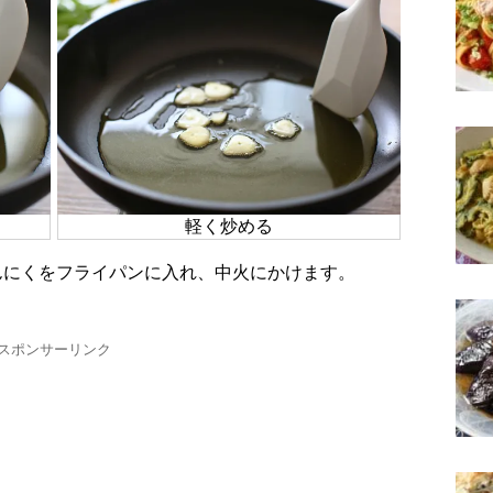
軽く炒める
にんにくをフライパンに入れ、中火にかけます。
スポンサーリンク