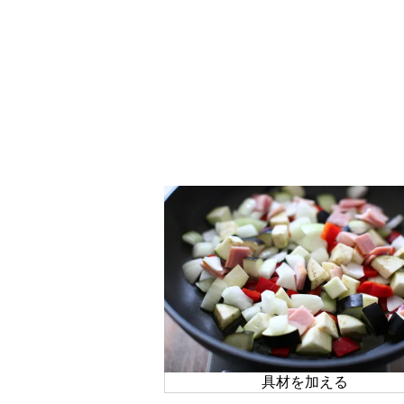
具材を加える