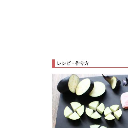
レシピ・作り方