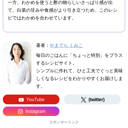
一方、わかめを使うと酢の物らしいさっぱり感が出
て、白菜の甘みや食感がより引き立つため、このレシ
ピではわかめを合わせています。
著者：
やまでら くみこ
毎日のごはんに「ちょっと特別」をプラス
するレシピサイト。
シンプルに作れて、ひと工夫でぐっと美味
しくなるレシピをわかりやすくお届けしま
す。
YouTube
(twitter)
Instagram
スポンサーリンク