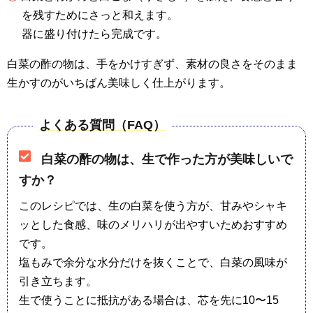
を残すためにさっと和えます。
器に盛り付けたら完成です。
白菜の酢の物は、手をかけすぎず、素材の良さをそのまま
生かすのがいちばん美味しく仕上がります。
よくある質問（FAQ）
白菜の酢の物は、生で作った方が美味しいで
すか？
このレシピでは、生の白菜を使う方が、甘みやシャキ
ッとした食感、味のメリハリが出やすいためおすすめ
です。
塩もみで余分な水分だけを抜くことで、白菜の風味が
引き立ちます。
生で使うことに抵抗がある場合は、芯を先に10〜15