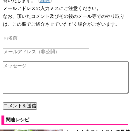
答いたします。（
詳細
）
メールアドレスの入力ミスにご注意ください。
なお、頂いたコメント及びその後のメール等でのやり取り
は、この欄でご紹介させていただく場合がございます。
関連レシピ