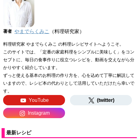
著者
やまでらくみこ
（料理研究家）
料理研究家 やまでらくみこ の料理レシピサイトへようこそ。
このサイトでは、「定番の家庭料理をシンプルに美味しく」をコン
セプトに、毎日の食事作りに役立つレシピを、動画を交えながら分
かりやすく紹介しています。
ずっと使える基本のお料理の作り方を、心を込めて丁寧に解説して
いますので、レシピ本の代わりとして活用していただけたら幸いで
す。
YouTube
(twitter)
Instagram
最新レシピ