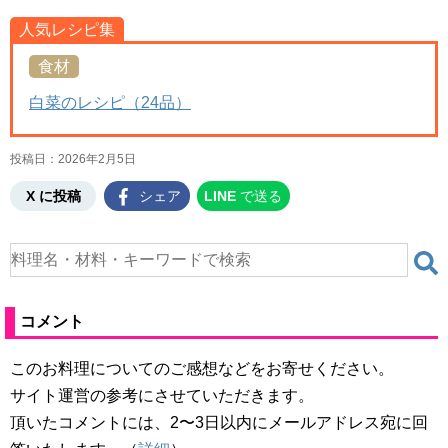
人気レシピ集
食材
白菜のレシピ（24品）
投稿日：
2026年2月5日
X に投稿
シェア
LINE
で送る
コメント
このお料理についてのご感想などをお寄せください。
サイト運営の参考にさせていただきます。
頂いたコメントには、2〜3日以内にメールアドレス宛に回