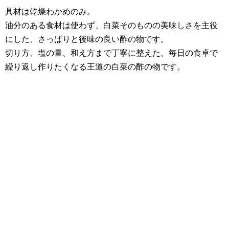
具材は乾燥わかめのみ。
油分のある食材は使わず、白菜そのものの美味しさを主役
にした、さっぱりと後味の良い酢の物です。
切り方、塩の量、和え方まで丁寧に整えた、毎日の食卓で
繰り返し作りたくなる王道の白菜の酢の物です。