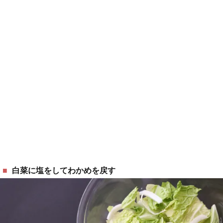
白菜に塩をしてわかめを戻す