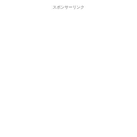
スポンサーリンク