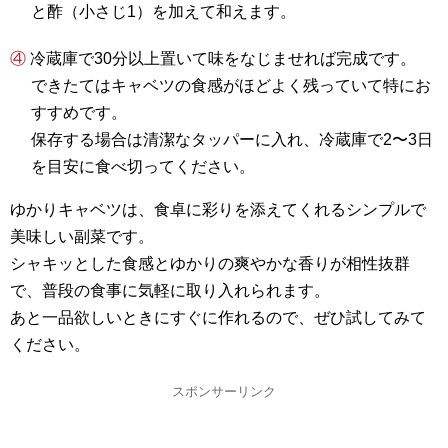
と酢（小さじ1）を加えて和えます。
④ 冷蔵庫で30分以上置いて味をなじませれば完成です。
できたてはキャベツの食感がほどよく残っていて特にお
すすめです。
保存する場合は清潔なタッパーに入れ、冷蔵庫で2〜3日
を目安に食べ切ってください。
ゆかりキャベツは、食卓に彩りを添えてくれるシンプルで
美味しい副菜です。
シャキッとした食感とゆかりの爽やかな香りが相性抜群
で、普段の食事に気軽に取り入れられます。
あと一品欲しいときにすぐに作れるので、ぜひ試してみて
ください。
スポンサーリンク