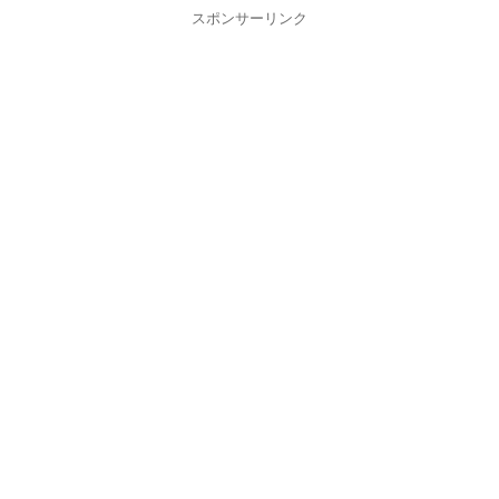
スポンサーリンク