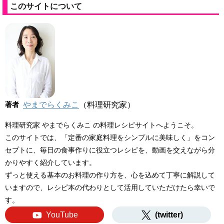
このサイトについて
著者
やまでらくみこ
（料理研究家）
料理研究家 やまでらくみこ の料理レシピサイトへようこそ。
このサイトでは、「定番の家庭料理をシンプルに美味しく」をコン
セプトに、毎日の食事作りに役立つレシピを、動画を交えながら分
かりやすく紹介しています。
ずっと使える基本のお料理の作り方を、心を込めて丁寧に解説して
いますので、レシピ本の代わりとして活用していただけたら幸いで
す。
YouTube
(twitter)