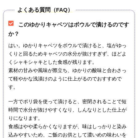
よくある質問（FAQ）
このゆかりキャベツはボウルで漬けるのです
か？
はい。ゆかりキャベツをボウルで漬けると、塩がゆっ
くりと回るためキャベツの水分が抜けすぎず、ほどよ
くシャキシャキとした食感が残ります。
素材の甘みや風味が際立ち、ゆかりの酸味と合わさっ
て軽やかな浅漬けのように仕上がるのでおすすめで
す。
一方でポリ袋を使って漬けると、密閉されることで短
時間で水分が抜けやすくなり、しんなりとした仕上が
りになります。
食感はやや柔らかくなりますが、味はしっかりと染み
込みやすいため、ご飯のお供として濃いめの味わいを