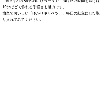
ご飯のお供や箸休めにぴったりで、漬け込み時間を除けば
10分ほどで作れる手軽さも魅力です。
簡単でおいしい「ゆかりキャベツ」、毎日の献立にぜひ取
り入れてみてください。