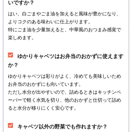
いですか？
はい、白ごまやごま油を加えると風味が豊かになり、
よりコクのある味わいに仕上がります。
特にごま油を少量加えると、中華風のおつまみ感覚で
楽しめます。
ゆかりキャベツはお弁当のおかずに使えます
か？
ゆかりキャベツは彩りがよく、冷めても美味しいため
お弁当のおかずにも向いています。
ただし水分が出やすいので、詰めるときはキッチンペ
ーパーで軽く水気を切り、他のおかずと仕切って詰め
ると水分が移りにくく安心です。
キャベツ以外の野菜でも作れますか？