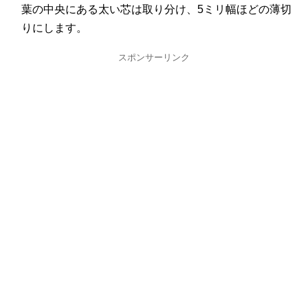
葉の中央にある太い芯は取り分け、5ミリ幅ほどの薄切
りにします。
スポンサーリンク