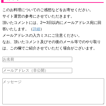
このお料理についてのご感想などをお寄せください。
サイト運営の参考にさせていただきます。
頂いたコメントには、2〜3日以内にメールアドレス宛に回
答いたします。（
詳細
）
メールアドレスの入力ミスにご注意ください。
なお、頂いたコメント及びその後のメール等でのやり取り
は、この欄でご紹介させていただく場合がございます。