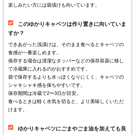
楽しみたい方には袋漬けも向いています。
このゆかりキャベツは作り置きに向いていま
すか？
できあがった浅漬けは、そのまま食べるとキャベツの
食感が一番楽しめます。
保存する場合は清潔なタッパーなどの保存容器に移し
て冷蔵庫に入れるのがおすすめです。
袋で保存するよりも水っぽくなりにくく、キャベツの
シャキシャキ感を保ちやすいです。
保存期間は冷蔵で2〜3日が目安。
食べるときは軽く水気を切ると、より美味しくいただ
けます。
ゆかりキャベツにごまやごま油を加えても良