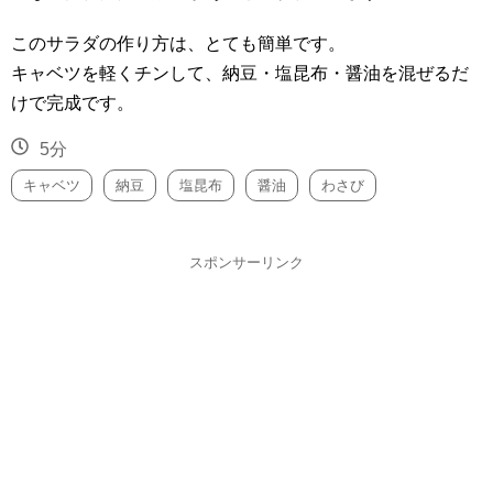
このサラダの作り方は、とても簡単です。
キャベツを軽くチンして、納豆・塩昆布・醤油を混ぜるだ
けで完成です。
5分
キャベツ
納豆
塩昆布
醤油
わさび
スポンサーリンク