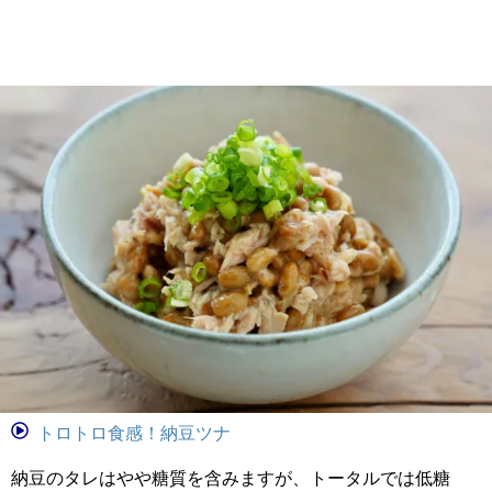
トロトロ食感！納豆ツナ
納豆のタレはやや糖質を含みますが、トータルでは低糖