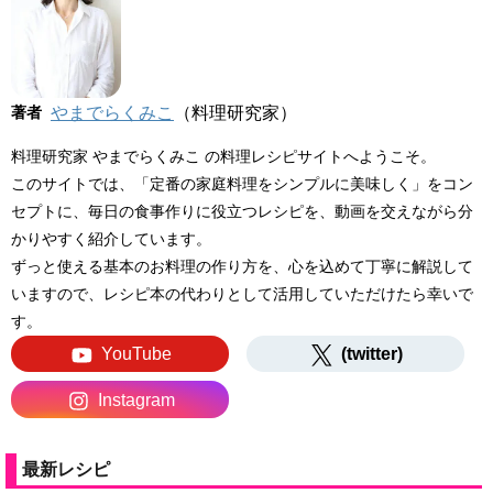
著者
やまでらくみこ
（料理研究家）
料理研究家 やまでらくみこ の料理レシピサイトへようこそ。
このサイトでは、「定番の家庭料理をシンプルに美味しく」をコン
セプトに、毎日の食事作りに役立つレシピを、動画を交えながら分
かりやすく紹介しています。
ずっと使える基本のお料理の作り方を、心を込めて丁寧に解説して
いますので、レシピ本の代わりとして活用していただけたら幸いで
す。
YouTube
(twitter)
Instagram
最新レシピ