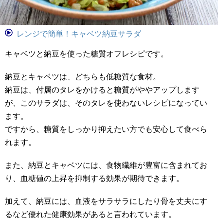
レンジで簡単！キャベツ納豆サラダ
キャベツと納豆を使った糖質オフレシピです。
納豆とキャベツは、どちらも低糖質な食材。
納豆は、付属のタレをかけると糖質がややアップします
が、このサラダは、そのタレを使わないレシピになってい
ます。
ですから、糖質をしっかり抑えたい方でも安心して食べら
れます。
また、納豆とキャベツには、食物繊維が豊富に含まれてお
り、血糖値の上昇を抑制する効果が期待できます。
加えて、納豆には、血液をサラサラにしたり骨を丈夫にす
るなど優れた健康効果があると言われています。