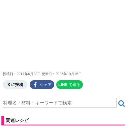
投稿日：2017年6月28日 更新日：
2025年10月16日
X に投稿
シェア
LINE
で送る
関連レシピ