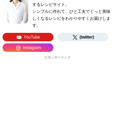
するレシピサイト。
シンプルに作れて、ひと工夫でぐっと美味
しくなるレシピをわかりやすくお届けしま
す。
YouTube
(twitter)
Instagram
スポンサーリンク