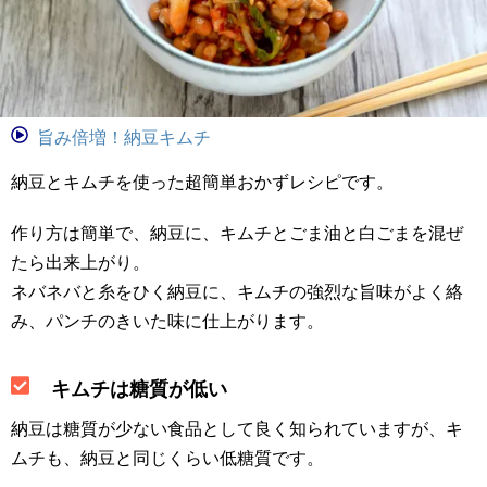
旨み倍増！納豆キムチ
納豆とキムチを使った超簡単おかずレシピです。
作り方は簡単で、納豆に、キムチとごま油と白ごまを混ぜ
たら出来上がり。
ネバネバと糸をひく納豆に、キムチの強烈な旨味がよく絡
み、パンチのきいた味に仕上がります。
キムチは糖質が低い
納豆は糖質が少ない食品として良く知られていますが、キ
ムチも、納豆と同じくらい低糖質です。