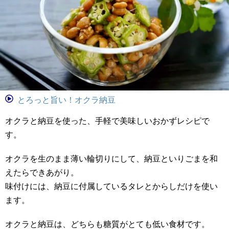
とろっと旨い！オクラ納豆
オクラと納豆を使った、手軽で美味しいおかずレシピで
す。
オクラを生のまま薄い輪切りにして、納豆といりごまを和
えたらできあがり。
味付けには、納豆に付属しているタレとからしだけを使い
ます。
オクラと納豆は、どちらも糖質がとても低い食材です。