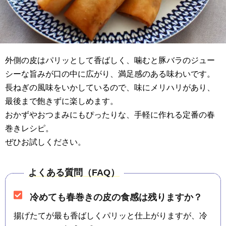
外側の皮はパリッとして香ばしく、噛むと豚バラのジュー
シーな旨みが口の中に広がり、満足感のある味わいです。
長ねぎの風味をいかしているので、味にメリハリがあり、
最後まで飽きずに楽しめます。
おかずやおつまみにもぴったりな、手軽に作れる定番の春
巻きレシピ。
ぜひお試しください。
よくある質問（FAQ）
冷めても春巻きの皮の食感は残りますか？
揚げたてが最も香ばしくパリッと仕上がりますが、冷