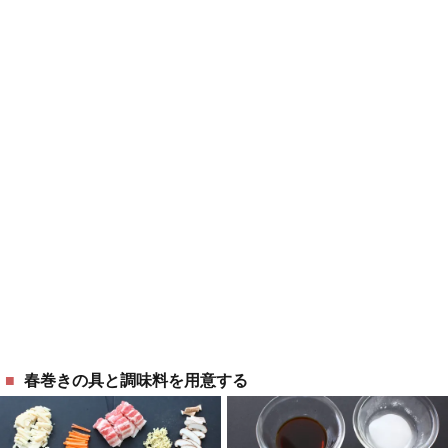
春巻きの具と調味料を用意する