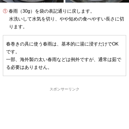
① 春雨（30g）を袋の表記通りに戻します。
水洗いして水気を切り、やや短めの食べやすい長さに切
ります。
春巻きの具に使う春雨は、基本的に湯に浸すだけでOK
です。
一部、海外製の太い春雨などは例外ですが、通常は茹で
る必要はありません。
スポンサーリンク