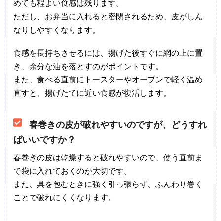
めても程よい食感は残ります。
ただし、お弁当に入れると密閉されるため、皮がしん
なりしやすくなります。
食感を長持ちさせるには、揚げた後すぐに網の上に置
き、余分な油を落とすのがポイントです。
また、食べる直前にトースターやオーブンで軽く温め
直すと、揚げたてに近い食感が復活します。
春巻きの皮が破れやすいのですが、どうすれ
ばいいですか？
春巻きの皮は乾燥すると破れやすいので、使う直前ま
で袋に入れておくのが大切です。
また、具を包むときに強く引っ張らず、ふんわり巻く
ことで破れにくくなります。