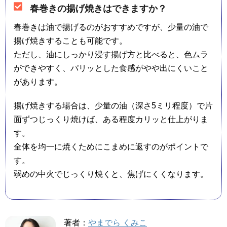
春巻きの揚げ焼きはできますか？
春巻きは油で揚げるのがおすすめですが、少量の油で
揚げ焼きすることも可能です。
ただし、油にしっかり浸す揚げ方と比べると、色ムラ
ができやすく、パリッとした食感がやや出にくいこと
があります。
揚げ焼きする場合は、少量の油（深さ5ミリ程度）で片
面ずつじっくり焼けば、ある程度カリッと仕上がりま
す。
全体を均一に焼くためにこまめに返すのがポイントで
す。
弱めの中火でじっくり焼くと、焦げにくくなります。
著者：
やまでら くみこ