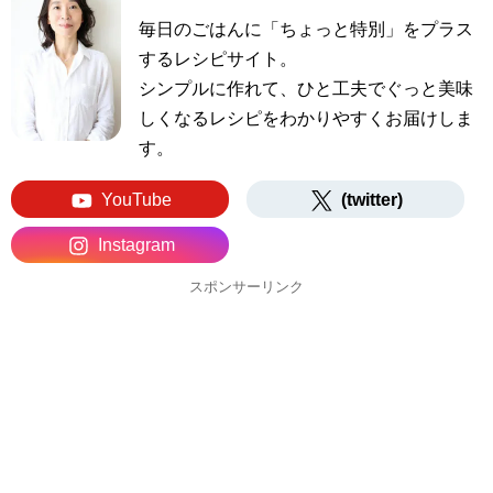
毎日のごはんに「ちょっと特別」をプラス
するレシピサイト。
シンプルに作れて、ひと工夫でぐっと美味
しくなるレシピをわかりやすくお届けしま
す。
YouTube
(twitter)
Instagram
スポンサーリンク