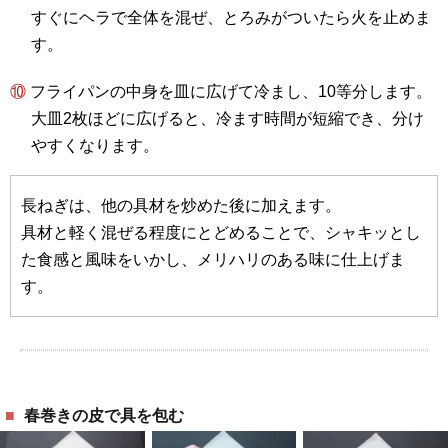
すぐにヘラで全体を混ぜ、とろみがついたら火を止めま
す。
⑩ フライパンの中身を皿に広げて冷まし、10等分します。
大皿2枚ほどに広げると、冷ます時間が短縮でき、分け
やすくなります。
長ねぎは、他の具材を炒めた後に加えます。
具材と軽く混ぜる程度にとどめることで、シャキッとし
た食感と風味をいかし、メリハリのある味に仕上げま
す。
春巻きの皮で具を包む