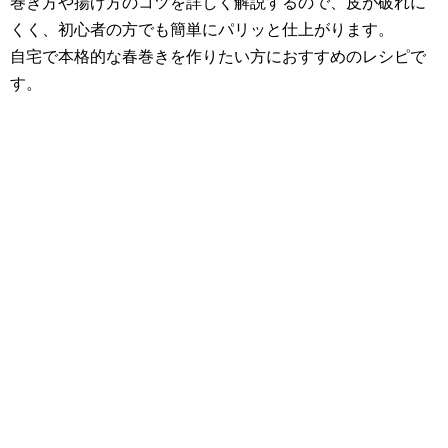
巻き方や揚げ方のコツを詳しく解説するので、皮が破れに
くく、初心者の方でも簡単にパリッと仕上がります。
自宅で本格的な春巻きを作りたい方におすすめのレシピで
す。