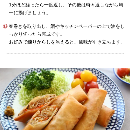
1分ほど経ったら一度返し、その後は時々返しながら均
一に揚げましょう。
⑬ 春巻きを取り出し、網やキッチンペーパーの上で油をし
っかり切ったら完成です。
お好みで練りからしを添えると、風味が引き立ちます。