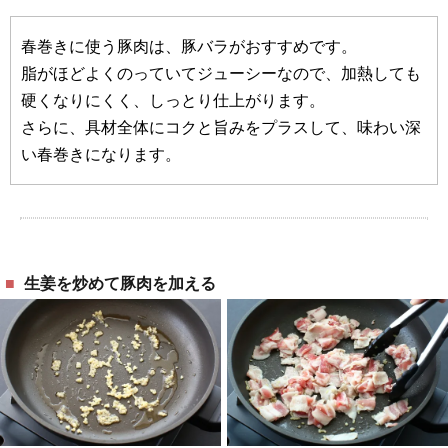
春巻きに使う豚肉は、豚バラがおすすめです。
脂がほどよくのっていてジューシーなので、加熱しても
硬くなりにくく、しっとり仕上がります。
さらに、具材全体にコクと旨みをプラスして、味わい深
い春巻きになります。
生姜を炒めて豚肉を加える