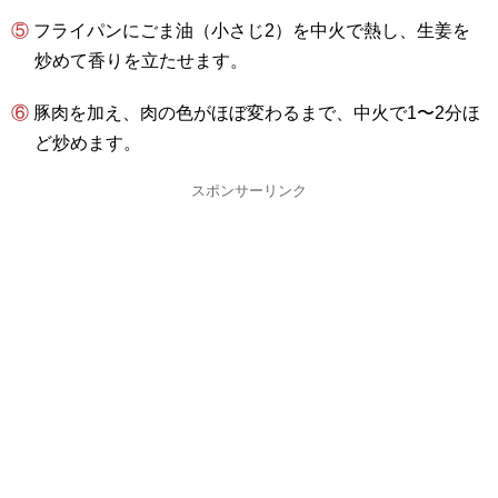
⑤ フライパンにごま油（小さじ2）を中火で熱し、生姜を
炒めて香りを立たせます。
⑥ 豚肉を加え、肉の色がほぼ変わるまで、中火で1〜2分ほ
ど炒めます。
スポンサーリンク