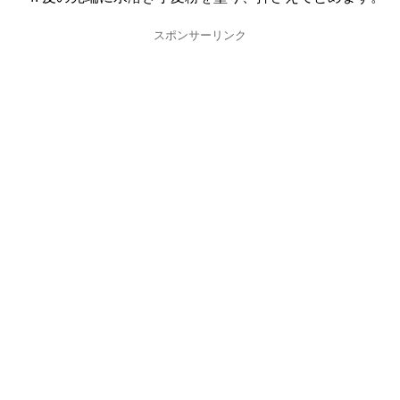
スポンサーリンク