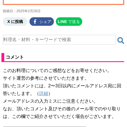
投稿日：
2025年2月26日
X に投稿
シェア
LINE
で送る
コメント
このお料理についてのご感想などをお寄せください。
サイト運営の参考にさせていただきます。
頂いたコメントには、2〜3日以内にメールアドレス宛に回
答いたします。（
詳細
）
メールアドレスの入力ミスにご注意ください。
なお、頂いたコメント及びその後のメール等でのやり取り
は、この欄でご紹介させていただく場合がございます。