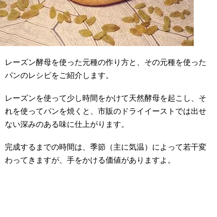
レーズン酵母を使った元種の作り方と、その元種を使った
パンのレシピをご紹介します。
レーズンを使って少し時間をかけて天然酵母を起こし、そ
れを使ってパンを焼くと、市販のドライイーストでは出せ
ない深みのある味に仕上がります。
完成するまでの時間は、季節（主に気温）によって若干変
わってきますが、手をかける価値がありますよ。