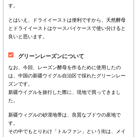
す。
とはいえ、ドライイーストは便利ですから、天然酵母
とドライイーストはケースバイケースで使い分けると
良いと思います。
グリーンレーズンについて
なお、今回、レーズン酵母を作るために使用したの
は、中国の新疆ウイグル自治区で採れたグリーンレー
ズンです。
新疆ウイグルを旅行した際に、現地で買ってきまし
た。
新疆ウィグルの砂漠地帯は、良質なブドウの産地で
す。
その中でもとりわけ「トルファン」という街は、メイ