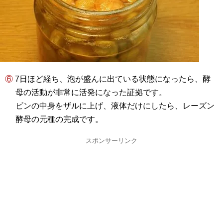
⑥ 7日ほど経ち、泡が盛んに出ている状態になったら、酵
母の活動が非常に活発になった証拠です。
ビンの中身をザルに上げ、液体だけにしたら、レーズン
酵母の元種の完成です。
スポンサーリンク