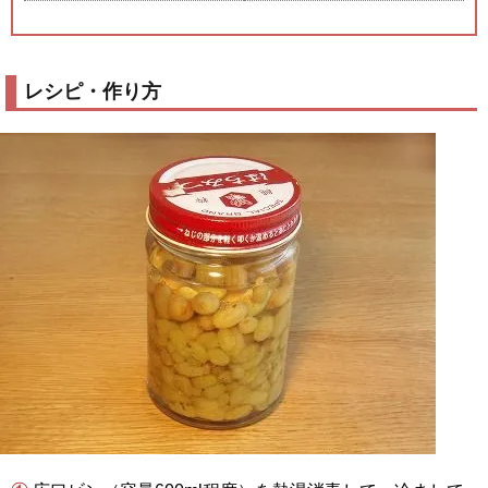
レシピ・作り方