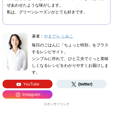
ぜあわせたような味がします。
私は、グリーンレーズンがとても好きです。
著者：
やまでら くみこ
毎日のごはんに「ちょっと特別」をプラス
するレシピサイト。
シンプルに作れて、ひと工夫でぐっと美味
しくなるレシピをわかりやすくお届けしま
す。
YouTube
(twitter)
Instagram
スポンサーリンク