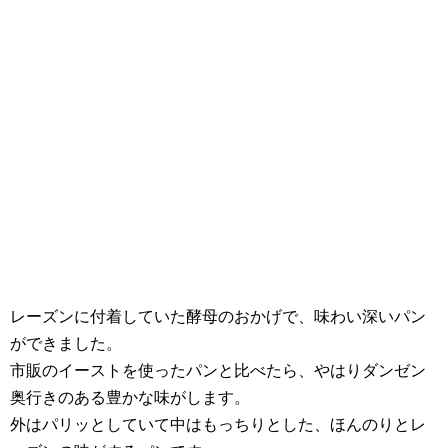
レーズンに付着していた酵母のおかげで、味わい深いパン
ができました。
市販のイーストを使ったパンと比べたら、やはりダンゼン
奥行きのある豊かな味がします。
外はパリッとしていて中はもっちりとした、ほんのりとレ