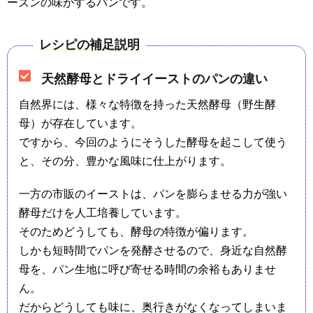
ーズンの味がするパンです。
レシピの補足説明
天然酵母とドライイーストのパンの違い
自然界には、様々な特徴を持った天然酵母（野生酵
母）が存在しています。
ですから、今回のようにそうした酵母を起こして使う
と、その分、豊かな風味に仕上がります。
一方の市販のイーストは、パンを膨らませる力が強い
酵母だけを人工培養しています。
そのためどうしても、酵母の特徴が偏ります。
しかも短時間でパンを発酵させるので、身近な自然酵
母を、パン生地に呼び寄せる時間の余裕もありませ
ん。
だからどうしても味に、奥行きがなくなってしまいま