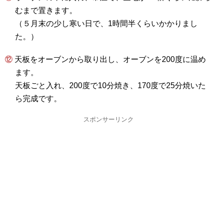
むまで置きます。
（５月末の少し寒い日で、1時間半くらいかかりまし
た。）
⑫ 天板をオーブンから取り出し、オーブンを200度に温め
ます。
天板ごと入れ、200度で10分焼き、170度で25分焼いた
ら完成です。
スポンサーリンク