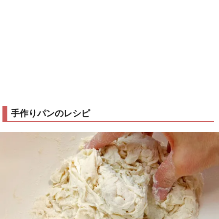
手作りパンのレシピ