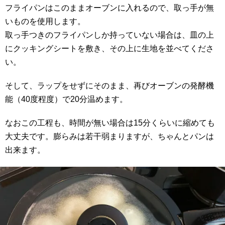
フライパンはこのままオーブンに入れるので、取っ手が無
いものを使用します。
取っ手つきのフライパンしか持っていない場合は、皿の上
にクッキングシートを敷き、その上に生地を並べてくださ
い。
そして、ラップをせずにそのまま、再びオーブンの発酵機
能（40度程度）で20分温めます。
なおこの工程も、時間が無い場合は15分くらいに縮めても
大丈夫です。膨らみは若干弱まりますが、ちゃんとパンは
出来ます。