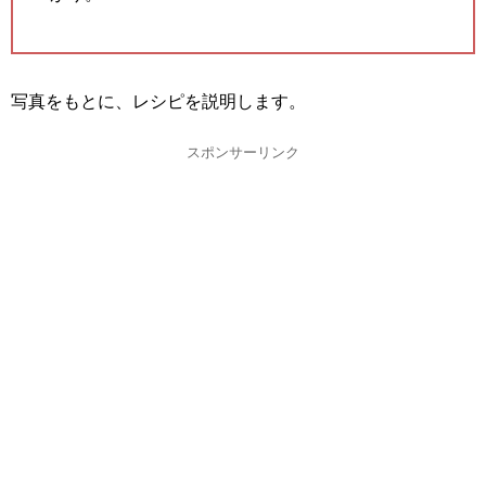
写真をもとに、レシピを説明します。
スポンサーリンク