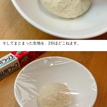
そしてまとまった生地を、2分ほどこねます。