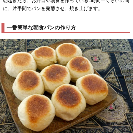
朝起きたら、お弁当や朝食を作っている1時間半くらいの間
に、片手間でパンを発酵させ、焼き上げます。
一番簡単な朝食パンの作り方