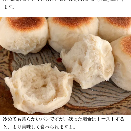
ます。
冷めても柔らかいパンですが、残った場合はトーストする
と、より美味しく食べられますよ。