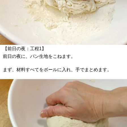
【前日の夜：工程1】
前日の夜に、パン生地をこねます。
まず、材料すべてをボールに入れ、手でまとめます。