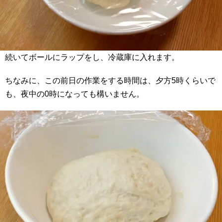
続いてボールにラップをし、冷蔵庫に入れます。
ちなみに、この前日の作業をする時間は、夕方5時くらいで
も、夜中の0時になっても構いません。