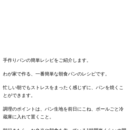
手作りパンの簡単レシピをご紹介します。
わが家で作る、一番簡単な朝食パンのレシピです。
忙しい朝でもストレスをまったく感じずに、パンを焼くこ
とができます。
調理のポイントは、パン生地を前日にこね、ボールごと冷
蔵庫に入れて置くこと。