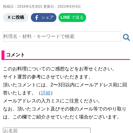
投稿日：2016年3月30日 更新日：
2022年8月4日
X に投稿
シェア
LINE
で送る
コメント
このお料理についてのご感想などをお寄せください。
サイト運営の参考にさせていただきます。
頂いたコメントには、2〜3日以内にメールアドレス宛に回
答いたします。（
詳細
）
メールアドレスの入力ミスにご注意ください。
なお、頂いたコメント及びその後のメール等でのやり取り
は、この欄でご紹介させていただく場合がございます。