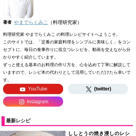
著者
やまでらくみこ
（料理研究家）
料理研究家 やまでらくみこ の料理レシピサイトへようこそ。
このサイトでは、「定番の家庭料理をシンプルに美味しく」をコン
セプトに、毎日の食事作りに役立つレシピを、動画を交えながら分
かりやすく紹介しています。
ずっと使える基本のお料理の作り方を、心を込めて丁寧に解説して
いますので、レシピ本の代わりとして活用していただけたら幸いで
す。
YouTube
(twitter)
Instagram
最新レシピ
ししとうの焼き浸しのレシ