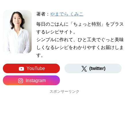
著者：
やまでら くみこ
毎日のごはんに「ちょっと特別」をプラス
するレシピサイト。
シンプルに作れて、ひと工夫でぐっと美味
しくなるレシピをわかりやすくお届けしま
す。
YouTube
(twitter)
Instagram
スポンサーリンク