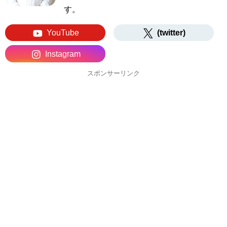
す。
YouTube
(twitter)
Instagram
スポンサーリンク