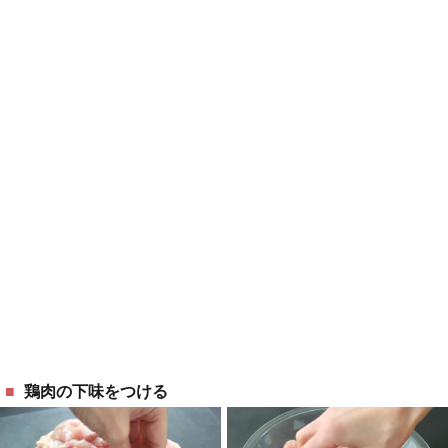
鶏肉の下味をつける