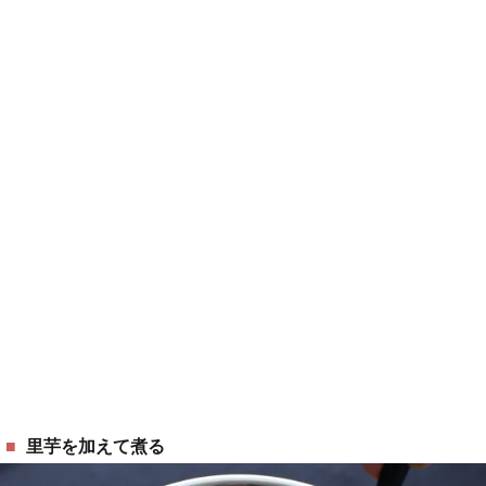
里芋を加えて煮る