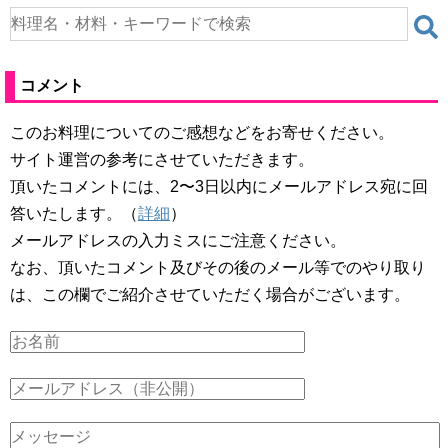
コメント
このお料理についてのご感想などをお寄せください。
サイト運営の参考にさせていただきます。
頂いたコメントには、2〜3日以内にメールアドレス宛に回
答いたします。（
詳細
）
メールアドレスの入力ミスにご注意ください。
なお、頂いたコメント及びその後のメール等でのやり取り
は、この欄でご紹介させていただく場合がございます。