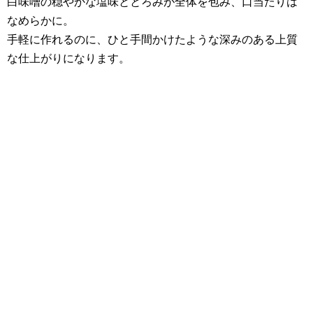
白味噌の穏やかな塩味ととろみが全体を包み、口当たりは
なめらかに。
手軽に作れるのに、ひと手間かけたような深みのある上質
な仕上がりになります。