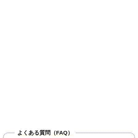
よくある質問（FAQ）