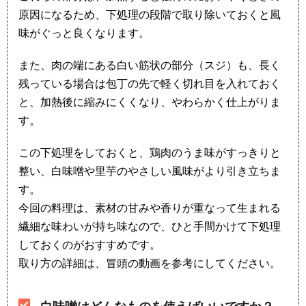
原因になるため、下処理の段階で取り除いておくと風
味がぐっと良くなります。
また、肉の端にある白い筋状の部分（スジ）も、長く
残っている場合は包丁の先で軽く切れ目を入れておく
と、加熱後に縮みにくくなり、やわらかく仕上がりま
す。
この下処理をしておくと、鶏肉のうま味がすっきりと
整い、白味噌や里芋のやさしい風味がより引き立ちま
す。
今回の料理は、素材の甘みや香りが重なって生まれる
繊細な味わいが持ち味なので、ひと手間かけて下処理
しておくのがおすすめです。
取り方の詳細は、冒頭の動画を参考にしてください。