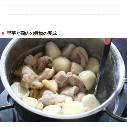
里芋と鶏肉の煮物の完成！