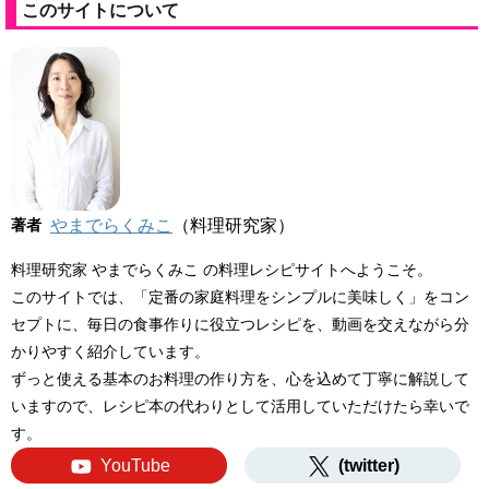
このサイトについて
著者
やまでらくみこ
（料理研究家）
料理研究家 やまでらくみこ の料理レシピサイトへようこそ。
このサイトでは、「定番の家庭料理をシンプルに美味しく」をコン
セプトに、毎日の食事作りに役立つレシピを、動画を交えながら分
かりやすく紹介しています。
ずっと使える基本のお料理の作り方を、心を込めて丁寧に解説して
いますので、レシピ本の代わりとして活用していただけたら幸いで
す。
YouTube
(twitter)