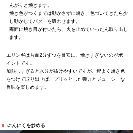
んがりと焼きます。
焼き色がつくまでは動かさずに焼き、色づいてきたら少
し動かしてバターを吸わせます。
両面に焼き目が付いたら、火を止めていったん取り出し
ます。
エリンギは片面2分ずつを目安に、焼きすぎないのがポ
イントです。
加熱しすぎると水分が抜けやすいですが、程よく焼き色
をつけて取り出せば、プリッとした弾力とジューシーな
旨味を楽しめます。
にんにくを炒める