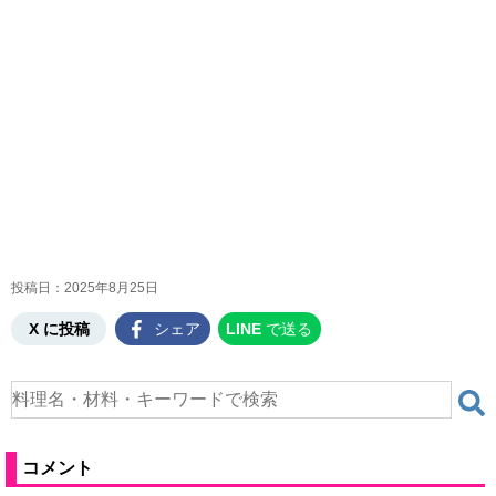
投稿日：
2025年8月25日
X に投稿
シェア
LINE
で送る
コメント