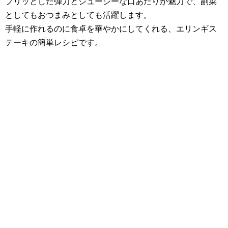
プリッとした弾力とジューシーな口あたりが魅力で、副菜
としてもおつまみとしても活躍します。
手軽に作れるのに食卓を華やかにしてくれる、エリンギス
テーキの簡単レシピです。