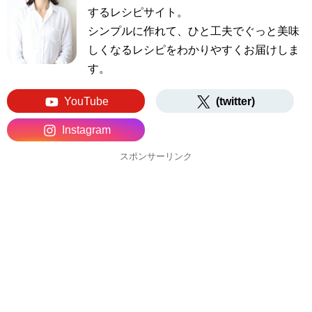
するレシピサイト。
シンプルに作れて、ひと工夫でぐっと美味
しくなるレシピをわかりやすくお届けしま
す。
YouTube
(twitter)
Instagram
スポンサーリンク