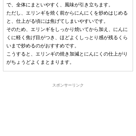
で、全体にまといやすく、風味が引き立ちます。
ただし、エリンギを焼く前からにんにくを炒めはじめる
と、仕上がる頃には焦げてしまいやすいです。
そのため、エリンギをしっかり焼いてから加え、にんに
くに軽く焦げ目がつき、ほどよくしっとり感が残るくら
いまで炒めるのがおすすめです。
こうすると、エリンギの焼き加減とにんにくの仕上がり
がちょうどよくまとまります。
スポンサーリンク