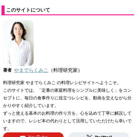
このサイトについて
著者
やまでらくみこ
（料理研究家）
料理研究家 やまでらくみこ の料理レシピサイトへようこそ。
このサイトでは、「定番の家庭料理をシンプルに美味しく」をコン
セプトに、毎日の食事作りに役立つレシピを、動画を交えながら分
かりやすく紹介しています。
ずっと使える基本のお料理の作り方を、心を込めて丁寧に解説して
いますので、レシピ本の代わりとして活用していただけたら幸いで
す。