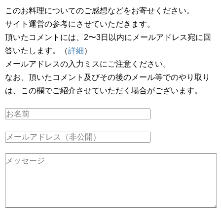
このお料理についてのご感想などをお寄せください。
サイト運営の参考にさせていただきます。
頂いたコメントには、2〜3日以内にメールアドレス宛に回
答いたします。（
詳細
）
メールアドレスの入力ミスにご注意ください。
なお、頂いたコメント及びその後のメール等でのやり取り
は、この欄でご紹介させていただく場合がございます。