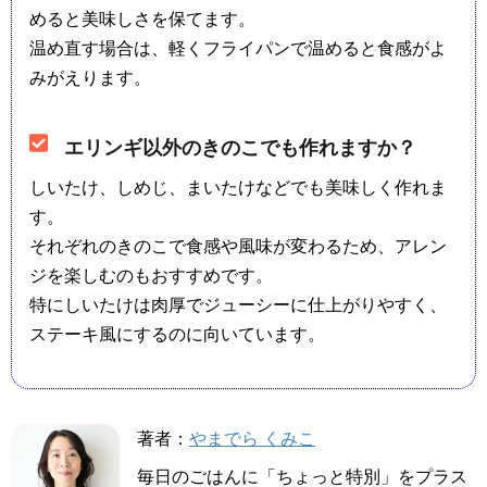
めると美味しさを保てます。
温め直す場合は、軽くフライパンで温めると食感がよ
みがえります。
エリンギ以外のきのこでも作れますか？
しいたけ、しめじ、まいたけなどでも美味しく作れま
す。
それぞれのきのこで食感や風味が変わるため、アレン
ジを楽しむのもおすすめです。
特にしいたけは肉厚でジューシーに仕上がりやすく、
ステーキ風にするのに向いています。
著者：
やまでら くみこ
毎日のごはんに「ちょっと特別」をプラス