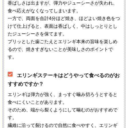
香ばしさは出ますが、弾力やジューシーさが失われ、
食べ応えがなくなってしまいます。
一方で、両面を合計4分ほど焼き、ほどよい焼き色をつ
けて仕上げると、表面は香ばしく、中はしっとりとし
たジューシーさを保てます。
プリッとした歯ごたえとエリンギ本来の旨味を楽しめ
るので、焼きすぎないことが美味しさのポイントで
す。
エリンギステーキはどうやって食べるのがお
すすめですか？
エリンギは弾力が強く、まっすぐ噛み切ろうとすると
食べにくいことがあります。
そのため、端から裂くようにして噛むのがおすすめで
す。
繊維に沿って裂けるので自然に食べやすく、エリンギ