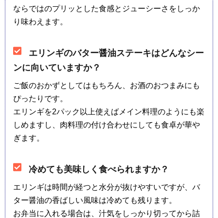
ならではのプリッとした食感とジューシーさをしっか
り味わえます。
エリンギのバター醤油ステーキはどんなシー
ンに向いていますか？
ご飯のおかずとしてはもちろん、お酒のおつまみにも
ぴったりです。
エリンギを2パック以上使えばメイン料理のようにも楽
しめますし、肉料理の付け合わせにしても食卓が華や
ぎます。
冷めても美味しく食べられますか？
エリンギは時間が経つと水分が抜けやすいですが、バ
ター醤油の香ばしい風味は冷めても残ります。
お弁当に入れる場合は、汁気をしっかり切ってから詰