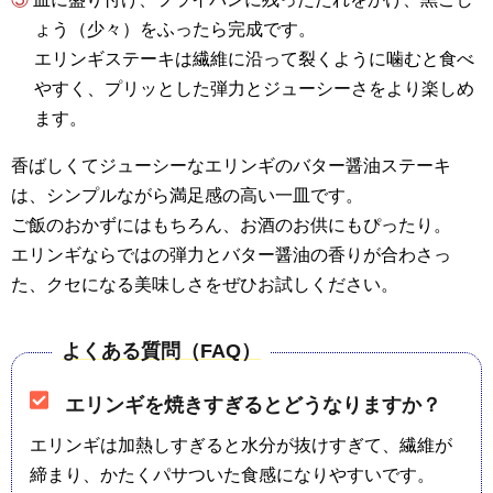
ょう（少々）をふったら完成です。
エリンギステーキは繊維に沿って裂くように噛むと食べ
やすく、プリッとした弾力とジューシーさをより楽しめ
ます。
香ばしくてジューシーなエリンギのバター醤油ステーキ
は、シンプルながら満足感の高い一皿です。
ご飯のおかずにはもちろん、お酒のお供にもぴったり。
エリンギならではの弾力とバター醤油の香りが合わさっ
た、クセになる美味しさをぜひお試しください。
よくある質問（FAQ）
エリンギを焼きすぎるとどうなりますか？
エリンギは加熱しすぎると水分が抜けすぎて、繊維が
締まり、かたくパサついた食感になりやすいです。