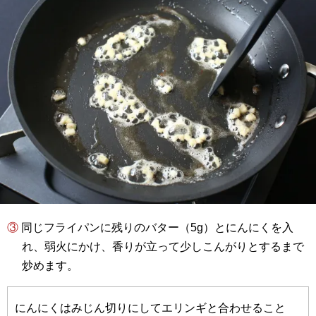
③ 同じフライパンに残りのバター（5g）とにんにくを入
れ、弱火にかけ、香りが立って少しこんがりとするまで
炒めます。
にんにくはみじん切りにしてエリンギと合わせること