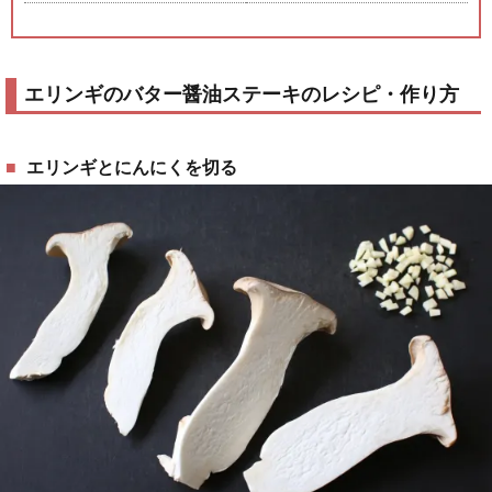
エリンギのバター醤油ステーキのレシピ・作り方
エリンギとにんにくを切る