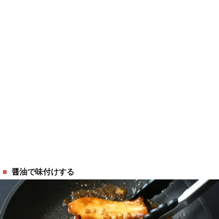
醤油で味付けする