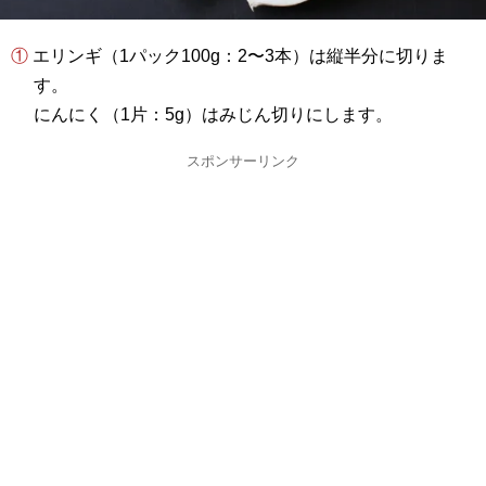
① エリンギ（1パック100g：2〜3本）は縦半分に切りま
す。
にんにく（1片：5g）はみじん切りにします。
スポンサーリンク