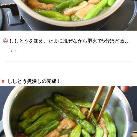
④ ししとうを加え、たまに混ぜながら弱火で5分ほど煮ま
す。
ししとう煮浸しの完成！