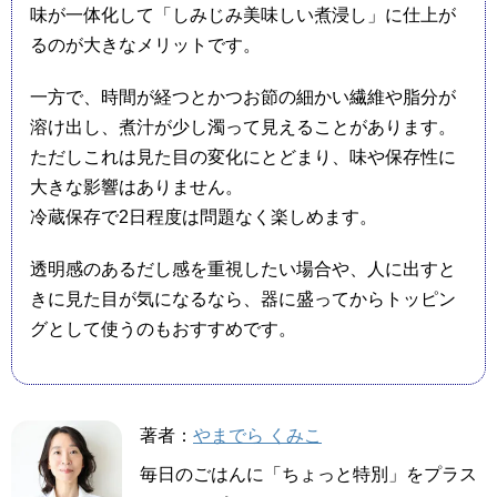
味が一体化して「しみじみ美味しい煮浸し」に仕上が
るのが大きなメリットです。
一方で、時間が経つとかつお節の細かい繊維や脂分が
溶け出し、煮汁が少し濁って見えることがあります。
ただしこれは見た目の変化にとどまり、味や保存性に
大きな影響はありません。
冷蔵保存で2日程度は問題なく楽しめます。
透明感のあるだし感を重視したい場合や、人に出すと
きに見た目が気になるなら、器に盛ってからトッピン
グとして使うのもおすすめです。
著者：
やまでら くみこ
毎日のごはんに「ちょっと特別」をプラス