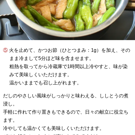
⑤ 火を止めて、かつお節（ひとつまみ：1g）を加え、その
まま冷まして5分ほど味を含ませます。
粗熱を取ってから冷蔵庫で1時間以上冷やすと、味が染
みて美味しくいただけます。
温かいままでも召し上がれます。
だしのやさしい風味がしっかりと味わえる、ししとうの煮
浸し。
手軽に作れて作り置きもできるので、日々の献立に役立ち
ます。
冷やしても温かくても美味しくいただけます。