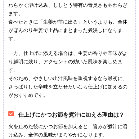
わらかく溶け込み、ししとう特有の青臭さもやわらぎ
ます。
食べたときに「生姜が前に出る」というよりも、全体
がほんのり生姜で上品にまとまった煮浸しになりま
す。
一方、仕上げに添える場合は、生姜の香りや辛味がよ
り鮮明に残り、アクセントの効いた風味を楽しめま
す。
そのため、やさしい出汁風味を重視するなら最初に、
さっぱりした辛味を立たせたいなら仕上げに加えるの
がおすすめです。
仕上げにかつお節を煮汁に加える理由は？
火を止めた後にかつお節を加えると、旨みが煮汁に溶
け込み、全体の風味がまろやかになります。