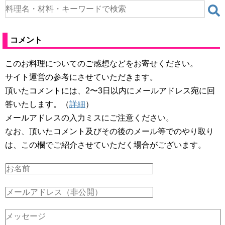
コメント
このお料理についてのご感想などをお寄せください。
サイト運営の参考にさせていただきます。
頂いたコメントには、2〜3日以内にメールアドレス宛に回
答いたします。（
詳細
）
メールアドレスの入力ミスにご注意ください。
なお、頂いたコメント及びその後のメール等でのやり取り
は、この欄でご紹介させていただく場合がございます。