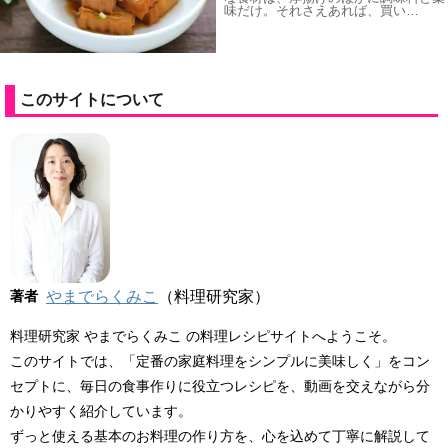
味だけ。それさえあれば、買い…
このサイトについて
著者
やまでらくみこ
（料理研究家）
料理研究家 やまでらくみこ の料理レシピサイトへようこそ。
このサイトでは、「定番の家庭料理をシンプルに美味しく」をコン
セプトに、毎日の食事作りに役立つレシピを、動画を交えながら分
かりやすく紹介しています。
ずっと使える基本のお料理の作り方を、心を込めて丁寧に解説して