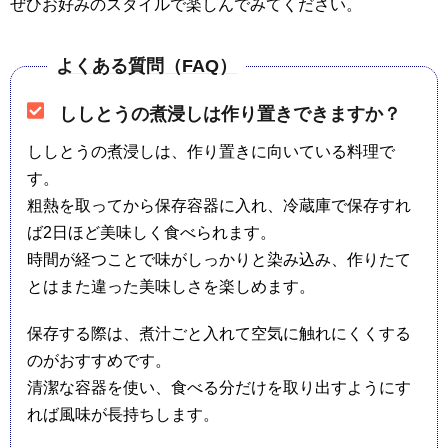
ぜひお好みのスタイルで楽しんでみてください。
よくある質問（FAQ）
ししとうの煮浸しは作り置きできますか？
ししとうの煮浸しは、作り置きに向いている料理で
す。
粗熱を取ってから保存容器に入れ、冷蔵庫で保存すれ
ば2日ほど美味しく食べられます。
時間が経つことで味がしっかりと染み込み、作りたて
とはまた違った美味しさを楽しめます。
保存する際は、煮汁ごと入れて空気に触れにくくする
のがおすすめです。
清潔な容器を使い、食べる分だけを取り出すようにす
れば風味が長持ちします。