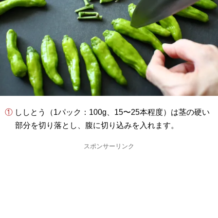
① ししとう（1パック：100g、15〜25本程度）は茎の硬い
部分を切り落とし、腹に切り込みを入れます。
スポンサーリンク