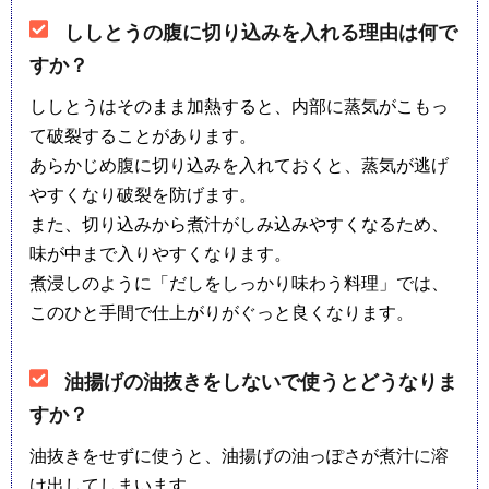
ししとうの腹に切り込みを入れる理由は何で
すか？
ししとうはそのまま加熱すると、内部に蒸気がこもっ
て破裂することがあります。
あらかじめ腹に切り込みを入れておくと、蒸気が逃げ
やすくなり破裂を防げます。
また、切り込みから煮汁がしみ込みやすくなるため、
味が中まで入りやすくなります。
煮浸しのように「だしをしっかり味わう料理」では、
このひと手間で仕上がりがぐっと良くなります。
油揚げの油抜きをしないで使うとどうなりま
すか？
油抜きをせずに使うと、油揚げの油っぽさが煮汁に溶
け出してしまいます。