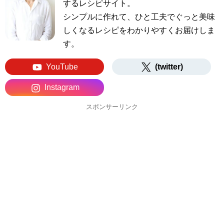
するレシピサイト。
シンプルに作れて、ひと工夫でぐっと美味
しくなるレシピをわかりやすくお届けしま
す。
YouTube
(twitter)
Instagram
スポンサーリンク