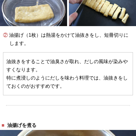
② 油揚げ（1枚）は熱湯をかけて油抜きをし、短冊切りに
します。
油抜きをすることで油臭さが取れ、だしの風味が染みや
すくなります。
特に煮浸しのようにだしを味わう料理では、油抜きをし
ておくのがおすすめです。
油揚げを煮る