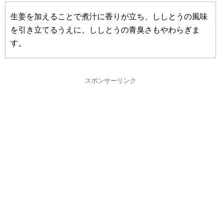
生姜を加えることで煮汁に香りが立ち、ししとうの風味
を引き立てるうえに、ししとうの青臭さもやわらぎま
す。
スポンサーリンク