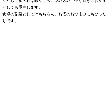
冷やして食べれば味がさらに染み込み、作り置きのおかず
としても重宝します。
食卓の副菜としてはもちろん、お酒のおつまみにもぴった
りです。