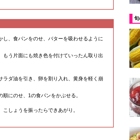
旬
かし、食パンをのせ、バターを吸わせるように
、もう片面にも焼き色を付けていったん取り出
サラダ油を引き、卵を割り入れ、黄身を軽く崩
の順にのせ、1の食パンをかぶせる。
、こしょうを振ったらできあがり。