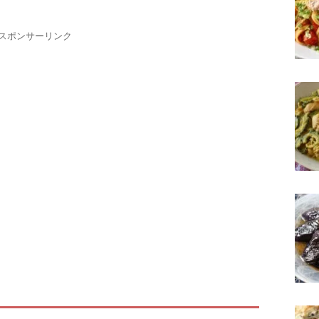
スポンサーリンク