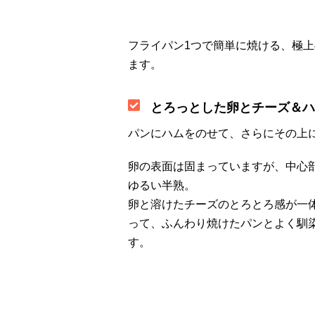
フライパン1つで簡単に焼ける、極
ます。
とろっとした卵とチーズ＆ハ
パンにハムをのせて、さらにその上
卵の表面は固まっていますが、中心
ゆるい半熟。
卵と溶けたチーズのとろとろ感が一
って、ふんわり焼けたパンとよく馴
す。