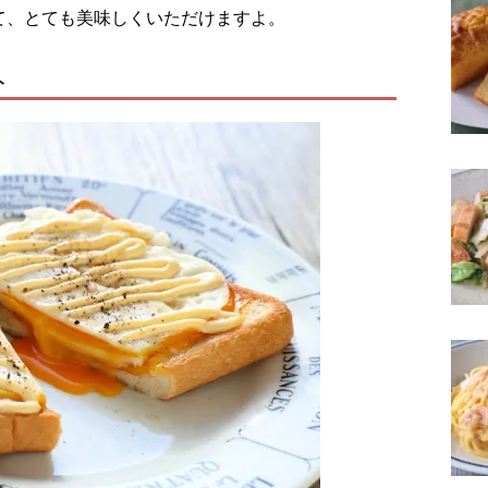
て、とても美味しくいただけますよ。
ト