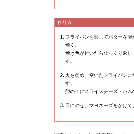
作り方
フライパンを熱してバターを溶
焼く。
焼き色が付いたらひっくり返し
す。
火を弱め、空いたフライパンに
す。
卵の上にスライスチーズ・ハム
皿にのせ、マヨネーズをかけて