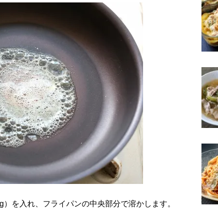
5g）を入れ、フライパンの中央部分で溶かします。