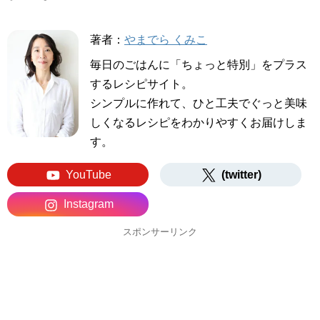
著者：
やまでら くみこ
毎日のごはんに「ちょっと特別」をプラス
するレシピサイト。
シンプルに作れて、ひと工夫でぐっと美味
しくなるレシピをわかりやすくお届けしま
す。
YouTube
(twitter)
Instagram
スポンサーリンク