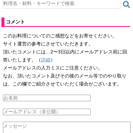
コメント
このお料理についてのご感想などをお寄せください。
サイト運営の参考にさせていただきます。
頂いたコメントには、2〜3日以内にメールアドレス宛に回
答いたします。（
詳細
）
メールアドレスの入力ミスにご注意ください。
なお、頂いたコメント及びその後のメール等でのやり取り
は、この欄でご紹介させていただく場合がございます。