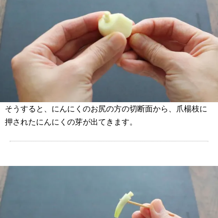
そうすると、にんにくのお尻の方の切断面から、爪楊枝に
押されたにんにくの芽が出てきます。