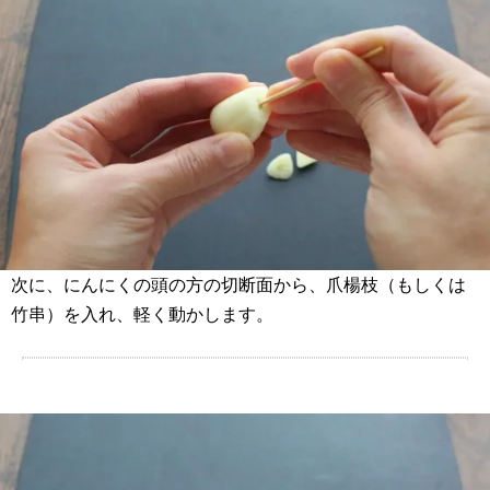
次に、にんにくの頭の方の切断面から、爪楊枝（もしくは
竹串）を入れ、軽く動かします。