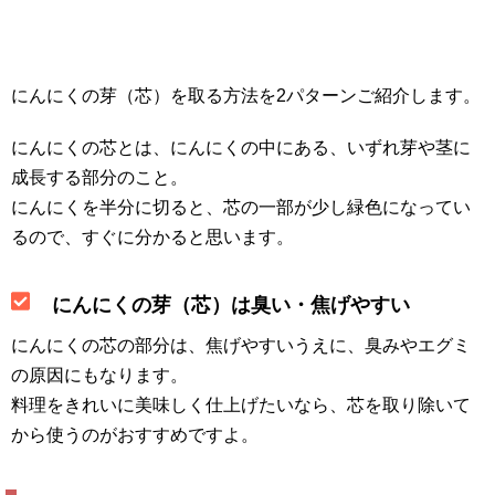
にんにくの芽（芯）を取る方法を2パターンご紹介します。
にんにくの芯とは、にんにくの中にある、いずれ芽や茎に
成長する部分のこと。
にんにくを半分に切ると、芯の一部が少し緑色になってい
るので、すぐに分かると思います。
にんにくの芽（芯）は臭い・焦げやすい
にんにくの芯の部分は、焦げやすいうえに、臭みやエグミ
の原因にもなります。
料理をきれいに美味しく仕上げたいなら、芯を取り除いて
から使うのがおすすめですよ。