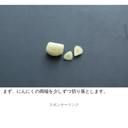
まず、にんにくの両端を少しずつ切り落とします。
スポンサーリンク