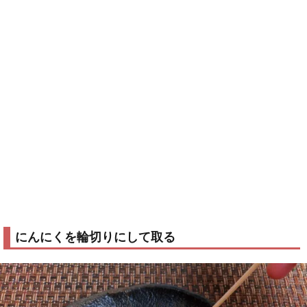
にんにくを輪切りにして取る