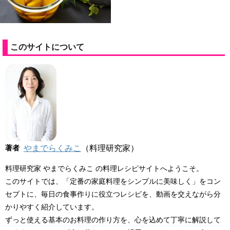
このサイトについて
著者
やまでらくみこ
（料理研究家）
料理研究家 やまでらくみこ の料理レシピサイトへようこそ。
このサイトでは、「定番の家庭料理をシンプルに美味しく」をコン
セプトに、毎日の食事作りに役立つレシピを、動画を交えながら分
かりやすく紹介しています。
ずっと使える基本のお料理の作り方を、心を込めて丁寧に解説して