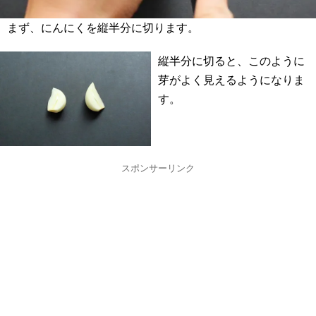
まず、にんにくを縦半分に切ります。
縦半分に切ると、このように
芽がよく見えるようになりま
す。
スポンサーリンク