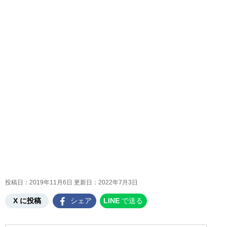
投稿日：2019年11月6日 更新日：
2022年7月3日
X に投稿
シェア
LINE
で送る