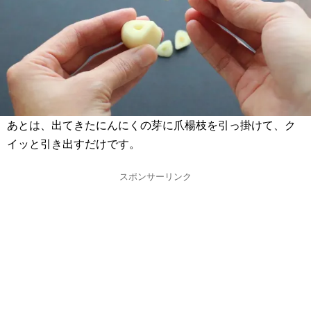
あとは、出てきたにんにくの芽に爪楊枝を引っ掛けて、ク
イッと引き出すだけです。
スポンサーリンク