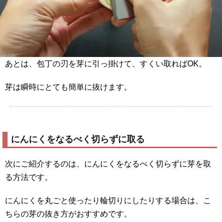
あとは、包丁の刃を芽に引っ掛けて、すくい取ればOK。
芽は瞬時にとても簡単に抜けます。
にんにくをなるべく切らずに取る
次にご紹介するのは、にんにくをなるべく切らずに芽を取
る方法です。
にんにくを丸ごと使ったり輪切りにしたりする場合は、こ
ちらの芽の抜き方がおすすめです。