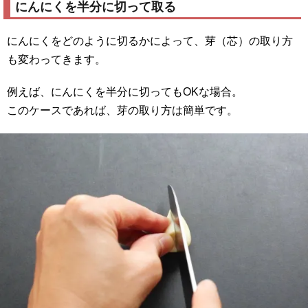
にんにくを半分に切って取る
にんにくをどのように切るかによって、芽（芯）の取り方
も変わってきます。
例えば、にんにくを半分に切ってもOKな場合。
このケースであれば、芽の取り方は簡単です。