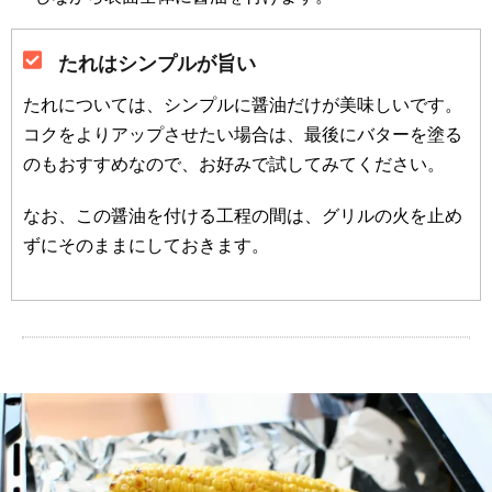
たれはシンプルが旨い
たれについては、シンプルに醤油だけが美味しいです。
コクをよりアップさせたい場合は、最後にバターを塗る
のもおすすめなので、お好みで試してみてください。
なお、この醤油を付ける工程の間は、グリルの火を止め
ずにそのままにしておきます。