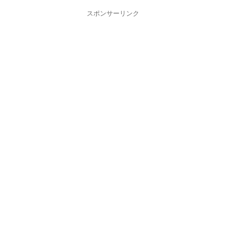
スポンサーリンク