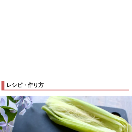
レシピ・作り方