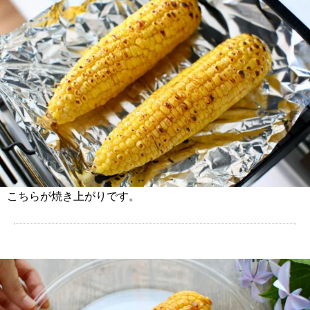
こちらが焼き上がりです。