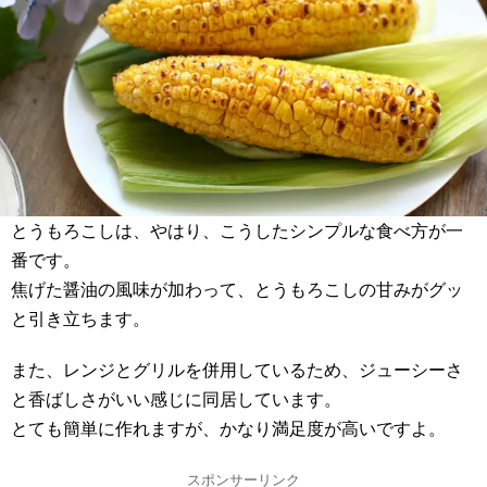
とうもろこしは、やはり、こうしたシンプルな食べ方が一
番です。
焦げた醤油の風味が加わって、とうもろこしの甘みがグッ
と引き立ちます。
また、レンジとグリルを併用しているため、ジューシーさ
と香ばしさがいい感じに同居しています。
とても簡単に作れますが、かなり満足度が高いですよ。
スポンサーリンク