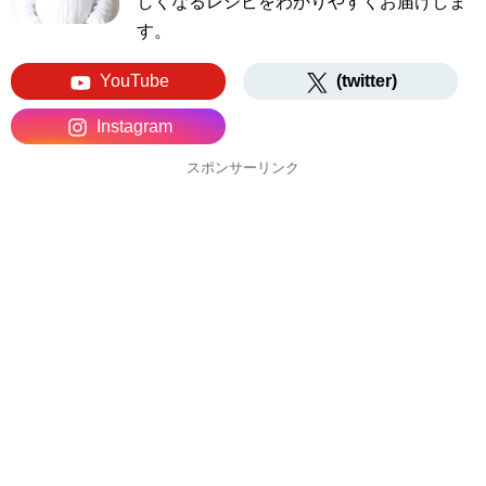
しくなるレシピをわかりやすくお届けしま
す。
YouTube
(twitter)
Instagram
スポンサーリンク