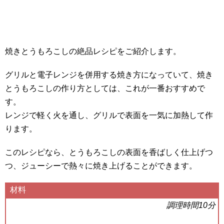
焼きとうもろこしの絶品レシピをご紹介します。
グリルと電子レンジを併用する焼き方になっていて、焼き
とうもろこしの作り方としては、これが一番おすすめで
す。
レンジで軽く火を通し、グリルで表面を一気に加熱して作
ります。
このレシピなら、とうもろこしの表面を香ばしく仕上げつ
つ、ジューシーで熱々に焼き上げることができます。
材料
調理時間10分