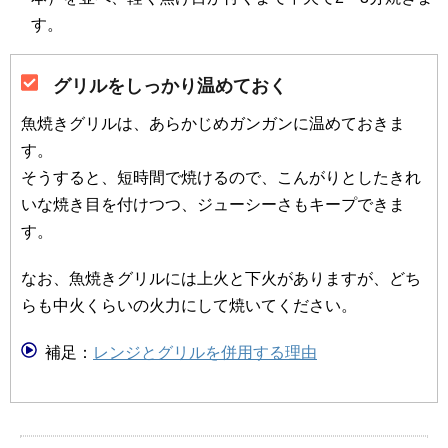
す。
グリルをしっかり温めておく
魚焼きグリルは、あらかじめガンガンに温めておきま
す。
そうすると、短時間で焼けるので、こんがりとしたきれ
いな焼き目を付けつつ、ジューシーさもキープできま
す。
なお、魚焼きグリルには上火と下火がありますが、どち
らも中火くらいの火力にして焼いてください。
補足：
レンジとグリルを併用する理由