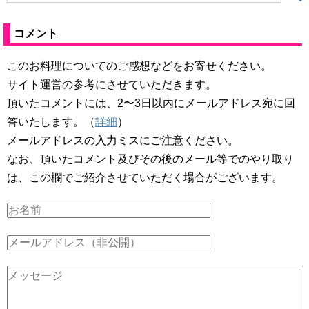
コメント
このお料理についてのご感想などをお寄せください。
サイト運営の参考にさせていただきます。
頂いたコメントには、2〜3日以内にメールアドレス宛に回
答いたします。（
詳細
）
メールアドレスの入力ミスにご注意ください。
なお、頂いたコメント及びその後のメール等でのやり取り
は、この欄でご紹介させていただく場合がございます。