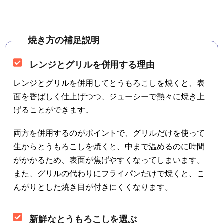
焼き方の補足説明
レンジとグリルを併用する理由
レンジとグリルを併用してとうもろこしを焼くと、表
面を香ばしく仕上げつつ、ジューシーで熱々に焼き上
げることができます。
両方を併用するのがポイントで、グリルだけを使って
生からとうもろこしを焼くと、中まで温めるのに時間
がかかるため、表面が焦げやすくなってしまいます。
また、グリルの代わりにフライパンだけで焼くと、こ
んがりとした焼き目が付きにくくなります。
新鮮なとうもろこしを選ぶ