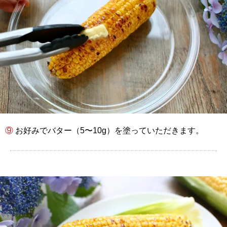
⑨ お好みでバター（5〜10g）を塗っていただきます。