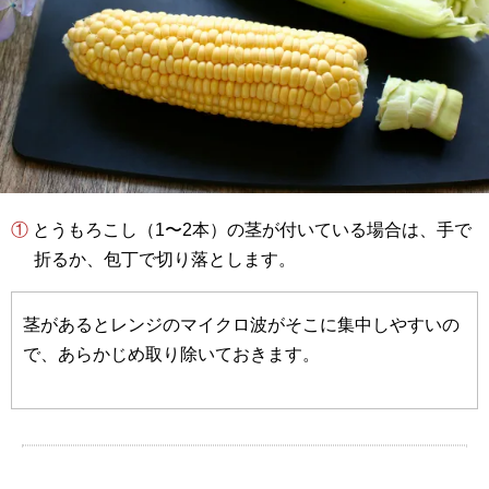
① とうもろこし（1〜2本）の茎が付いている場合は、手で
折るか、包丁で切り落とします。
茎があるとレンジのマイクロ波がそこに集中しやすいの
で、あらかじめ取り除いておきます。