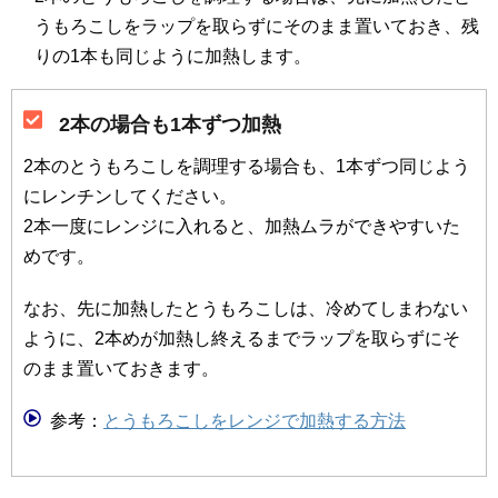
うもろこしをラップを取らずにそのまま置いておき、残
りの1本も同じように加熱します。
2本の場合も1本ずつ加熱
2本のとうもろこしを調理する場合も、1本ずつ同じよう
にレンチンしてください。
2本一度にレンジに入れると、加熱ムラができやすいた
めです。
なお、先に加熱したとうもろこしは、冷めてしまわない
ように、2本めが加熱し終えるまでラップを取らずにそ
のまま置いておきます。
参考：
とうもろこしをレンジで加熱する方法