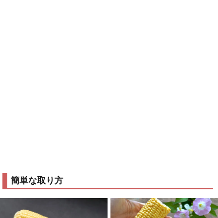
簡単な取り方