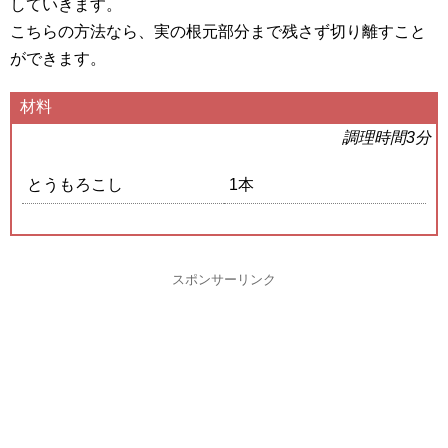
していきます。
こちらの方法なら、実の根元部分まで残さず切り離すこと
ができます。
材料
調理時間3分
とうもろこし
1本
スポンサーリンク