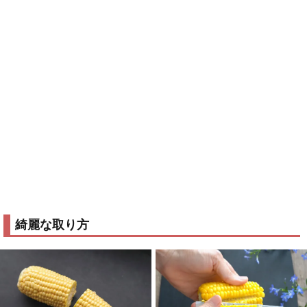
綺麗な取り方