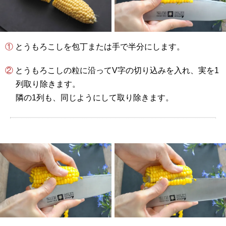
① とうもろこしを包丁または手で半分にします。
② とうもろこしの粒に沿ってV字の切り込みを入れ、実を1
列取り除きます。
隣の1列も、同じようにして取り除きます。