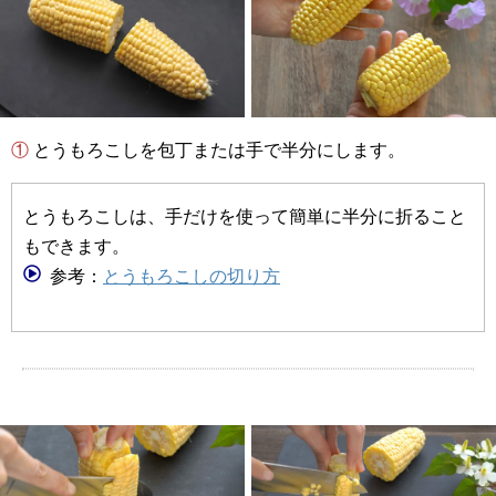
① とうもろこしを包丁または手で半分にします。
とうもろこしは、手だけを使って簡単に半分に折ること
もできます。
参考：
とうもろこしの切り方