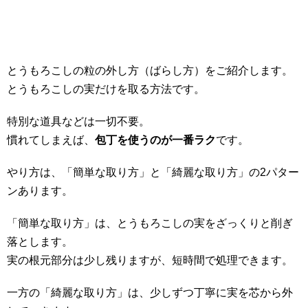
とうもろこしの粒の外し方（ばらし方）をご紹介します。
とうもろこしの実だけを取る方法です。
特別な道具などは一切不要。
慣れてしまえば、
包丁を使うのが一番ラク
です。
やり方は、「簡単な取り方」と「綺麗な取り方」の2パター
ンあります。
「簡単な取り方」は、とうもろこしの実をざっくりと削ぎ
落とします。
実の根元部分は少し残りますが、短時間で処理できます。
一方の「綺麗な取り方」は、少しずつ丁寧に実を芯から外