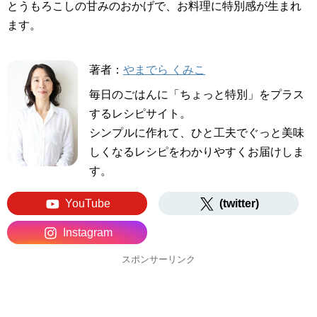
とうもろこしの甘みのおかげで、お料理に特別感が生まれ
ます。
著者：
やまでら くみこ
毎日のごはんに「ちょっと特別」をプラス
するレシピサイト。
シンプルに作れて、ひと工夫でぐっと美味
しくなるレシピをわかりやすくお届けしま
す。
YouTube
(twitter)
Instagram
スポンサーリンク