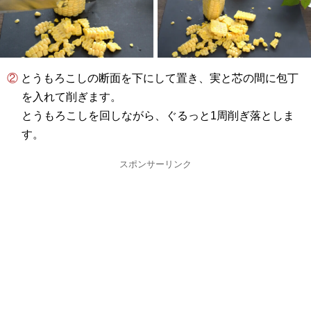
② とうもろこしの断面を下にして置き、実と芯の間に包丁
を入れて削ぎます。
とうもろこしを回しながら、ぐるっと1周削ぎ落としま
す。
スポンサーリンク