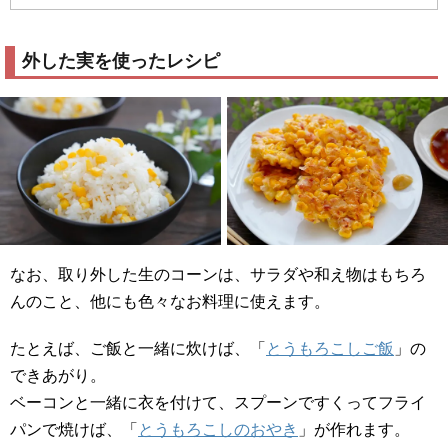
外した実を使ったレシピ
なお、取り外した生のコーンは、サラダや和え物はもちろ
んのこと、他にも色々なお料理に使えます。
たとえば、ご飯と一緒に炊けば、「
とうもろこしご飯
」の
できあがり。
ベーコンと一緒に衣を付けて、スプーンですくってフライ
パンで焼けば、「
とうもろこしのおやき
」が作れます。