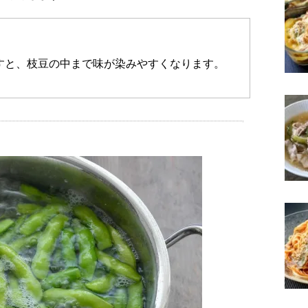
すと、枝豆の中まで味が染みやすくなります。