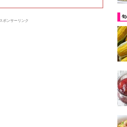
旬
スポンサーリンク