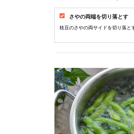
さやの両端を切り落とす
枝豆のさやの両サイドを切り落と