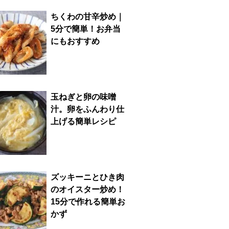
ちくわの甘辛炒め｜
5分で簡単！お弁当
にもおすすめ
玉ねぎと卵の味噌
汁。卵をふんわり仕
上げる簡単レシピ
ズッキーニとひき肉
のオイスター炒め！
15分で作れる簡単お
かず