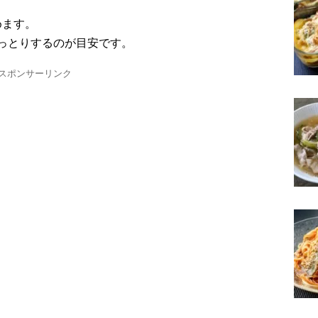
めます。
っとりするのが目安です。
スポンサーリンク