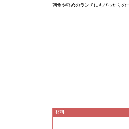
朝食や軽めのランチにもぴったりの
材料