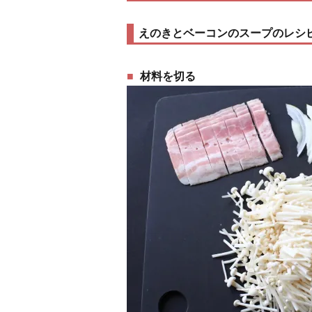
えのきとベーコンのスープのレシ
材料を切る