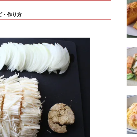
ピ・作り方