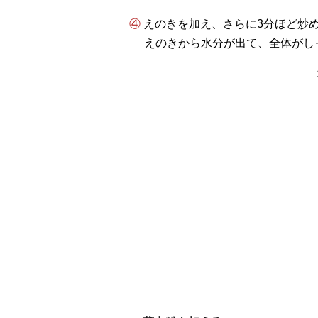
④ えのきを加え、さらに3分ほど炒
えのきから水分が出て、全体がし