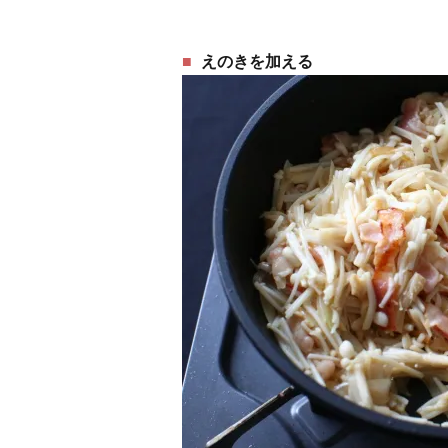
えのきを加える