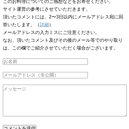
このお料理についてのご感想などをお寄せください。
サイト運営の参考にさせていただきます。
頂いたコメントには、2〜3日以内にメールアドレス宛に回
答いたします。（
詳細
）
メールアドレスの入力ミスにご注意ください。
なお、頂いたコメント及びその後のメール等でのやり取り
は、この欄でご紹介させていただく場合がございます。