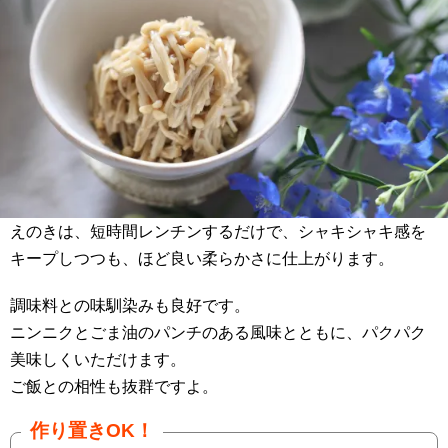
えのきは、短時間レンチンするだけで、シャキシャキ感を
キープしつつも、ほど良い柔らかさに仕上がります。
調味料との味馴染みも良好です。
ニンニクとごま油のパンチのある風味とともに、パクパク
美味しくいただけます。
ご飯との相性も抜群ですよ。
作り置きOK！