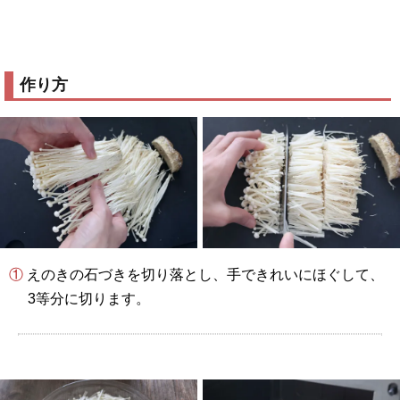
作り方
① えのきの石づきを切り落とし、手できれいにほぐして、
3等分に切ります。