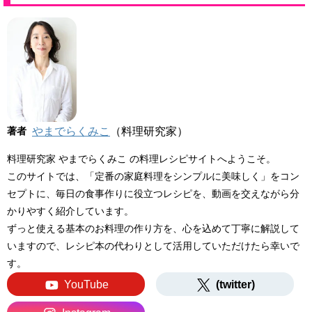
著者
やまでらくみこ
（料理研究家）
料理研究家 やまでらくみこ の料理レシピサイトへようこそ。
このサイトでは、「定番の家庭料理をシンプルに美味しく」をコン
セプトに、毎日の食事作りに役立つレシピを、動画を交えながら分
かりやすく紹介しています。
ずっと使える基本のお料理の作り方を、心を込めて丁寧に解説して
いますので、レシピ本の代わりとして活用していただけたら幸いで
す。
YouTube
(twitter)