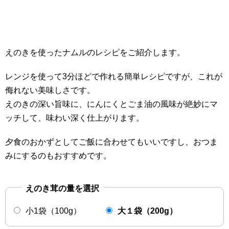
えのきを使ったナムルのレシピをご紹介します。
レンジを使って3分ほどで作れる簡単レシピですが、これが
侮れない美味しさです。
えのきの深い旨味に、にんにくとごま油の風味が絶妙にマ
ッチして、味わい深く仕上がります。
夕食のおかずとしてご飯に合わせてもいいですし、おつま
みにするのもおすすめです。
えのき茸の量を選択
小1袋（100g）
大１袋（200g）